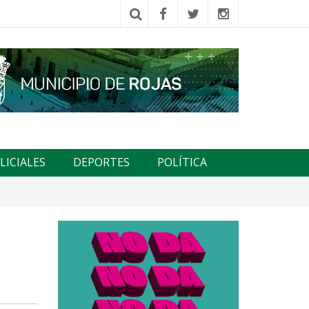
LICIALES
DEPORTES
POLÍTICA