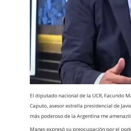
El diputado nacional de la UCR, Facundo 
Caputo, asesor estrella presidencial de Javi
más poderoso de la Argentina me amenazó»,
Manes expresó su preocupación por el poder