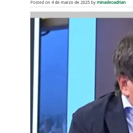
Posted on
4 de marzo de 2025
by
minadeoadrian