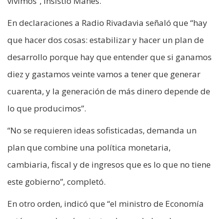
vivimos”, insistió Manes.
En declaraciones a Radio Rivadavia señaló que “hay
que hacer dos cosas: estabilizar y hacer un plan de
desarrollo porque hay que entender que si ganamos
diez y gastamos veinte vamos a tener que generar
cuarenta, y la generación de más dinero depende de
lo que producimos”.
“No se requieren ideas sofisticadas, demanda un
plan que combine una política monetaria,
cambiaria, fiscal y de ingresos que es lo que no tiene
este gobierno”, completó.
En otro orden, indicó que “el ministro de Economía