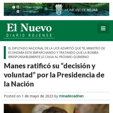
EL DIPUTADO NACIONAL DE LA UCR ADVIRTIÓ QUE “EL MINISTRO DE
ECONOMÍA ESTÁ EMPARCHANDO Y TRATANDO QUE LA BOMBA
IRRESPONSABLEMENTE LE CAIGA AL PRÓXIMO GOBIERNO
Manes ratificó su “decisión y
voluntad” por la Presidencia de
la Nación
Posted on
1 de mayo de 2023
by
minadeoadrian