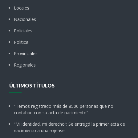
Locales
Nacionales
Policiales
Política
Provinciales
Regionales
ÚLTIMOS TÍTULOS
“Hemos registrado más de 8500 personas que no
contaban con su acta de nacimiento“
“Mi identidad, mi derecho“: Se entregó la primer acta de
nacimiento a una rojense