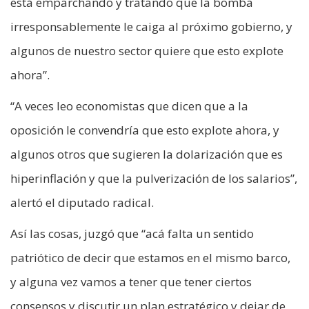
está emparchando y tratando que la bomba
irresponsablemente le caiga al próximo gobierno, y
algunos de nuestro sector quiere que esto explote
ahora”.
“A veces leo economistas que dicen que a la
oposición le convendría que esto explote ahora, y
algunos otros que sugieren la dolarización que es
hiperinflación y que la pulverización de los salarios”,
alertó el diputado radical.
Así las cosas, juzgó que “acá falta un sentido
patriótico de decir que estamos en el mismo barco,
y alguna vez vamos a tener que tener ciertos
consensos y discutir un plan estratégico y dejar de