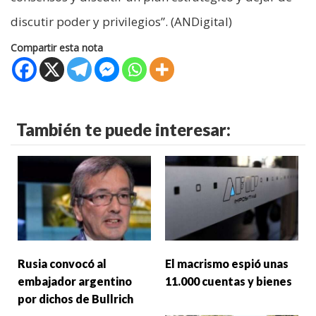
discutir poder y privilegios”. (ANDigital)
Compartir esta nota
También te puede interesar:
Rusia convocó al
El macrismo espió unas
embajador argentino
11.000 cuentas y bienes
por dichos de Bullrich