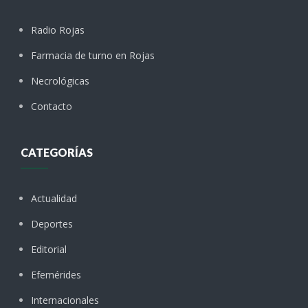
Radio Rojas
Farmacia de turno en Rojas
Necrológicas
Contacto
CATEGORÍAS
Actualidad
Deportes
Editorial
Efemérides
Internacionales