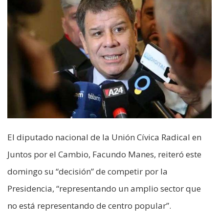
El diputado nacional de la Unión Cívica Radical en
Juntos por el Cambio, Facundo Manes, reiteró este
domingo su “decisión” de competir por la
Presidencia, “representando un amplio sector que
no está representando de centro popular”.