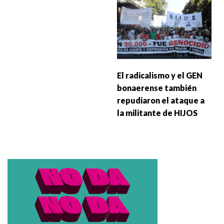
El radicalismo y el GEN
bonaerense también
repudiaron el ataque a
la militante de HIJOS