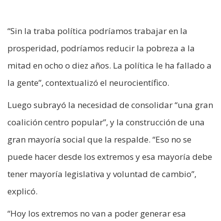
“Sin la traba política podríamos trabajar en la
prosperidad, podríamos reducir la pobreza a la
mitad en ocho o diez años. La política le ha fallado a
la gente”, contextualizó el neurocientífico.
Luego subrayó la necesidad de consolidar “una gran
coalición centro popular”, y la construcción de una
gran mayoría social que la respalde. “Eso no se
puede hacer desde los extremos y esa mayoría debe
tener mayoría legislativa y voluntad de cambio”,
explicó.
“Hoy los extremos no van a poder generar esa