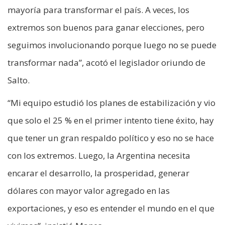
mayoría para transformar el país. A veces, los
extremos son buenos para ganar elecciones, pero
seguimos involucionando porque luego no se puede
transformar nada”, acotó el legislador oriundo de
Salto.
“Mi equipo estudió los planes de estabilización y vio
que solo el 25 % en el primer intento tiene éxito, hay
que tener un gran respaldo político y eso no se hace
con los extremos. Luego, la Argentina necesita
encarar el desarrollo, la prosperidad, generar
dólares con mayor valor agregado en las
exportaciones, y eso es entender el mundo en el que