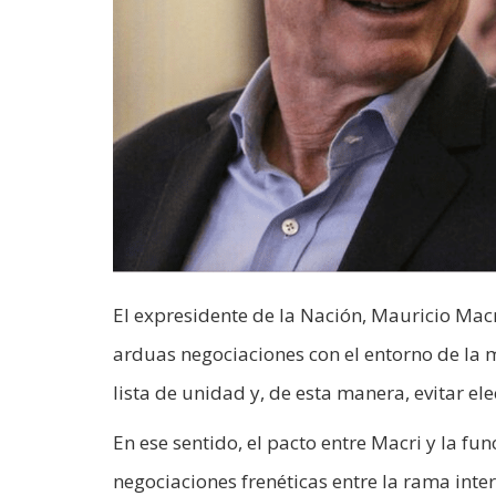
El expresidente de la Nación, Mauricio Mac
arduas negociaciones con el entorno de la m
lista de unidad y, de esta manera, evitar ele
En ese sentido, el pacto entre Macri y la fu
negociaciones frenéticas entre la rama inter