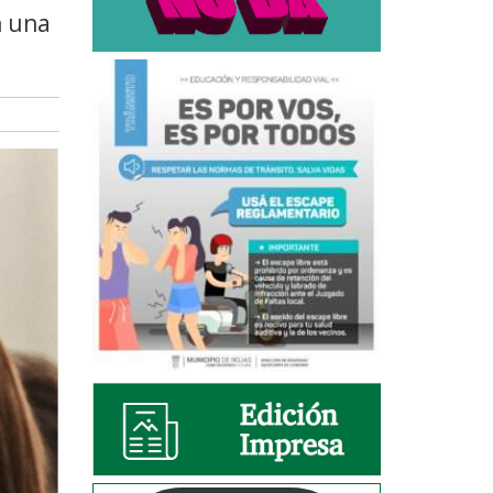
n una