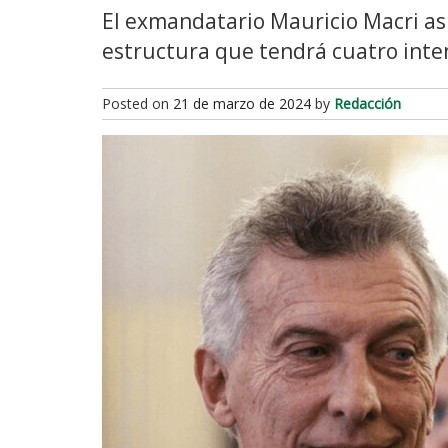
El exmandatario Mauricio Macri as
estructura que tendrá cuatro inte
Posted on
21 de marzo de 2024
by
Redacción