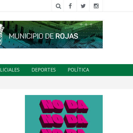
LICIALES
DEPORTES
POLÍTICA