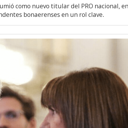
umió como nuevo titular del PRO nacional, e
ndentes bonaerenses en un rol clave.