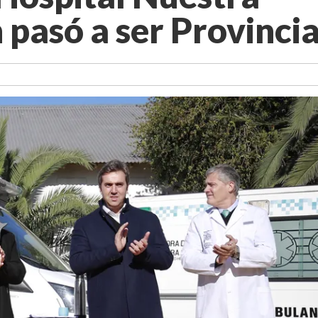
 pasó a ser Provincia