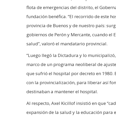
flota de emergencias del distrito, el Gober
fundación benéfica. “El recorrido de este hos
provincia de Buenos y de nuestro país: sur
gobiernos de Perón y Mercante, cuando el E
salud”, valoró el mandatario provincial.
“Luego llegó la Dictadura y lo municipalizó
marco de un programa neoliberal de ajuste 
que sufrió el hospital por decreto en 1980. 
con la provincialización, para liberar así
destinaban a mantener el hospital.
Al respecto, Axel Kicillof insistió en que “c
expansión de la salud y la educación para e