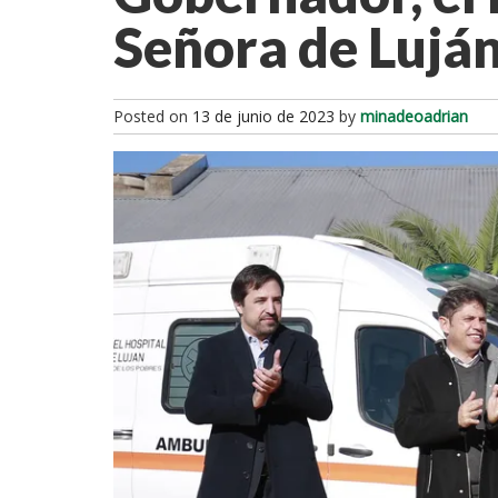
Señora de Luján
Posted on
13 de junio de 2023
by
minadeoadrian