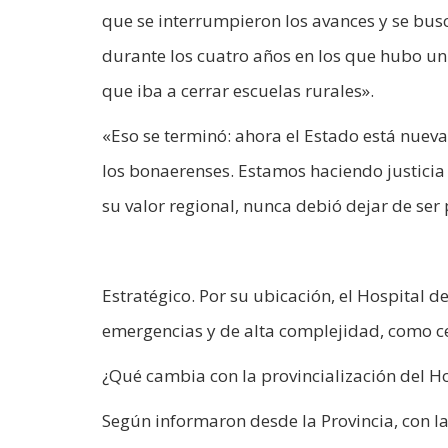
que se interrumpieron los avances y se busc
durante los cuatro años en los que hubo un
que iba a cerrar escuelas rurales».
«Eso se terminó: ahora el Estado está nueva
los bonaerenses. Estamos haciendo justicia
su valor regional, nunca debió dejar de ser 
Estratégico. Por su ubicación, el Hospital 
emergencias y de alta complejidad, como ce
¿Qué cambia con la provincialización del H
Según informaron desde la Provincia, con la