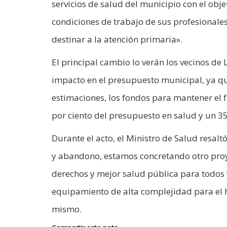
servicios de salud del municipio con el obj
condiciones de trabajo de sus profesionales
destinar a la atención primaria».
El principal cambio lo verán los vecinos de
impacto en el presupuesto municipal, ya qu
estimaciones, los fondos para mantener el f
por ciento del presupuesto en salud y un 35
Durante el acto, el Ministro de Salud resal
y abandono, estamos concretando otro proy
derechos y mejor salud pública para todos y
equipamiento de alta complejidad para el 
mismo.