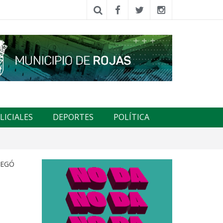
LICIALES
DEPORTES
POLÍTICA
REGÓ