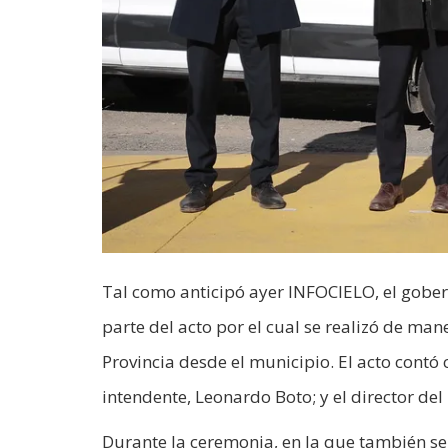
Tal como anticipó ayer INFOCIELO, el gobern
parte del acto por el cual se realizó de man
Provincia desde el municipio. El acto contó 
intendente, Leonardo Boto; y el director de
Durante la ceremonia, en la que también se