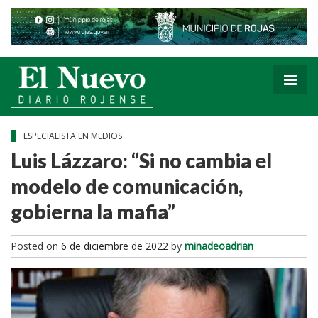
ESPECIALISTA EN MEDIOS
Luis Lázzaro: “Si no cambia el
modelo de comunicación,
gobierna la mafia”
Posted on
6 de diciembre de 2022
by
minadeoadrian