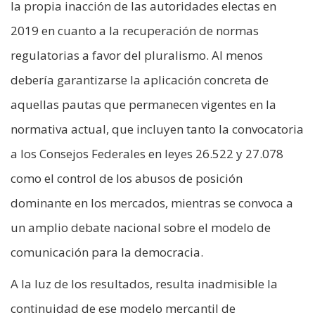
la propia inacción de las autoridades electas en
2019 en cuanto a la recuperación de normas
regulatorias a favor del pluralismo. Al menos
debería garantizarse la aplicación concreta de
aquellas pautas que permanecen vigentes en la
normativa actual, que incluyen tanto la convocatoria
a los Consejos Federales en leyes 26.522 y 27.078
como el control de los abusos de posición
dominante en los mercados, mientras se convoca a
un amplio debate nacional sobre el modelo de
comunicación para la democracia.
A la luz de los resultados, resulta inadmisible la
continuidad de ese modelo mercantil de