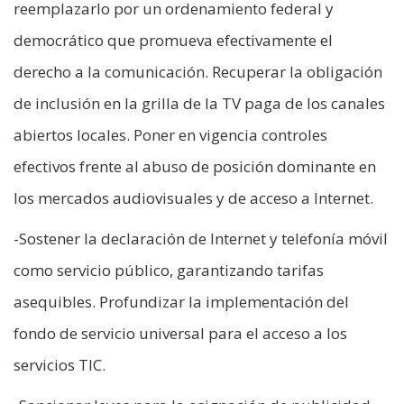
reemplazarlo por un ordenamiento federal y
democrático que promueva efectivamente el
derecho a la comunicación. Recuperar la obligación
de inclusión en la grilla de la TV paga de los canales
abiertos locales. Poner en vigencia controles
efectivos frente al abuso de posición dominante en
los mercados audiovisuales y de acceso a Internet.
-Sostener la declaración de Internet y telefonía móvil
como servicio público, garantizando tarifas
asequibles. Profundizar la implementación del
fondo de servicio universal para el acceso a los
servicios TIC.