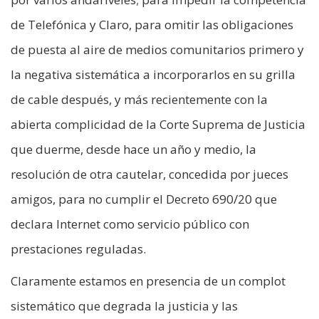
de Telefónica y Claro, para omitir las obligaciones
de puesta al aire de medios comunitarios primero y
la negativa sistemática a incorporarlos en su grilla
de cable después, y más recientemente con la
abierta complicidad de la Corte Suprema de Justicia
que duerme, desde hace un año y medio, la
resolución de otra cautelar, concedida por jueces
amigos, para no cumplir el Decreto 690/20 que
declara Internet como servicio público con
prestaciones reguladas.
Claramente estamos en presencia de un complot
sistemático que degrada la justicia y las