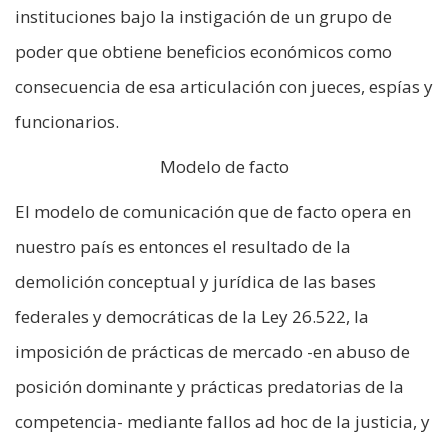
instituciones bajo la instigación de un grupo de
poder que obtiene beneficios económicos como
consecuencia de esa articulación con jueces, espías y
funcionarios.
Modelo de facto
El modelo de comunicación que de facto opera en
nuestro país es entonces el resultado de la
demolición conceptual y jurídica de las bases
federales y democráticas de la Ley 26.522, la
imposición de prácticas de mercado -en abuso de
posición dominante y prácticas predatorias de la
competencia- mediante fallos ad hoc de la justicia, y