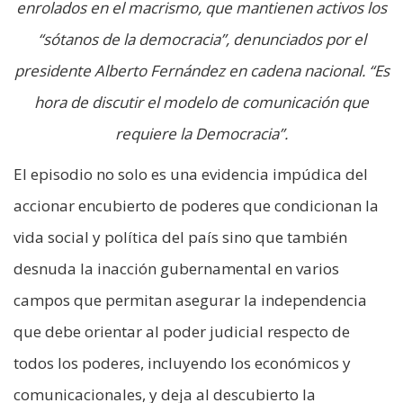
enrolados en el macrismo, que mantienen activos los
“sótanos de la democracia”, denunciados por el
presidente Alberto Fernández en cadena nacional. “Es
hora de discutir el modelo de comunicación que
requiere la Democracia”.
El episodio no solo es una evidencia impúdica del
accionar encubierto de poderes que condicionan la
vida social y política del país sino que también
desnuda la inacción gubernamental en varios
campos que permitan asegurar la independencia
que debe orientar al poder judicial respecto de
todos los poderes, incluyendo los económicos y
comunicacionales, y deja al descubierto la