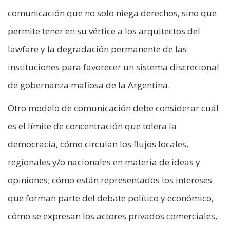
comunicación que no solo niega derechos, sino que
permite tener en su vértice a los arquitectos del
lawfare y la degradación permanente de las
instituciones para favorecer un sistema discrecional
de gobernanza mafiosa de la Argentina.
Otro modelo de comunicación debe considerar cuál
es el límite de concentración que tolera la
democracia, cómo circulan los flujos locales,
regionales y/o nacionales en materia de ideas y
opiniones; cómo están representados los intereses
que forman parte del debate político y económico,
cómo se expresan los actores privados comerciales,