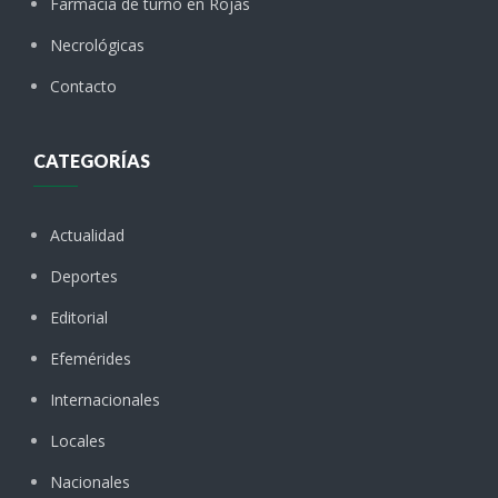
Farmacia de turno en Rojas
Necrológicas
Contacto
CATEGORÍAS
Actualidad
Deportes
Editorial
Efemérides
Internacionales
Locales
Nacionales