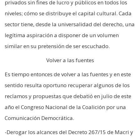
privados sin fines de lucro y públicos en todos los
niveles; cómo se distribuye el capital cultural. Cada
sector tiene, desde la universalidad del derecho, una
legítima aspiración a disponer de un volumen
similar en su pretensión de ser escuchado.
Volver a las fuentes
Es tiempo entonces de volver a las fuentes y en este
sentido resulta oportuno recuperar algunos de los
reclamos y propuestas que debatió en julio de este
año el Congreso Nacional de la Coalición por una
Comunicación Democrática.
-Derogar los alcances del Decreto 267/15 de Macri y