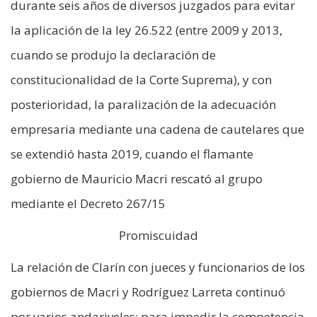
durante seis años de diversos juzgados para evitar
la aplicación de la ley 26.522 (entre 2009 y 2013,
cuando se produjo la declaración de
constitucionalidad de la Corte Suprema), y con
posterioridad, la paralización de la adecuación
empresaria mediante una cadena de cautelares que
se extendió hasta 2019, cuando el flamante
gobierno de Mauricio Macri rescató al grupo
mediante el Decreto 267/15
Promiscuidad
La relación de Clarín con jueces y funcionarios de los
gobiernos de Macri y Rodríguez Larreta continuó
por varios andariveles; para impedir la competencia