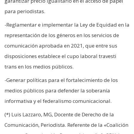
garantizar precio igualitario en el acceso de papel
para periodistas.
-Reglamentar e implementar la Ley de Equidad en la
representación de los géneros en los servicios de
comunicación aprobada en 2021, que entre sus
disposiciones establece el cupo laboral travesti
trans en los medios públicos.
-Generar políticas para el fortalecimiento de los
medios públicos para defender la soberanía
informativa y el federalismo comunicacional.
(*) Luis Lazzaro, MG, Docente de Derecho de la
Comunicación, Periodista. Referente de la «Coalición