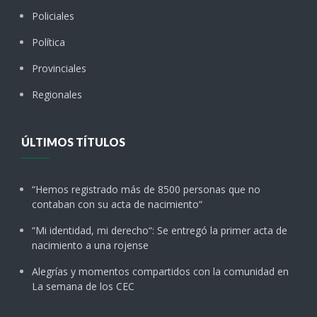
Policiales
Política
Provinciales
Regionales
ÚLTIMOS TÍTULOS
“Hemos registrado más de 8500 personas que no
contaban con su acta de nacimiento“
“Mi identidad, mi derecho“: Se entregó la primer acta de
nacimiento a una rojense
Alegrías y momentos compartidos con la comunidad en
La semana de los CEC