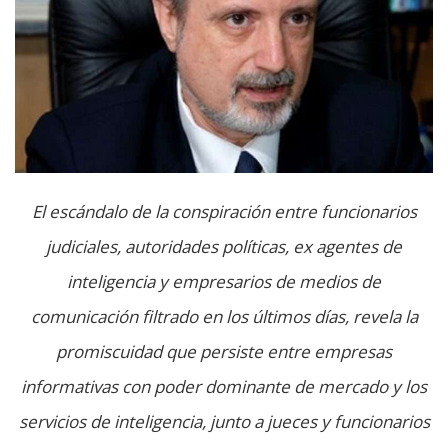
El escándalo de la conspiración entre funcionarios
judiciales, autoridades políticas, ex agentes de
inteligencia y empresarios de medios de
comunicación filtrado en los últimos días, revela la
promiscuidad que persiste entre empresas
informativas con poder dominante de mercado y los
servicios de inteligencia, junto a jueces y funcionarios