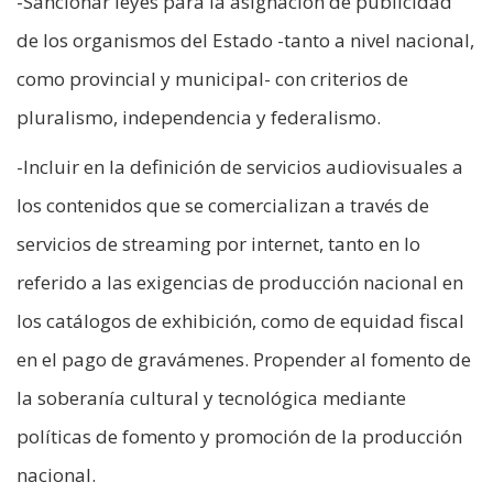
-Sancionar leyes para la asignación de publicidad
de los organismos del Estado -tanto a nivel nacional,
como provincial y municipal- con criterios de
pluralismo, independencia y federalismo.
-Incluir en la definición de servicios audiovisuales a
los contenidos que se comercializan a través de
servicios de streaming por internet, tanto en lo
referido a las exigencias de producción nacional en
los catálogos de exhibición, como de equidad fiscal
en el pago de gravámenes. Propender al fomento de
la soberanía cultural y tecnológica mediante
políticas de fomento y promoción de la producción
nacional.