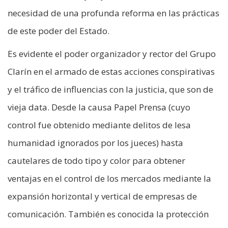
necesidad de una profunda reforma en las prácticas
de este poder del Estado.
Es evidente el poder organizador y rector del Grupo
Clarín en el armado de estas acciones conspirativas
y el tráfico de influencias con la justicia, que son de
vieja data. Desde la causa Papel Prensa (cuyo
control fue obtenido mediante delitos de lesa
humanidad ignorados por los jueces) hasta
cautelares de todo tipo y color para obtener
ventajas en el control de los mercados mediante la
expansión horizontal y vertical de empresas de
comunicación. También es conocida la protección