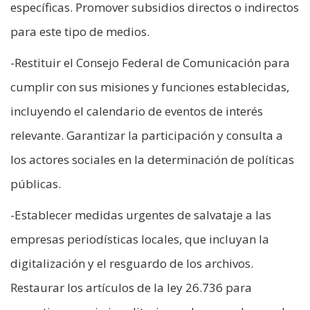
específicas. Promover subsidios directos o indirectos
para este tipo de medios.
-Restituir el Consejo Federal de Comunicación para
cumplir con sus misiones y funciones establecidas,
incluyendo el calendario de eventos de interés
relevante. Garantizar la participación y consulta a
los actores sociales en la determinación de políticas
públicas.
-Establecer medidas urgentes de salvataje a las
empresas periodísticas locales, que incluyan la
digitalización y el resguardo de los archivos.
Restaurar los artículos de la ley 26.736 para