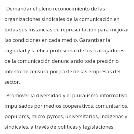
-Demandar el pleno reconocimiento de las
organizaciones sindicales de la comunicación en
todas sus instancias de representación para mejorar
las condiciones en cada medio. Garantizar la
dignidad y la ética profesional de los trabajadores
de la comunicación denunciando toda presión o
intento de censura por parte de las empresas del
sector.
-Promover la diversidad y el pluralismo informativo,
impulsados por medios cooperativos, comunitarios,
populares, micro-pymes, universitarios, indígenas y
sindicales, a través de políticas y legislaciones