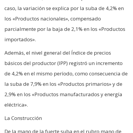
caso, la variación se explica por la suba de 4,2% en
los «Productos nacionales», compensado
parcialmente por la baja de 2,1% en los «Productos
importados».
Además, el nivel general del Índice de precios
básicos del productor (IPP) registró un incremento
de 4,2% en el mismo período, como consecuencia de
la suba de 7,9% en los «Productos primarios» y de
2,9% en los «Productos manufacturados y energía
eléctrica».
La Construcción
De la mano de la fuerte suba en el rubro mano de