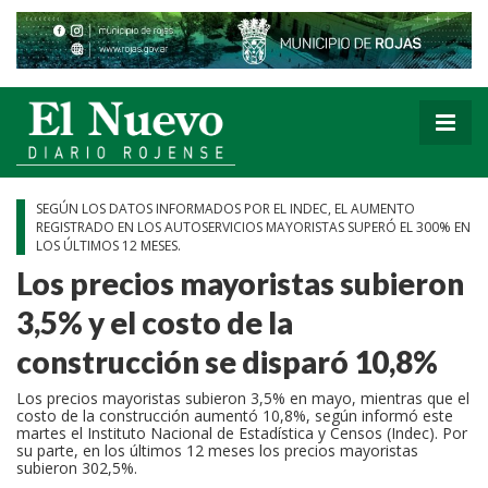
SEGÚN LOS DATOS INFORMADOS POR EL INDEC, EL AUMENTO
REGISTRADO EN LOS AUTOSERVICIOS MAYORISTAS SUPERÓ EL 300% EN
LOS ÚLTIMOS 12 MESES.
Los precios mayoristas subieron
3,5% y el costo de la
construcción se disparó 10,8%
Los precios mayoristas subieron 3,5% en mayo, mientras que el
costo de la construcción aumentó 10,8%, según informó este
martes el Instituto Nacional de Estadística y Censos (Indec). Por
su parte, en los últimos 12 meses los precios mayoristas
subieron 302,5%.