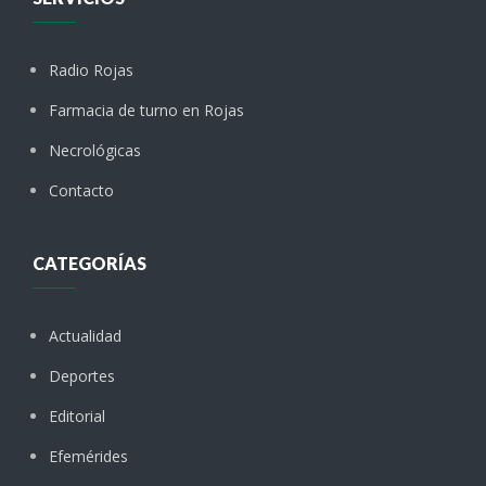
Radio Rojas
Farmacia de turno en Rojas
Necrológicas
Contacto
CATEGORÍAS
Actualidad
Deportes
Editorial
Efemérides