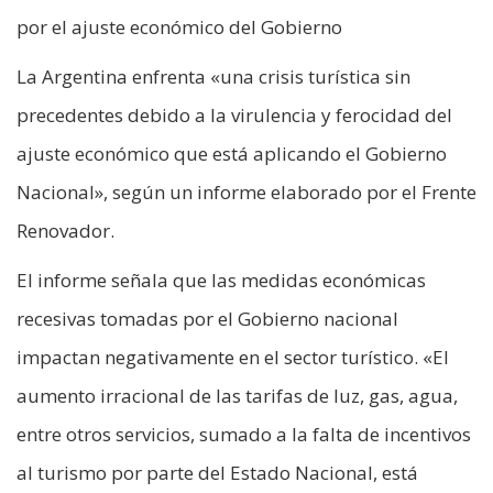
por el ajuste económico del Gobierno
La Argentina enfrenta «una crisis turística sin
precedentes debido a la virulencia y ferocidad del
ajuste económico que está aplicando el Gobierno
Nacional», según un informe elaborado por el Frente
Renovador.
El informe señala que las medidas económicas
recesivas tomadas por el Gobierno nacional
impactan negativamente en el sector turístico. «El
aumento irracional de las tarifas de luz, gas, agua,
entre otros servicios, sumado a la falta de incentivos
al turismo por parte del Estado Nacional, está