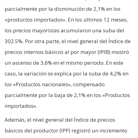
parcialmente por la disminución de 2,1% en los
«productos importados». En los últimos 12 meses,
los precios mayoristas acumularon una suba del
302.5%. Por otra parte, el nivel general del Índice de
precios internos básicos al por mayor (IPIB) mostró
un ascenso de 3,6% en el mismo período. En este
caso, la variación se explica por la suba de 4,2% en
los «Productos nacionales», compensado
parcialmente por la baja de 2,1% en los «Productos
importados».
Además, el nivel general del Índice de precios
básicos del productor (IPP) registró un incremento