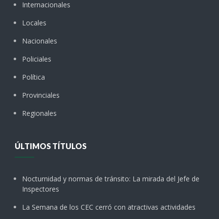
Internacionales
Locales
Nacionales
Policiales
Política
Provinciales
Regionales
ÚLTIMOS TÍTULOS
Nocturnidad y normas de tránsito: La mirada del Jefe de
Inspectores
La Semana de los CEC cerró con atractivas actividades