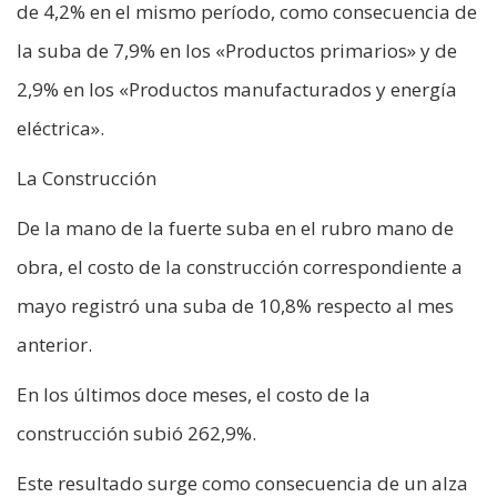
de 4,2% en el mismo período, como consecuencia de
la suba de 7,9% en los «Productos primarios» y de
2,9% en los «Productos manufacturados y energía
eléctrica».
La Construcción
De la mano de la fuerte suba en el rubro mano de
obra, el costo de la construcción correspondiente a
mayo registró una suba de 10,8% respecto al mes
anterior.
En los últimos doce meses, el costo de la
construcción subió 262,9%.
Este resultado surge como consecuencia de un alza