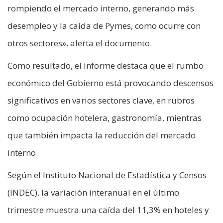
rompiendo el mercado interno, generando más
desempleo y la caída de Pymes, como ocurre con
otros sectores», alerta el documento.
Como resultado, el informe destaca que el rumbo
económico del Gobierno está provocando descensos
significativos en varios sectores clave, en rubros
como ocupación hotelera, gastronomía, mientras
que también impacta la reducción del mercado
interno.
Según el Instituto Nacional de Estadística y Censos
(INDEC), la variación interanual en el último
trimestre muestra una caída del 11,3% en hoteles y