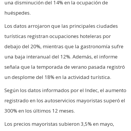
una disminución del 14% en la ocupación de
huéspedes.
Los datos arrojaron que las principales ciudades
turísticas registran ocupaciones hoteleras por
debajo del 20%, mientras que la gastronomía sufre
una baja interanual del 12%. Además, el informe
señala que la temporada de verano pasada registró
un desplome del 18% en la actividad turística.
Según los datos informados por el Indec, el aumento
registrado en los autoservicios mayoristas superó el
300% en los últimos 12 meses.
Los precios mayoristas subieron 3,5% en mayo,