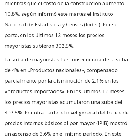
mientras que el costo de la construcción aumentó
10,8%, según informó este martes el Instituto
Nacional de Estadística y Censos (Indec). Por su
parte, en los últimos 12 meses los precios
mayoristas subieron 302,5%.
La suba de mayoristas fue consecuencia de la suba
de 4% en «Productos nacionales», compensado
parcialmente por la disminución de 2,1% en los
«productos importados». En los últimos 12 meses,
los precios mayoristas acumularon una suba del
302.5%. Por otra parte, el nivel general del Índice de
precios internos básicos al por mayor (IPIB) mostró
un ascenso de 3,6% en el mismo período. En este