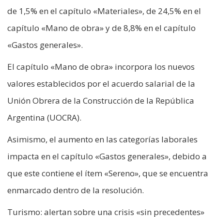
de 1,5% en el capítulo «Materiales», de 24,5% en el
capítulo «Mano de obra» y de 8,8% en el capítulo
«Gastos generales».
El capítulo «Mano de obra» incorpora los nuevos
valores establecidos por el acuerdo salarial de la
Unión Obrera de la Construcción de la República
Argentina (UOCRA).
Asimismo, el aumento en las categorías laborales
impacta en el capítulo «Gastos generales», debido a
que este contiene el ítem «Sereno», que se encuentra
enmarcado dentro de la resolución.
Turismo: alertan sobre una crisis «sin precedentes»