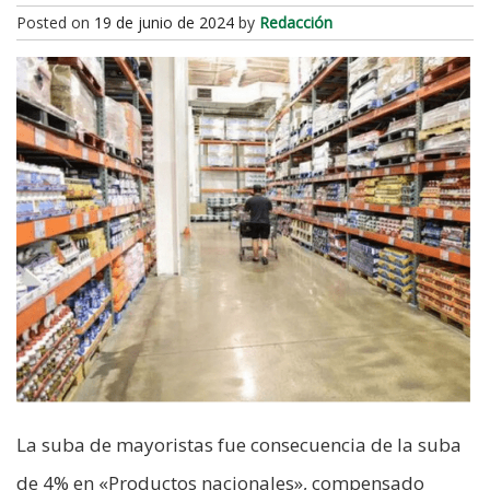
Posted on
19 de junio de 2024
by
Redacción
La suba de mayoristas fue consecuencia de la suba
de 4% en «Productos nacionales», compensado