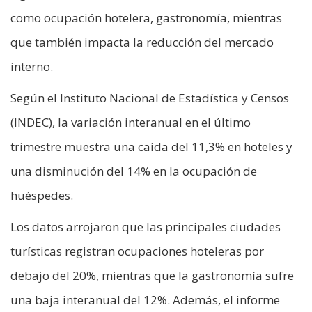
como ocupación hotelera, gastronomía, mientras
que también impacta la reducción del mercado
interno.
Según el Instituto Nacional de Estadística y Censos
(INDEC), la variación interanual en el último
trimestre muestra una caída del 11,3% en hoteles y
una disminución del 14% en la ocupación de
huéspedes.
Los datos arrojaron que las principales ciudades
turísticas registran ocupaciones hoteleras por
debajo del 20%, mientras que la gastronomía sufre
una baja interanual del 12%. Además, el informe