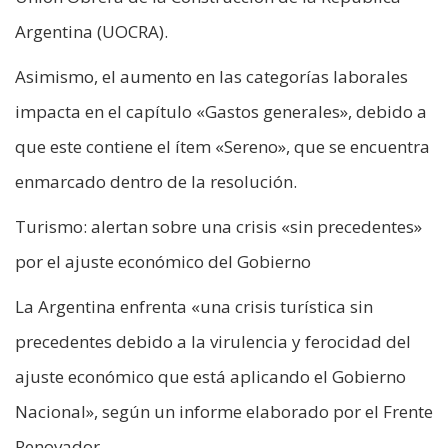
Argentina (UOCRA).
Asimismo, el aumento en las categorías laborales
impacta en el capítulo «Gastos generales», debido a
que este contiene el ítem «Sereno», que se encuentra
enmarcado dentro de la resolución.
Turismo: alertan sobre una crisis «sin precedentes»
por el ajuste económico del Gobierno
La Argentina enfrenta «una crisis turística sin
precedentes debido a la virulencia y ferocidad del
ajuste económico que está aplicando el Gobierno
Nacional», según un informe elaborado por el Frente
Renovador.