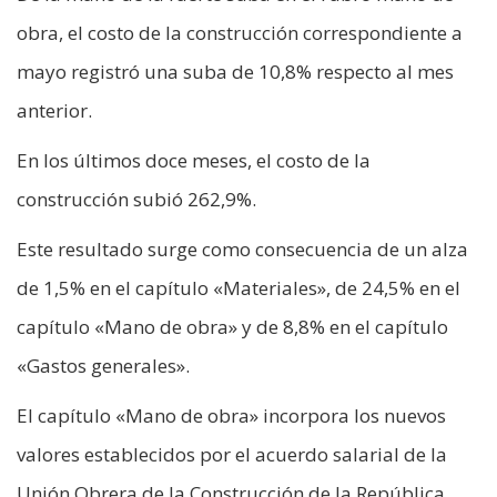
obra, el costo de la construcción correspondiente a
mayo registró una suba de 10,8% respecto al mes
anterior.
En los últimos doce meses, el costo de la
construcción subió 262,9%.
Este resultado surge como consecuencia de un alza
de 1,5% en el capítulo «Materiales», de 24,5% en el
capítulo «Mano de obra» y de 8,8% en el capítulo
«Gastos generales».
El capítulo «Mano de obra» incorpora los nuevos
valores establecidos por el acuerdo salarial de la
Unión Obrera de la Construcción de la República