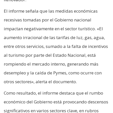
El informe señala que las medidas económicas
recesivas tomadas por el Gobierno nacional
impactan negativamente en el sector turístico. «El
aumento irracional de las tarifas de luz, gas, agua,
entre otros servicios, sumado a la falta de incentivos
al turismo por parte del Estado Nacional, está
rompiendo el mercado interno, generando más
desempleo y la caída de Pymes, como ocurre con
otros sectores», alerta el documento.
Como resultado, el informe destaca que el rumbo
económico del Gobierno está provocando descensos
significativos en varios sectores clave, en rubros