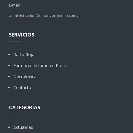
E-mail
administracion@elnuevorojense.com.ar
SERVICIOS
Radio Rojas
Farmacia de turno en Rojas
Necrológicas
Contacto
CATEGORÍAS
Actualidad