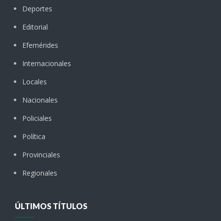
Deportes
Editorial
Efemérides
Internacionales
Locales
Nacionales
Policiales
Política
Provinciales
Regionales
ÚLTIMOS TÍTULOS