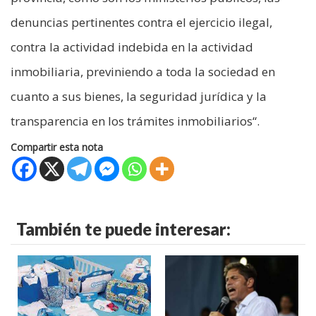
denuncias pertinentes contra el ejercicio ilegal,
contra la actividad indebida en la actividad
inmobiliaria, previniendo a toda la sociedad en
cuanto a sus bienes, la seguridad jurídica y la
transparencia en los trámites inmobiliarios“.
Compartir esta nota
También te puede interesar: