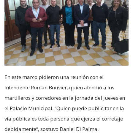
En este marco pidieron una reunión con el
Intendente Román Bouvier, quien atendió a los
martilleros y corredores en la jornada del jueves en
el Palacio Municipal. “Quien puede publicitar en la
vía pública es toda persona que ejerza el corretaje
debidamente“, sostuvo Daniel Di Palma.