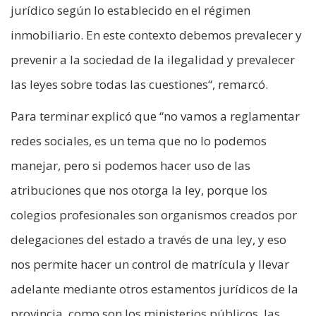
jurídico según lo establecido en el régimen
inmobiliario. En este contexto debemos prevalecer y
prevenir a la sociedad de la ilegalidad y prevalecer
las leyes sobre todas las cuestiones“, remarcó.
Para terminar explicó que “no vamos a reglamentar
redes sociales, es un tema que no lo podemos
manejar, pero si podemos hacer uso de las
atribuciones que nos otorga la ley, porque los
colegios profesionales son organismos creados por
delegaciones del estado a través de una ley, y eso
nos permite hacer un control de matrícula y llevar
adelante mediante otros estamentos jurídicos de la
provincia, como son los ministerios públicos, las