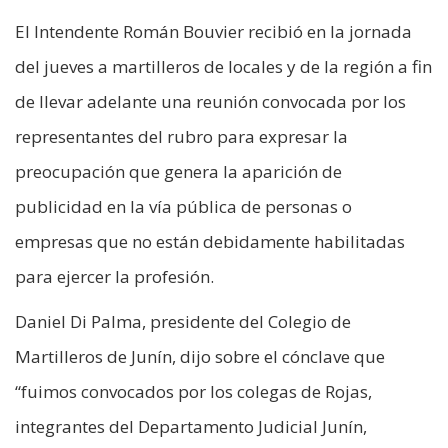
El Intendente Román Bouvier recibió en la jornada
del jueves a martilleros de locales y de la región a fin
de llevar adelante una reunión convocada por los
representantes del rubro para expresar la
preocupación que genera la aparición de
publicidad en la vía pública de personas o
empresas que no están debidamente habilitadas
para ejercer la profesión.
Daniel Di Palma, presidente del Colegio de
Martilleros de Junín, dijo sobre el cónclave que
“fuimos convocados por los colegas de Rojas,
integrantes del Departamento Judicial Junín,