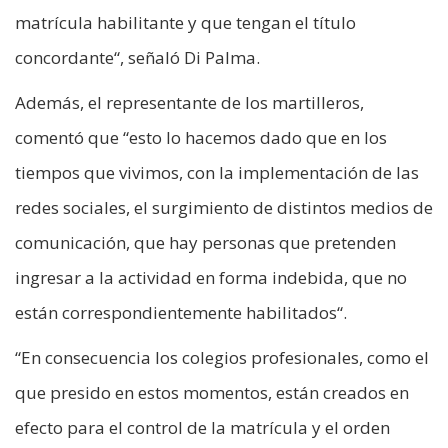
matrícula habilitante y que tengan el título
concordante“, señaló Di Palma.
Además, el representante de los martilleros,
comentó que “esto lo hacemos dado que en los
tiempos que vivimos, con la implementación de las
redes sociales, el surgimiento de distintos medios de
comunicación, que hay personas que pretenden
ingresar a la actividad en forma indebida, que no
están correspondientemente habilitados“.
“En consecuencia los colegios profesionales, como el
que presido en estos momentos, están creados en
efecto para el control de la matrícula y el orden