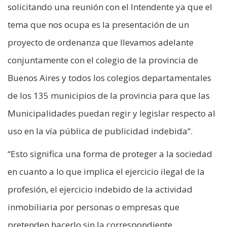
solicitando una reunión con el Intendente ya que el
tema que nos ocupa es la presentación de un
proyecto de ordenanza que llevamos adelante
conjuntamente con el colegio de la provincia de
Buenos Aires y todos los colegios departamentales
de los 135 municipios de la provincia para que las
Municipalidades puedan regir y legislar respecto al
uso en la vía pública de publicidad indebida“.
“Esto significa una forma de proteger a la sociedad
en cuanto a lo que implica el ejercicio ilegal de la
profesión, el ejercicio indebido de la actividad
inmobiliaria por personas o empresas que
pretenden hacerlo sin la correspondiente