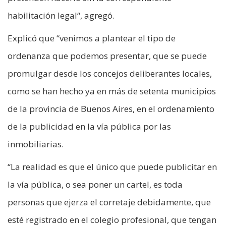
habilitación legal“, agregó.
Explicó que “venimos a plantear el tipo de
ordenanza que podemos presentar, que se puede
promulgar desde los concejos deliberantes locales,
como se han hecho ya en más de setenta municipios
de la provincia de Buenos Aires, en el ordenamiento
de la publicidad en la vía pública por las
inmobiliarias.
“La realidad es que el único que puede publicitar en
la vía pública, o sea poner un cartel, es toda
personas que ejerza el corretaje debidamente, que
esté registrado en el colegio profesional, que tengan