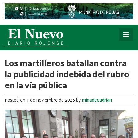
Los martilleros batallan contra
la publicidad indebida del rubro
en la vía pública
Posted on
1 de noviembre de 2025
by
minadeoadrian