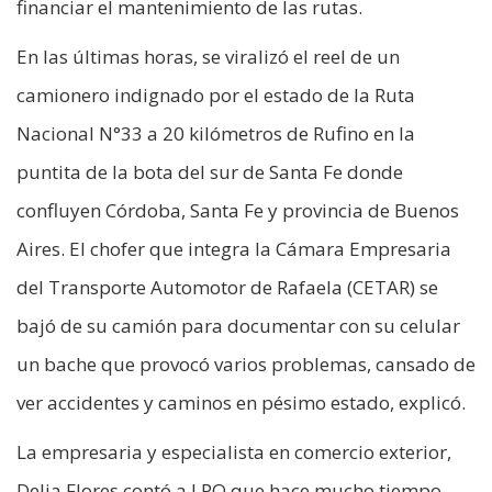
financiar el mantenimiento de las rutas.
En las últimas horas, se viralizó el reel de un
camionero indignado por el estado de la Ruta
Nacional N°33 a 20 kilómetros de Rufino en la
puntita de la bota del sur de Santa Fe donde
confluyen Córdoba, Santa Fe y provincia de Buenos
Aires. El chofer que integra la Cámara Empresaria
del Transporte Automotor de Rafaela (CETAR) se
bajó de su camión para documentar con su celular
un bache que provocó varios problemas, cansado de
ver accidentes y caminos en pésimo estado, explicó.
La empresaria y especialista en comercio exterior,
Delia Flores contó a LPO que hace mucho tiempo