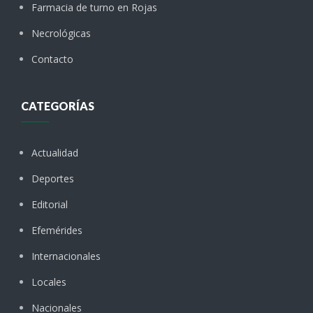
Farmacia de turno en Rojas
Necrológicas
Contacto
CATEGORÍAS
Actualidad
Deportes
Editorial
Efemérides
Internacionales
Locales
Nacionales