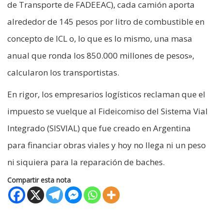
de Transporte de FADEEAC), cada camión aporta
alrededor de 145 pesos por litro de combustible en
concepto de ICL o, lo que es lo mismo, una masa
anual que ronda los 850.000 millones de pesos»,
calcularon los transportistas.
En rigor, los empresarios logísticos reclaman que el
impuesto se vuelque al Fideicomiso del Sistema Vial
Integrado (SISVIAL) que fue creado en Argentina
para financiar obras viales y hoy no llega ni un peso
ni siquiera para la reparación de baches.
Compartir esta nota