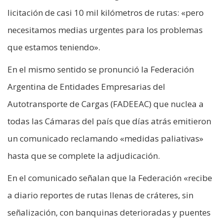
licitación de casi 10 mil kilómetros de rutas: «pero
necesitamos medias urgentes para los problemas
que estamos teniendo».
En el mismo sentido se pronunció la Federación
Argentina de Entidades Empresarias del
Autotransporte de Cargas (FADEEAC) que nuclea a
todas las Cámaras del país que días atrás emitieron
un comunicado reclamando «medidas paliativas»
hasta que se complete la adjudicación.
En el comunicado señalan que la Federación «recibe
a diario reportes de rutas llenas de cráteres, sin
señalización, con banquinas deterioradas y puentes