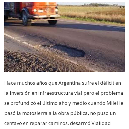
Hace muchos años que Argentina sufre el déficit en
la inversión en infraestructura vial pero el problema
se profundizó el último año y medio cuando Milei le
pasó la motosierra a la obra pública, no puso un
centavo en reparar caminos, desarmó Vialidad