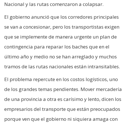
Nacional y las rutas comenzaron a colapsar.
El gobierno anunció que los corredores principales
se van a concesionar, pero los transportistas exigen
que se implemente de manera urgente un plan de
contingencia para reparar los baches que en el
último año y medio no se han arreglado y muchos
tramos de las rutas nacionales están intransitables.
El problema repercute en los costos logísticos, uno
de los grandes temas pendientes. Mover mercadería
de una provincia a otra es carísimo y lento, dicen los
empresarios del transporte que están preocupados
porque ven que el gobierno ni siquiera amaga con