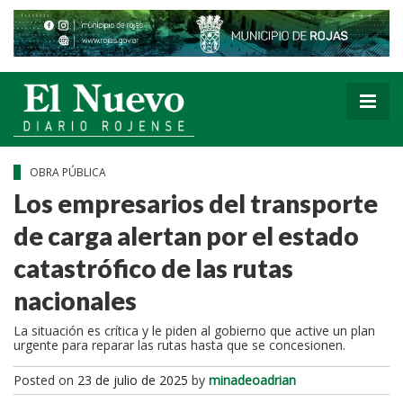
OBRA PÚBLICA
Los empresarios del transporte
de carga alertan por el estado
catastrófico de las rutas
nacionales
La situación es crítica y le piden al gobierno que active un plan
urgente para reparar las rutas hasta que se concesionen.
Posted on
23 de julio de 2025
by
minadeoadrian