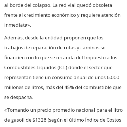
al borde del colapso. La red vial quedó obsoleta
frente al crecimiento económico y requiere atención
inmediata».
Además, desde la entidad proponen que los
trabajos de reparación de rutas y caminos se
financien con lo que se recauda del Impuesto a los
Combustibles Líquidos (ICL) donde el sector que
representan tiene un consumo anual de unos 6.000
millones de litros, más del 45% del combustible que
se despacha.
«Tomando un precio promedio nacional para el litro
de gasoil de $1328 (según el último Índice de Costos