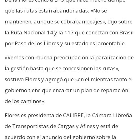
que las rutas están abandonadas. «No se
mantienen, aunque se cobraban peajes», dijo sobre
la Ruta Nacional 14 y la 117 que conectan con Brasil
por Paso de los Libres y su estado es lamentable.
«Vemos con mucha preocupación la paralización de
la gestión hasta que se concesionen las rutas»,
sostuvo Flores y agregó que «en el mientras tanto el
gobierno tiene que encarar un plan de reparación
de los caminos».
Flores es presidenta de CALIBRE, la Cámara Libreña
de Transportistas de Cargas y Afines y está de
acuerdo con el anuncio del gobierno sobre la