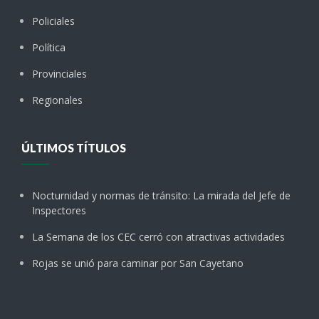
Policiales
Política
Provinciales
Regionales
ÚLTIMOS TÍTULOS
Nocturnidad y normas de tránsito: La mirada del Jefe de
Inspectores
La Semana de los CEC cerró con atractivas actividades
Rojas se unió para caminar por San Cayetano