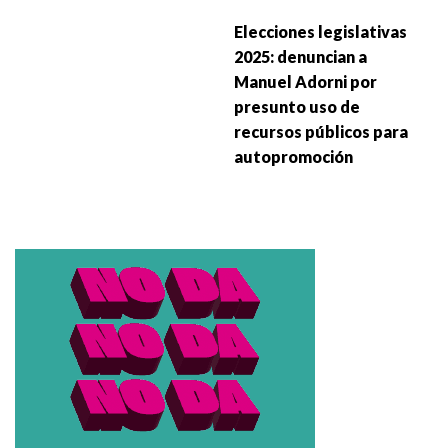
Elecciones legislativas
2025: denuncian a
Manuel Adorni por
presunto uso de
recursos públicos para
autopromoción