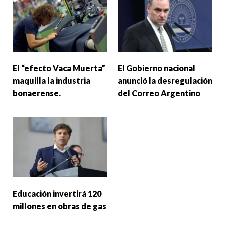
El “efecto Vaca Muerta”
El Gobierno nacional
maquilla la industria
anunció la desregulación
bonaerense.
del Correo Argentino
Educación invertirá 120
millones en obras de gas