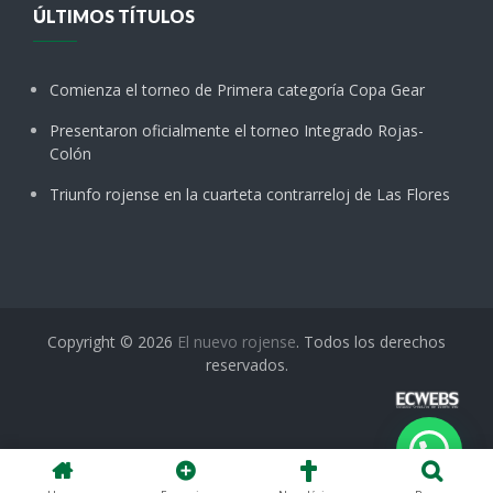
ÚLTIMOS TÍTULOS
Comienza el torneo de Primera categoría Copa Gear
Presentaron oficialmente el torneo Integrado Rojas-
Colón
Triunfo rojense en la cuarteta contrarreloj de Las Flores
Copyright © 2026
El nuevo rojense
. Todos los derechos
reservados.