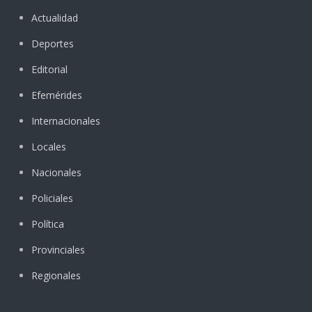
Actualidad
Deportes
Editorial
Efemérides
Internacionales
Locales
Nacionales
Policiales
Política
Provinciales
Regionales