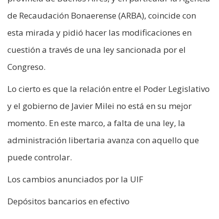
de Recaudación Bonaerense (ARBA), coincide con
esta mirada y pidió hacer las modificaciones en
cuestión a través de una ley sancionada por el
Congreso.
Lo cierto es que la relación entre el Poder Legislativo
y el gobierno de Javier Milei no está en su mejor
momento. En este marco, a falta de una ley, la
administración libertaria avanza con aquello que
puede controlar.
Los cambios anunciados por la UIF
Depósitos bancarios en efectivo