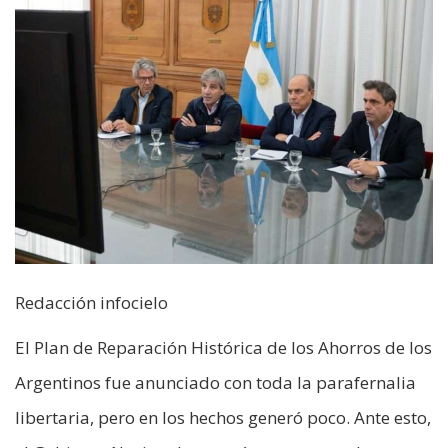
Redacción infocielo
El Plan de Reparación Histórica de los Ahorros de los
Argentinos fue anunciado con toda la parafernalia
libertaria, pero en los hechos generó poco. Ante esto,