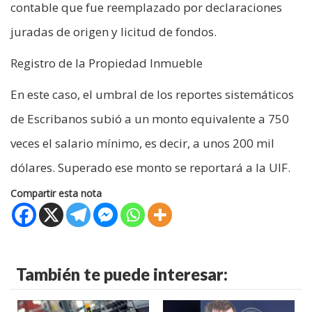
contable que fue reemplazado por declaraciones
juradas de origen y licitud de fondos.
Registro de la Propiedad Inmueble
En este caso, el umbral de los reportes sistemáticos
de Escribanos subió a un monto equivalente a 750
veces el salario mínimo, es decir, a unos 200 mil
dólares. Superado ese monto se reportará a la UIF.
Compartir esta nota
También te puede interesar: