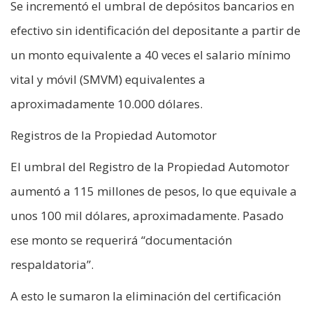
Se incrementó el umbral de depósitos bancarios en
efectivo sin identificación del depositante a partir de
un monto equivalente a 40 veces el salario mínimo
vital y móvil (SMVM) equivalentes a
aproximadamente 10.000 dólares.
Registros de la Propiedad Automotor
El umbral del Registro de la Propiedad Automotor
aumentó a 115 millones de pesos, lo que equivale a
unos 100 mil dólares, aproximadamente. Pasado
ese monto se requerirá “documentación
respaldatoria”.
A esto le sumaron la eliminación del certificación