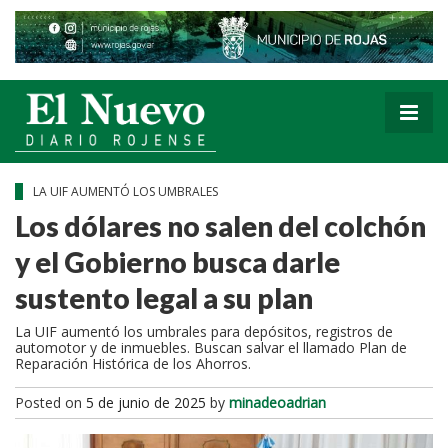
LA UIF AUMENTÓ LOS UMBRALES
Los dólares no salen del colchón
y el Gobierno busca darle
sustento legal a su plan
La UIF aumentó los umbrales para depósitos, registros de
automotor y de inmuebles. Buscan salvar el llamado Plan de
Reparación Histórica de los Ahorros.
Posted on
5 de junio de 2025
by
minadeoadrian