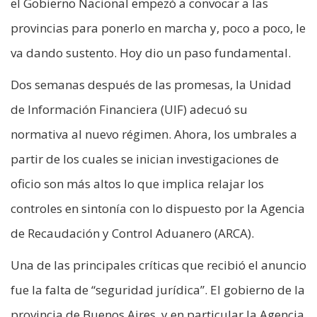
el Gobierno Nacional empezó a convocar a las
provincias para ponerlo en marcha y, poco a poco, le
va dando sustento. Hoy dio un paso fundamental.
Dos semanas después de las promesas, la Unidad
de Información Financiera (UIF) adecuó su
normativa al nuevo régimen. Ahora, los umbrales a
partir de los cuales se inician investigaciones de
oficio son más altos lo que implica relajar los
controles en sintonía con lo dispuesto por la Agencia
de Recaudación y Control Aduanero (ARCA).
Una de las principales críticas que recibió el anuncio
fue la falta de “seguridad jurídica”. El gobierno de la
provincia de Buenos Aires, y en particular la Agencia