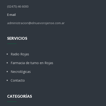
(02475) 46 6000
E-mail
administracion@elnuevorojense.com.ar
SERVICIOS
Radio Rojas
Farmacia de turno en Rojas
Necrológicas
Contacto
CATEGORÍAS