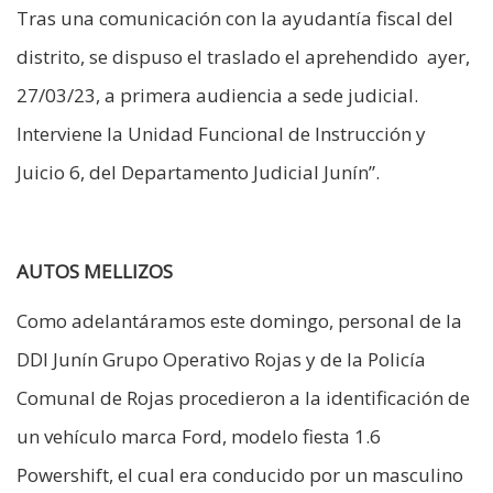
Tras una comunicación con la ayudantía fiscal del
distrito, se dispuso el traslado el aprehendido ayer,
27/03/23, a primera audiencia a sede judicial.
Interviene la Unidad Funcional de Instrucción y
Juicio 6, del Departamento Judicial Junín”.
AUTOS MELLIZOS
Como adelantáramos este domingo, personal de la
DDI Junín Grupo Operativo Rojas y de la Policía
Comunal de Rojas procedieron a la identificación de
un vehículo marca Ford, modelo fiesta 1.6
Powershift, el cual era conducido por un masculino