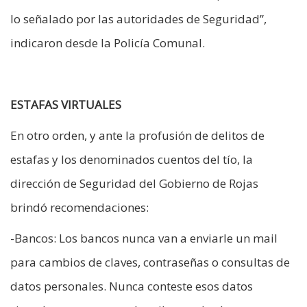
lo señalado por las autoridades de Seguridad”,
indicaron desde la Policía Comunal.
ESTAFAS VIRTUALES
En otro orden, y ante la profusión de delitos de
estafas y los denominados cuentos del tío, la
dirección de Seguridad del Gobierno de Rojas
brindó recomendaciones:
-Bancos: Los bancos nunca van a enviarle un mail
para cambios de claves, contraseñas o consultas de
datos personales. Nunca conteste esos datos