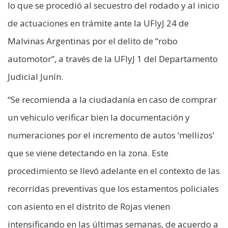
lo que se procedió al secuestro del rodado y al inicio
de actuaciones en trámite ante la UFIyJ 24 de
Malvinas Argentinas por el delito de “robo
automotor”, a través de la UFIyJ 1 del Departamento
Judicial Junín.
“Se recomienda a la ciudadanía en caso de comprar
un vehiculo verificar bien la documentación y
numeraciones por el incremento de autos ‘mellizos’
que se viene detectando en la zona. Este
procedimiento se llevó adelante en el contexto de las
recorridas preventivas que los estamentos policiales
con asiento en el distrito de Rojas vienen
intensificando en las últimas semanas, de acuerdo a