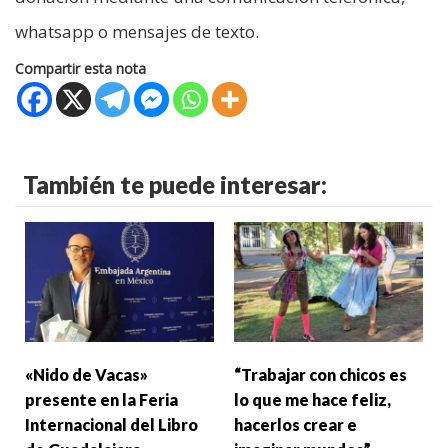
whatsapp o mensajes de texto.
Compartir esta nota
También te puede interesar:
«Nido de Vacas»
“Trabajar con chicos es
presente en la Feria
lo que me hace feliz,
Internacional del Libro
hacerlos crear e