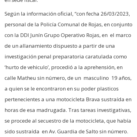
Según la información oficial, “con fecha 26/03/2023,
personal de la Policía Comunal de Rojas, en conjunto
con la DDI Junín Grupo Operativo Rojas, en el marco
de un allanamiento dispuesto a partir de una
investigación penal preparatoria caratulada como
‘hurto de vehiculo’, procedió a la aprehensión, en
calle Matheu sin número, de un masculino 19 años,
a quien se le encontraron en su poder plasticos
pertenecientes a una motocicleta Brava sustraída en
horas de esa madrugada. Tras tareas investigativas,
se procede al secuestro de la motocicleta, que había
sido sustraída en Av. Guardia de Salto sin número.