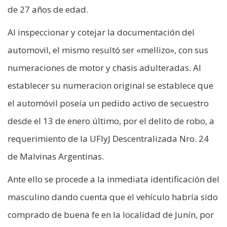
de 27 años de edad.
Al inspeccionar y cotejar la documentación del
automovil, el mismo resultó ser «mellizo», con sus
numeraciones de motor y chasis adulteradas. Al
establecer su numeracion original se establece que
el automóvil poseía un pedido activo de secuestro
desde el 13 de enero último, por el delito de robo, a
requerimiento de la UFIyJ Descentralizada Nro. 24
de Malvinas Argentinas.
Ante ello se procede a la inmediata identificación del
masculino dando cuenta que el vehículo habría sido
comprado de buena fe en la localidad de Junín, por