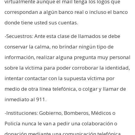
virtualmente aunque el mail tenga los logos que
correspondan a algún banco real o incluso el banco
donde tiene usted sus cuentas.
-Secuestros: Ante esta clase de llamados se debe
conservar la calma, no brindar ningún tipo de
información, realizar alguna pregunta muy personal
sobre la víctima para poder corroborar la identidad,
intentar contactar con la supuesta víctima por
medio de otra línea telefónica, o colgar y llamar de
inmediato al 911.
-Instituciones: Gobierno, Bomberos, Médicos o
Policía nunca le van a pedir una colaboración o
donación mediante una comunicación telefónica,