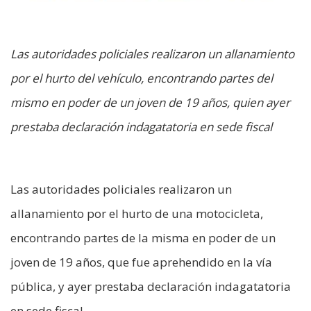
Las autoridades policiales realizaron un allanamiento
por el hurto del vehículo, encontrando partes del
mismo en poder de un joven de 19 años, quien ayer
prestaba declaración indagatatoria en sede fiscal
Las autoridades policiales realizaron un
allanamiento por el hurto de una motocicleta,
encontrando partes de la misma en poder de un
joven de 19 años, que fue aprehendido en la vía
pública, y ayer prestaba declaración indagatatoria
en sede fiscal.