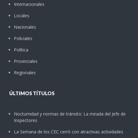
Internacionales
Locales
Nacionales
Policiales
Política
Provinciales
Regionales
ÚLTIMOS TÍTULOS
Nocturnidad y normas de tránsito: La mirada del Jefe de
Inspectores
La Semana de los CEC cerró con atractivas actividades