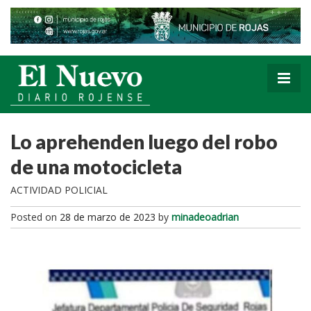
Lo aprehenden luego del robo
de una motocicleta
ACTIVIDAD POLICIAL
Posted on
28 de marzo de 2023
by
minadeoadrian