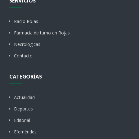
SERVICIOS
Radio Rojas
Farmacia de turno en Rojas
Necrológicas
Contacto
CATEGORÍAS
Actualidad
Deportes
Editorial
Efemérides