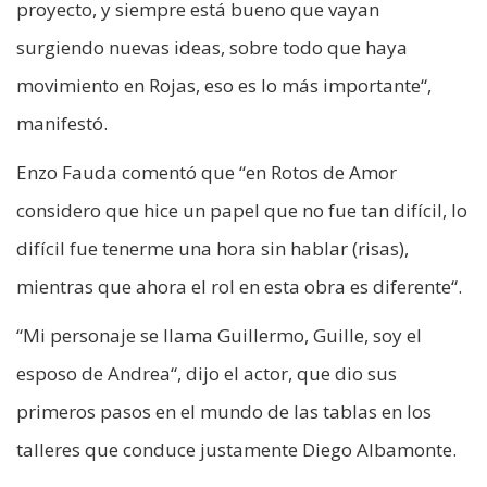
proyecto, y siempre está bueno que vayan
surgiendo nuevas ideas, sobre todo que haya
movimiento en Rojas, eso es lo más importante“,
manifestó.
Enzo Fauda comentó que “en Rotos de Amor
considero que hice un papel que no fue tan difícil, lo
difícil fue tenerme una hora sin hablar (risas),
mientras que ahora el rol en esta obra es diferente“.
“Mi personaje se llama Guillermo, Guille, soy el
esposo de Andrea“, dijo el actor, que dio sus
primeros pasos en el mundo de las tablas en los
talleres que conduce justamente Diego Albamonte.