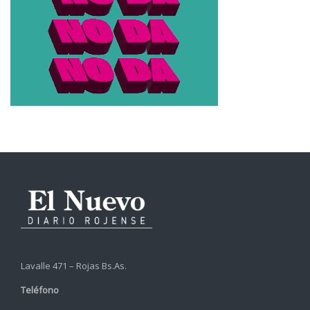
Lavalle 471 – Rojas Bs.As.
Teléfono