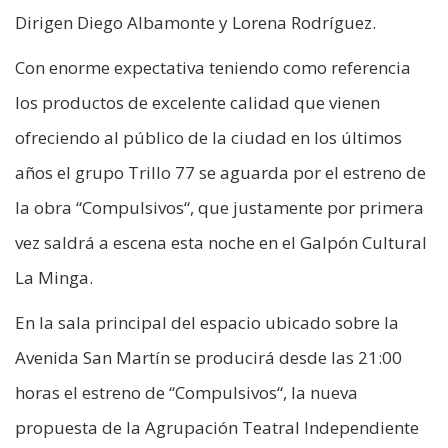
Dirigen Diego Albamonte y Lorena Rodríguez.
Con enorme expectativa teniendo como referencia
los productos de excelente calidad que vienen
ofreciendo al público de la ciudad en los últimos
años el grupo Trillo 77 se aguarda por el estreno de
la obra “Compulsivos“, que justamente por primera
vez saldrá a escena esta noche en el Galpón Cultural
La Minga.
En la sala principal del espacio ubicado sobre la
Avenida San Martín se producirá desde las 21:00
horas el estreno de “Compulsivos“, la nueva
propuesta de la Agrupación Teatral Independiente