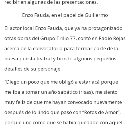
recibir en algunas de las presentaciones.
Enzo Fauda, en el papel de Guillermo
El actor local Enzo Fauda, que ya ha protagonizado
otras obras del Grupo Trillo 77, contó en Radio Rojas
acerca de la convocatoria para formar parte de la
nueva puesta teatral y brindó algunos pequeños
detalles de su personaje.
“Diego un poco que me obligó a estar acá porque
me iba a tomar un año sabático (risas), me siento
muy feliz de que me hayan convocado nuevamente
después de lo lindo que pasó con “Rotos de Amor“,
porque uno como que se había quedado con aquel