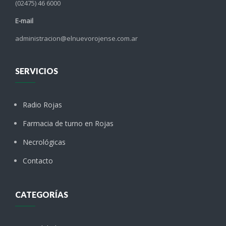
(02475) 46 6000
E-mail
administracion@elnuevorojense.com.ar
SERVICIOS
Radio Rojas
Farmacia de turno en Rojas
Necrológicas
Contacto
CATEGORÍAS