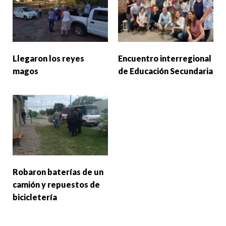
Llegaron los reyes
Encuentro interregional
magos
de Educación Secundaria
Robaron baterías de un
camión y repuestos de
bicicletería