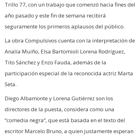
Trillo 77, con un trabajo que comenzó hacia fines del
año pasado y este fin de semana recibirá
seguramente los primeros aplausos del público.
La obra Compulsivos cuenta con la interpretación de
Analía Muiño, Elsa Bartomioli Lorena Rodríguez,
Tito Sánchez y Enzo Fauda, además de la
participación especial de la reconocida actriz Marta
Seta.
Diego Albamonte y Lorena Gutiérrez son los
directores de la puesta, considera como una
“comedia negra“, que está basada en el texto del
escritor Marcelo Bruno, a quien justamente esperan