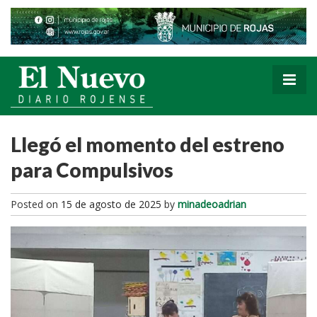
Llegó el momento del estreno
para Compulsivos
Posted on
15 de agosto de 2025
by
minadeoadrian