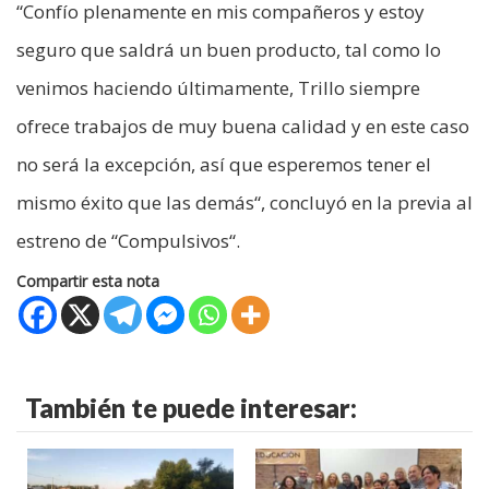
“Confío plenamente en mis compañeros y estoy
seguro que saldrá un buen producto, tal como lo
venimos haciendo últimamente, Trillo siempre
ofrece trabajos de muy buena calidad y en este caso
no será la excepción, así que esperemos tener el
mismo éxito que las demás“, concluyó en la previa al
estreno de “Compulsivos“.
Compartir esta nota
También te puede interesar: