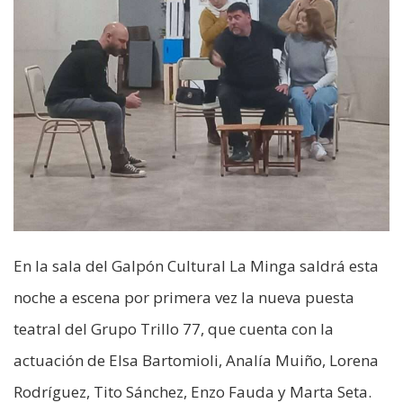
En la sala del Galpón Cultural La Minga saldrá esta
noche a escena por primera vez la nueva puesta
teatral del Grupo Trillo 77, que cuenta con la
actuación de Elsa Bartomioli, Analía Muiño, Lorena
Rodríguez, Tito Sánchez, Enzo Fauda y Marta Seta.