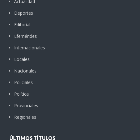
Actualidad
Deportes
Editorial
Efemérides
Internacionales
Locales
Nacionales
Policiales
Política
Provinciales
Regionales
ÚLTIMOS TÍTULOS