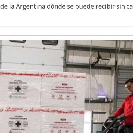
s de la Argentina dónde se puede recibir sin c