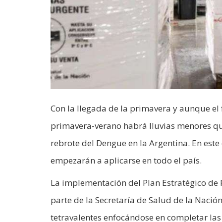
Con la llegada de la primavera y aunque e
primavera-verano habrá lluvias menores que
rebrote del Dengue en la Argentina. En este
empezarán a aplicarse en todo el país.
La implementación del Plan Estratégico de
parte de la Secretaría de Salud de la Nación
tetravalentes enfocándose en completar las 