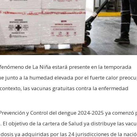
l fenómeno de La Niña estará presente en la temporada
 junto a la humedad elevada por el fuerte calor preocu
 contexto, las vacunas gratuitas contra la enfermedad
 Prevención y Control del dengue 2024-2025 ya comenzó 
. El objetivo de la cartera de Salud ya distribuye las vac
dosis ya adquiridas por las 24 jurisdicciones de la nació