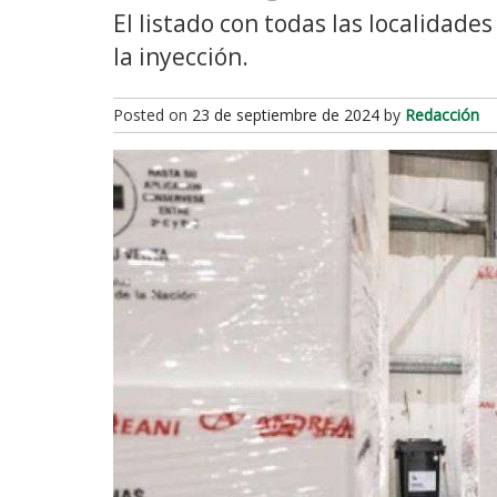
El listado con todas las localidade
la inyección.
Posted on
23 de septiembre de 2024
by
Redacción