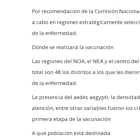
Por recomendación de la Comisión Nacional 
a cabo en regiones estratégicamente selecc
de la enfermedad.
Dónde se realizará la vacunación
Las regiones del NOA, el NEA y el centro de
total son 48 los distritos a los que les die
de la enfermedad.
La presencia del aedes aegypti, la densidad 
atención, entre otras variables fueron los cr
primera etapa de la vacunación
A qué población está destinada