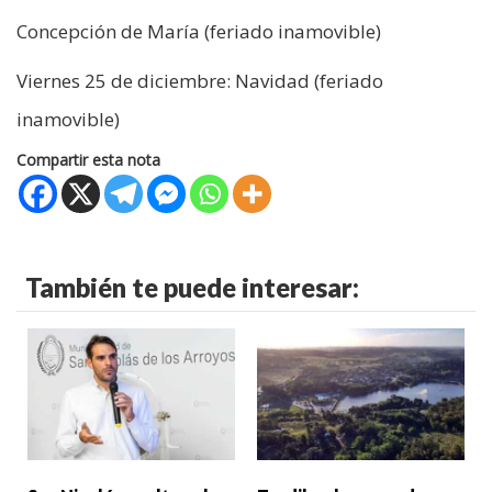
Concepción de María (feriado inamovible)
Viernes 25 de diciembre: Navidad (feriado
inamovible)
Compartir esta nota
También te puede interesar: