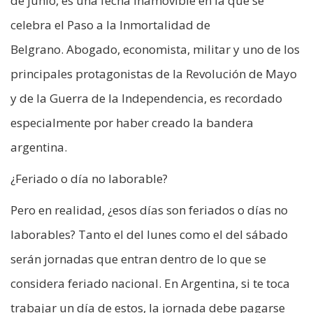
de junio, es una fecha inamovible en la que se
celebra el Paso a la Inmortalidad de
Belgrano. Abogado, economista, militar y uno de los
principales protagonistas de la Revolución de Mayo
y de la Guerra de la Independencia, es recordado
especialmente por haber creado la bandera
argentina.
¿Feriado o día no laborable?
Pero en realidad, ¿esos días son feriados o días no
laborables? Tanto el del lunes como el del sábado
serán jornadas que entran dentro de lo que se
considera feriado nacional. En Argentina, si te toca
trabajar un día de estos, la jornada debe pagarse