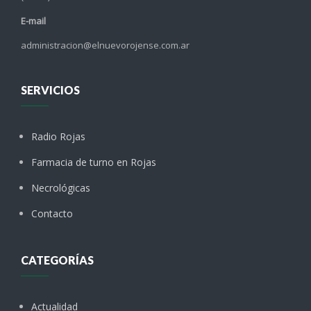
E-mail
administracion@elnuevorojense.com.ar
SERVICIOS
Radio Rojas
Farmacia de turno en Rojas
Necrológicas
Contacto
CATEGORÍAS
Actualidad