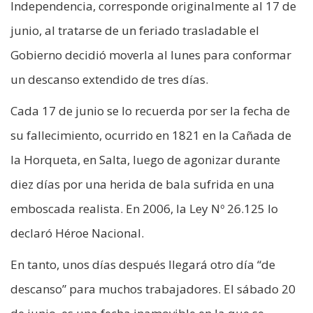
Independencia, corresponde originalmente al 17 de
junio, al tratarse de un feriado trasladable el
Gobierno decidió moverla al lunes para conformar
un descanso extendido de tres días.
Cada 17 de junio se lo recuerda por ser la fecha de
su fallecimiento, ocurrido en 1821 en la Cañada de
la Horqueta, en Salta, luego de agonizar durante
diez días por una herida de bala sufrida en una
emboscada realista. En 2006, la Ley Nº 26.125 lo
declaró Héroe Nacional.
En tanto, unos días después llegará otro día “de
descanso” para muchos trabajadores. El sábado 20