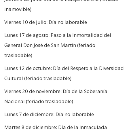
inamovible)
Viernes 10 de julio: Día no laborable
Lunes 17 de agosto: Paso a la Inmortalidad del
General Don José de San Martín (feriado
trasladable)
Lunes 12 de octubre: Día del Respeto a la Diversidad
Cultural (feriado trasladable)
Viernes 20 de noviembre: Día de la Soberanía
Nacional (feriado trasladable)
Lunes 7 de diciembre: Día no laborable
Martes 8 de diciembre: Día de la Inmaculada