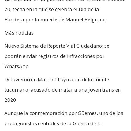
20, fecha en la que se celebra el Día de la
Bandera por la muerte de Manuel Belgrano.
Más noticias
Nuevo Sistema de Reporte Vial Ciudadano: se
podrán enviar registros de infracciones por
WhatsApp
Detuvieron en Mar del Tuyú a un delincuente
tucumano, acusado de matar a una joven trans en
2020
Aunque la conmemoración por Güemes, uno de los
protagonistas centrales de la Guerra de la