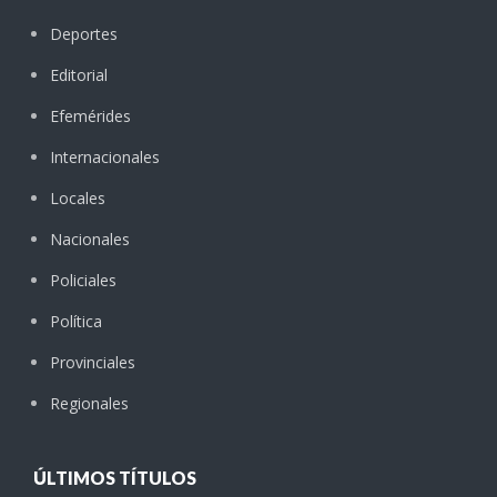
Deportes
Editorial
Efemérides
Internacionales
Locales
Nacionales
Policiales
Política
Provinciales
Regionales
ÚLTIMOS TÍTULOS