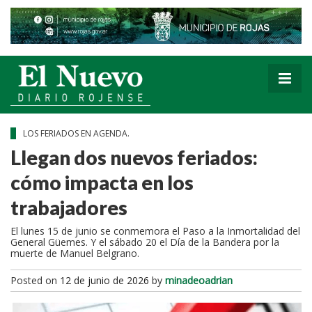
LOS FERIADOS EN AGENDA.
Llegan dos nuevos feriados:
cómo impacta en los
trabajadores
El lunes 15 de junio se conmemora el Paso a la Inmortalidad del
General Güemes. Y el sábado 20 el Día de la Bandera por la
muerte de Manuel Belgrano.
Posted on
12 de junio de 2026
by
minadeoadrian