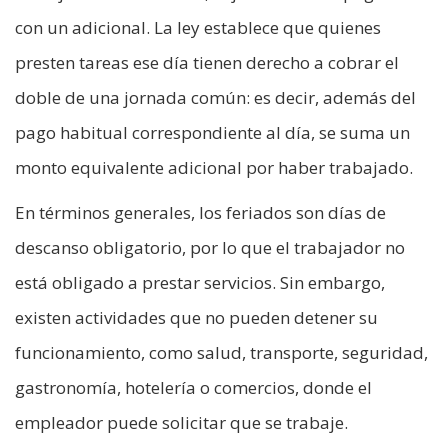
con un adicional. La ley establece que quienes
presten tareas ese día tienen derecho a cobrar el
doble de una jornada común: es decir, además del
pago habitual correspondiente al día, se suma un
monto equivalente adicional por haber trabajado.
En términos generales, los feriados son días de
descanso obligatorio, por lo que el trabajador no
está obligado a prestar servicios. Sin embargo,
existen actividades que no pueden detener su
funcionamiento, como salud, transporte, seguridad,
gastronomía, hotelería o comercios, donde el
empleador puede solicitar que se trabaje.