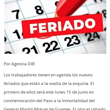
Por Agencia DIB
Los trabajadores tienen en agenda los nuevos
feriados que están a la vuelta de la esquina. El
primero de ellos será este lunes 15 de junio en
conmemoración del Paso a la Inmortalidad del
General Martín Miguel de Güemes. El otro el sábado