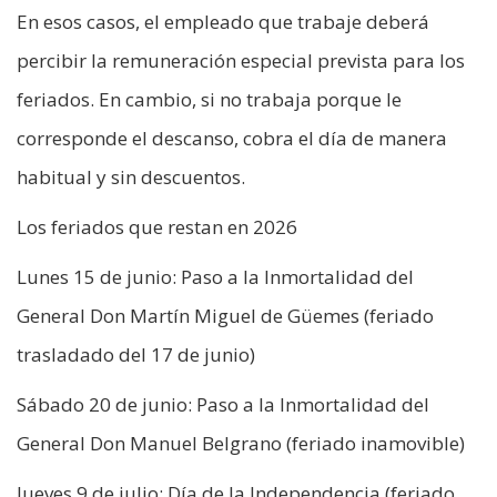
En esos casos, el empleado que trabaje deberá
percibir la remuneración especial prevista para los
feriados. En cambio, si no trabaja porque le
corresponde el descanso, cobra el día de manera
habitual y sin descuentos.
Los feriados que restan en 2026
Lunes 15 de junio: Paso a la Inmortalidad del
General Don Martín Miguel de Güemes (feriado
trasladado del 17 de junio)
Sábado 20 de junio: Paso a la Inmortalidad del
General Don Manuel Belgrano (feriado inamovible)
Jueves 9 de julio: Día de la Independencia (feriado