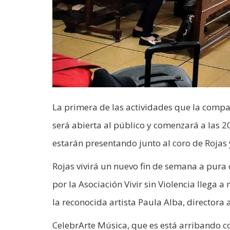
La primera de las actividades que la compa
será abierta al público y comenzará a las 2
estarán presentando junto al coro de Rojas 
Rojas vivirá un nuevo fin de semana a pura
por la Asociación Vivir sin Violencia llega 
la reconocida artista Paula Alba, directora 
CelebrArte Música, que es está arribando co