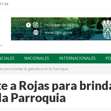
:11 hs
NCIALES
NACIONALES
INTERNACIONALES
PO
s para brindar la gala lírica en la Parroquia
e a Rojas para brind
n la Parroquia