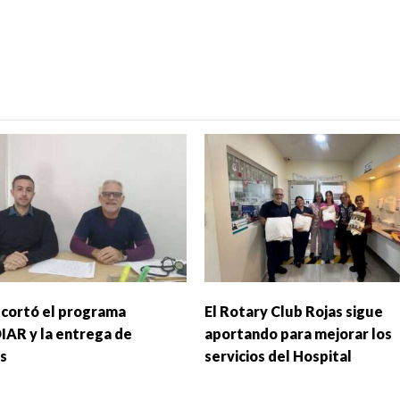
 cortó el programa
El Rotary Club Rojas sigue
AR y la entrega de
aportando para mejorar los
s
servicios del Hospital