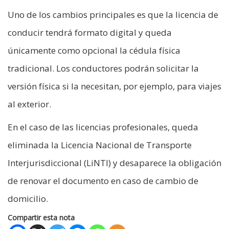
Uno de los cambios principales es que la licencia de
conducir tendrá formato digital y queda
únicamente como opcional la cédula física
tradicional. Los conductores podrán solicitar la
versión física si la necesitan, por ejemplo, para viajes
al exterior.
En el caso de las licencias profesionales, queda
eliminada la Licencia Nacional de Transporte
Interjurisdiccional (LiNTI) y desaparece la obligación
de renovar el documento en caso de cambio de
domicilio.
Compartir esta nota