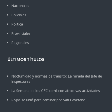
Nacionales
Policiales
Política
Provinciales
Regionales
ÚLTIMOS TÍTULOS
Nocturnidad y normas de tránsito: La mirada del Jefe de
Inspectores
La Semana de los CEC cerró con atractivas actividades
Rojas se unió para caminar por San Cayetano