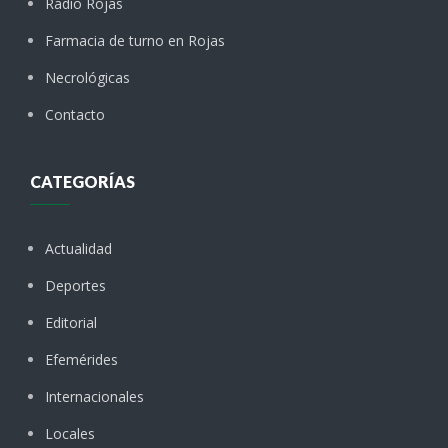
Radio Rojas
Farmacia de turno en Rojas
Necrológicas
Contacto
CATEGORÍAS
Actualidad
Deportes
Editorial
Efemérides
Internacionales
Locales