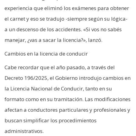
experiencia que eliminó los exámenes para obtener
el carnet y eso se tradujo -siempre según su lógica-
a un descenso de los accidentes. «Si vos no sabés
manejar, ¿vas a sacar la licencia?», lanzó.
Cambios en la licencia de conducir
Cabe recordar que el año pasado, a través del
Decreto 196/2025, el Gobierno introdujo cambios en
la Licencia Nacional de Conducir, tanto en su
formato como en su tramitación. Las modificaciones
afectan a conductores particulares y profesionales y
buscan simplificar los procedimientos
administrativos.