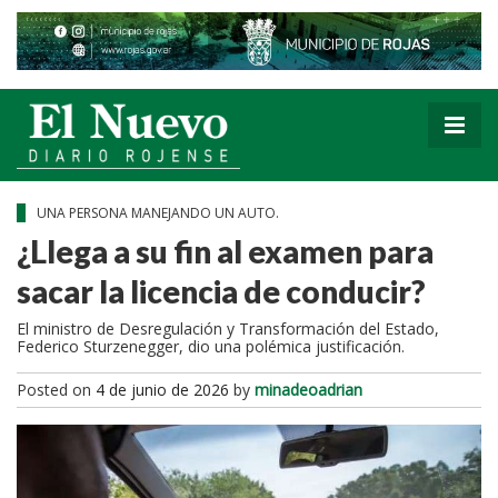
UNA PERSONA MANEJANDO UN AUTO.
¿Llega a su fin al examen para
sacar la licencia de conducir?
El ministro de Desregulación y Transformación del Estado,
Federico Sturzenegger, dio una polémica justificación.
Posted on
4 de junio de 2026
by
minadeoadrian