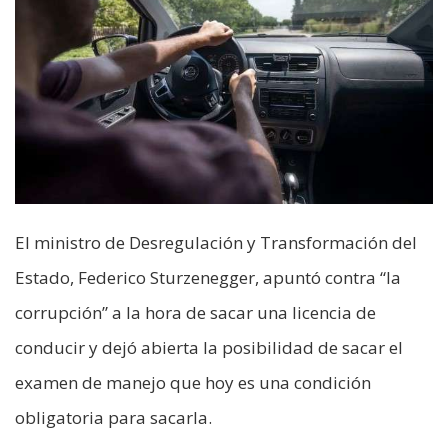
El ministro de Desregulación y Transformación del
Estado, Federico Sturzenegger, apuntó contra “la
corrupción” a la hora de sacar una licencia de
conducir y dejó abierta la posibilidad de sacar el
examen de manejo que hoy es una condición
obligatoria para sacarla.