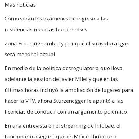
Más noticias
Cómo serán los exámenes de ingreso a las
residencias médicas bonaerenses
Zona Fría: qué cambia y por qué el subsidio al gas
será menor al actual
En medio de la política desregulatoria que lleva
adelante la gestión de Javier Milei y que en las
últimas horas incluyó la ampliación de lugares para
hacer la VTV, ahora Sturzenegger le apuntó a las
licencias de conducir con un argumento polémico.
En una entrevista en el streaming de Infobae, el
funcionario aseguró que en México hubo una