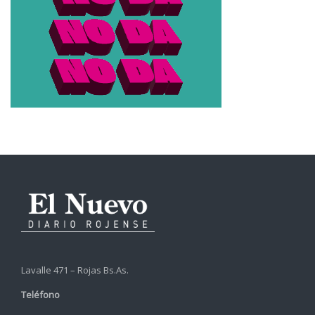
Lavalle 471 – Rojas Bs.As.
Teléfono