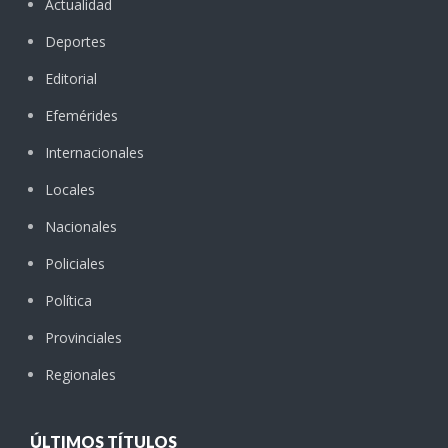
Actualidad
Deportes
Editorial
Efemérides
Internacionales
Locales
Nacionales
Policiales
Política
Provinciales
Regionales
ÚLTIMOS TÍTULOS