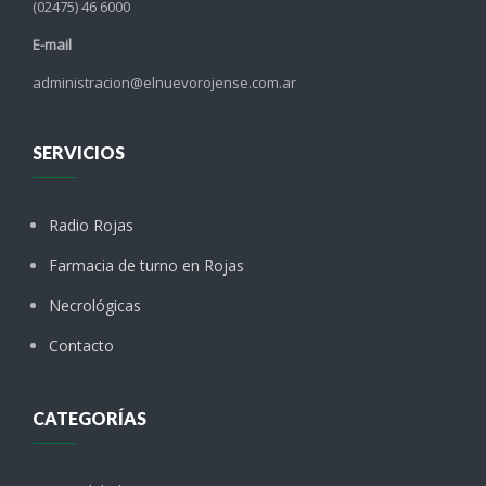
(02475) 46 6000
E-mail
administracion@elnuevorojense.com.ar
SERVICIOS
Radio Rojas
Farmacia de turno en Rojas
Necrológicas
Contacto
CATEGORÍAS