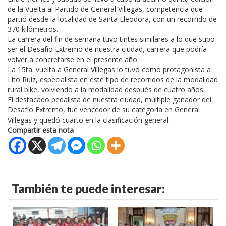
de la Vuelta al Partido de General Villegas, competencia que
partió desde la localidad de Santa Eleodora, con un recorrido de
370 kilómetros.
La carrera del fin de semana tuvo tintes similares a lo que supo
ser el Desafío Extremo de nuestra ciudad, carrera que podría
volver a concretarse en el presente año.
La 15ta. vuelta a General Villegas lo tuvo como protagonista a
Lito Ruíz, especialista en este tipo de recorridos de la modalidad
rural bike, volviendo a la modalidad después de cuatro años.
El destacado pedalista de nuestra ciudad, múltiple ganador del
Desafío Extremo, fue vencedor de su categoría en General
Villegas y quedó cuarto en la clasificación general.
Compartir esta nota
También te puede interesar: