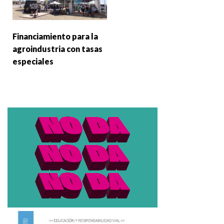
Financiamiento para la
agroindustria con tasas
especiales