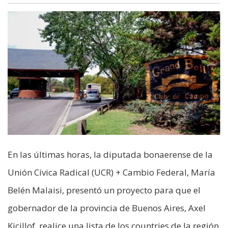
En las últimas horas, la diputada bonaerense de la
Unión Cívica Radical (UCR) + Cambio Federal, María
Belén Malaisi, presentó un proyecto para que el
gobernador de la provincia de Buenos Aires, Axel
Kicillof, realice una lista de los countries de la región