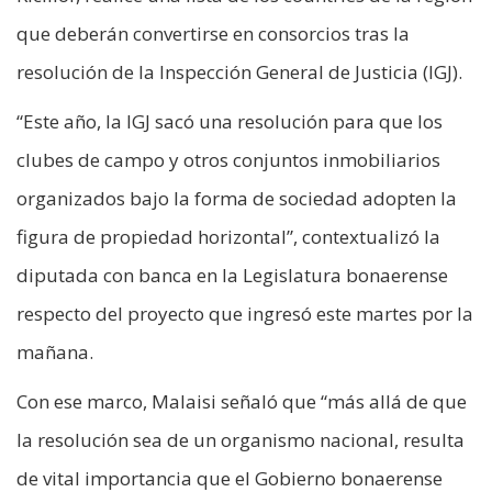
que deberán convertirse en consorcios tras la
resolución de la Inspección General de Justicia (IGJ).
“Este año, la IGJ sacó una resolución para que los
clubes de campo y otros conjuntos inmobiliarios
organizados bajo la forma de sociedad adopten la
figura de propiedad horizontal”, contextualizó la
diputada con banca en la Legislatura bonaerense
respecto del proyecto que ingresó este martes por la
mañana.
Con ese marco, Malaisi señaló que “más allá de que
la resolución sea de un organismo nacional, resulta
de vital importancia que el Gobierno bonaerense