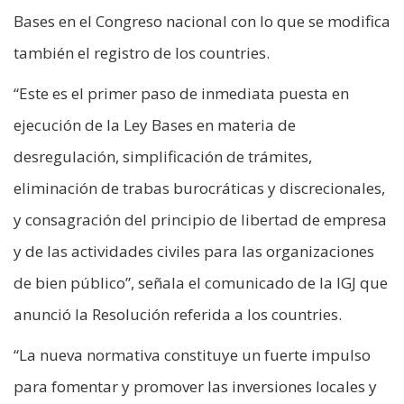
Bases en el Congreso nacional con lo que se modifica
también el registro de los countries.
“Este es el primer paso de inmediata puesta en
ejecución de la Ley Bases en materia de
desregulación, simplificación de trámites,
eliminación de trabas burocráticas y discrecionales,
y consagración del principio de libertad de empresa
y de las actividades civiles para las organizaciones
de bien público”, señala el comunicado de la IGJ que
anunció la Resolución referida a los countries.
“La nueva normativa constituye un fuerte impulso
para fomentar y promover las inversiones locales y