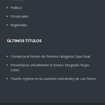
Política
Provinciales
Regionales
ÚLTIMOS TÍTULOS
Comienza el torneo de Primera categoría Copa Gear
Presentaron oficialmente el torneo Integrado Rojas-
Colón
Triunfo rojense en la cuarteta contrarreloj de Las Flores