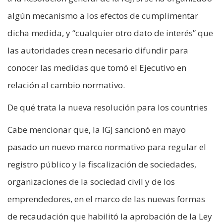
algún mecanismo a los efectos de cumplimentar
dicha medida, y “cualquier otro dato de interés” que
las autoridades crean necesario difundir para
conocer las medidas que tomó el Ejecutivo en
relación al cambio normativo.
De qué trata la nueva resolución para los countries
Cabe mencionar que, la IGJ sancionó en mayo
pasado un nuevo marco normativo para regular el
registro público y la fiscalización de sociedades,
organizaciones de la sociedad civil y de los
emprendedores, en el marco de las nuevas formas
de recaudación que habilitó la aprobación de la Ley