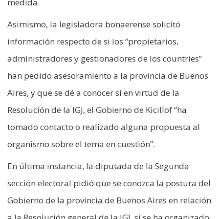
medida.
Asimismo, la legisladora bonaerense solicitó
información respecto de si los “propietarios,
administradores y gestionadores de los countries”
han pedido asesoramiento a la provincia de Buenos
Aires, y que se dé a conocer si en virtud de la
Resolución de la IGJ, el Gobierno de Kicillof “ha
tomado contacto o realizado alguna propuesta al
organismo sobre el tema en cuestión”.
En última instancia, la diputada de la Segunda
sección electoral pidió que se conozca la postura del
Gobierno de la provincia de Buenos Aires en relación
a la Resolución general de la IGJ, si se ha organizado