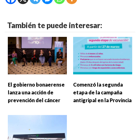
También te puede interesar:
El gobierno bonaerense
Comenzó la segunda
lanza una acción de
etapa de la campaña
prevención del cáncer
antigripal en la Provincia