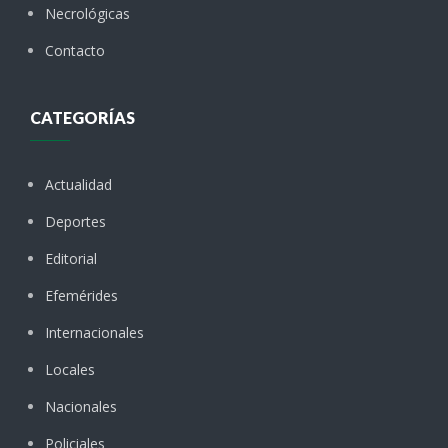
Necrológicas
Contacto
CATEGORÍAS
Actualidad
Deportes
Editorial
Efemérides
Internacionales
Locales
Nacionales
Policiales