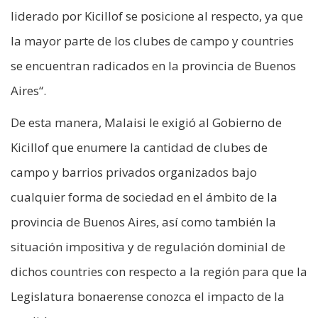
liderado por Kicillof se posicione al respecto, ya que
la mayor parte de los clubes de campo y countries
se encuentran radicados en la provincia de Buenos
Aires“.
De esta manera, Malaisi le exigió al Gobierno de
Kicillof que enumere la cantidad de clubes de
campo y barrios privados organizados bajo
cualquier forma de sociedad en el ámbito de la
provincia de Buenos Aires, así como también la
situación impositiva y de regulación dominial de
dichos countries con respecto a la región para que la
Legislatura bonaerense conozca el impacto de la