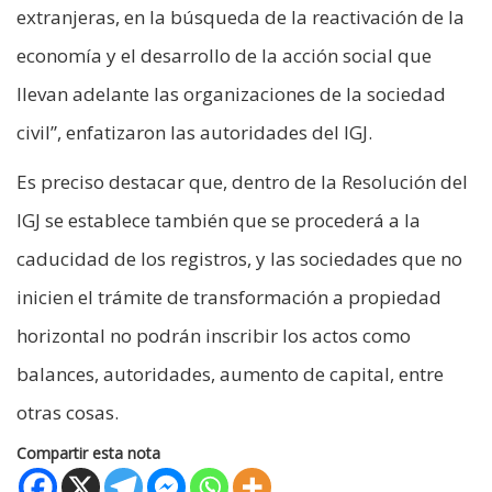
extranjeras, en la búsqueda de la reactivación de la
economía y el desarrollo de la acción social que
llevan adelante las organizaciones de la sociedad
civil”, enfatizaron las autoridades del IGJ.
Es preciso destacar que, dentro de la Resolución del
IGJ se establece también que se procederá a la
caducidad de los registros, y las sociedades que no
inicien el trámite de transformación a propiedad
horizontal no podrán inscribir los actos como
balances, autoridades, aumento de capital, entre
otras cosas.
Compartir esta nota