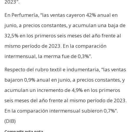
2023″.
En Perfumería, “las ventas cayeron 42% anual en
junio, a precios constantes, y acumulan una baja de
32,5% en los primeros seis meses del año frente al
mismo período de 2023. En la comparación
intermensual, la merma fue de 0,3%”.
Respecto del rubro textil e indumentaria, “las ventas
bajaron 0,9% anual en junio, a precios constantes, y
acumulan un incremento de 4,9% en los primeros
seis meses del año frente al mismo período de 2023.
En la comparación intermensual subieron 0,7%”.
(DIB)
Compartir esta nota