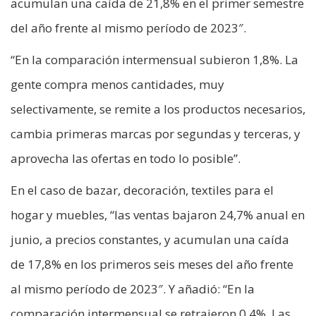
acumulan una caída de 21,8% en el primer semestre
del año frente al mismo período de 2023″.
“En la comparación intermensual subieron 1,8%. La
gente compra menos cantidades, muy
selectivamente, se remite a los productos necesarios,
cambia primeras marcas por segundas y terceras, y
aprovecha las ofertas en todo lo posible”.
En el caso de bazar, decoración, textiles para el
hogar y muebles, “las ventas bajaron 24,7% anual en
junio, a precios constantes, y acumulan una caída
de 17,8% en los primeros seis meses del año frente
al mismo período de 2023″. Y añadió: “En la
comparación intermensual se retrajeron 0,4%. Las