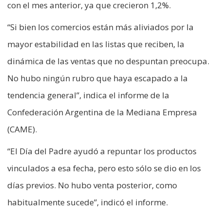
con el mes anterior, ya que crecieron 1,2%.
“Si bien los comercios están más aliviados por la
mayor estabilidad en las listas que reciben, la
dinámica de las ventas que no despuntan preocupa.
No hubo ningún rubro que haya escapado a la
tendencia general”, indica el informe de la
Confederación Argentina de la Mediana Empresa
(CAME).
“El Día del Padre ayudó a repuntar los productos
vinculados a esa fecha, pero esto sólo se dio en los
días previos. No hubo venta posterior, como
habitualmente sucede”, indicó el informe.