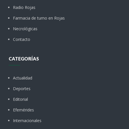
Radio Rojas
Farmacia de turno en Rojas
Necrológicas
Contacto
CATEGORÍAS
Actualidad
Deportes
Editorial
Efemérides
Internacionales