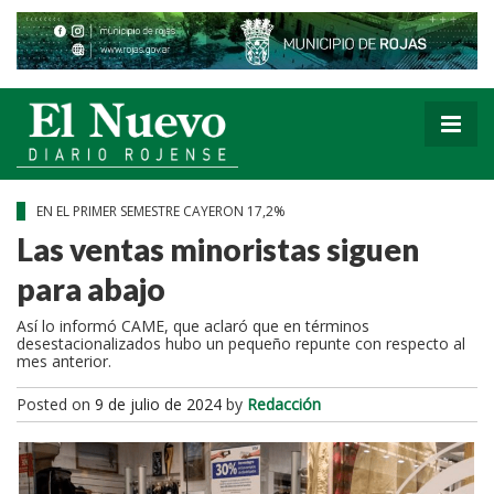
EN EL PRIMER SEMESTRE CAYERON 17,2%
Las ventas minoristas siguen
para abajo
Así lo informó CAME, que aclaró que en términos
desestacionalizados hubo un pequeño repunte con respecto al
mes anterior.
Posted on
9 de julio de 2024
by
Redacción