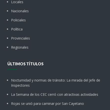
Locales
Nacionales
Policiales
Política
Provinciales
Regionales
ÚLTIMOS TÍTULOS
Nocturnidad y normas de tránsito: La mirada del Jefe de
Inspectores
La Semana de los CEC cerró con atractivas actividades
Rojas se unió para caminar por San Cayetano