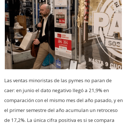
Las ventas minoristas de las pymes no paran de
caer: en junio el dato negativo llegó a 21,9% en
comparación con el mismo mes del año pasado, y en
el primer semestre del año acumulan un retroceso
de 17,2%. La única cifra positiva es si se compara