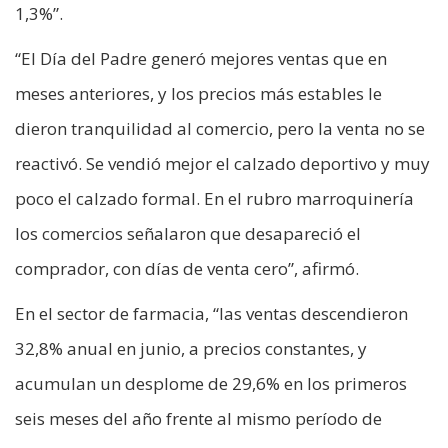
1,3%”.
“El Día del Padre generó mejores ventas que en
meses anteriores, y los precios más estables le
dieron tranquilidad al comercio, pero la venta no se
reactivó. Se vendió mejor el calzado deportivo y muy
poco el calzado formal. En el rubro marroquinería
los comercios señalaron que desapareció el
comprador, con días de venta cero”, afirmó.
En el sector de farmacia, “las ventas descendieron
32,8% anual en junio, a precios constantes, y
acumulan un desplome de 29,6% en los primeros
seis meses del año frente al mismo período de