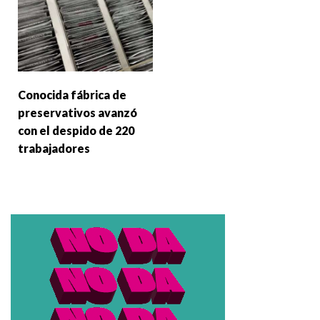
Conocida fábrica de
preservativos avanzó
con el despido de 220
trabajadores