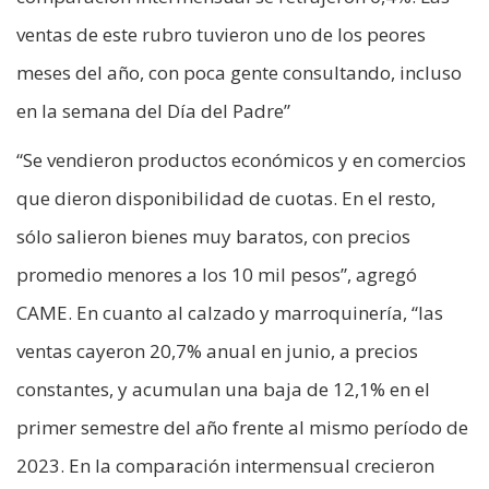
ventas de este rubro tuvieron uno de los peores
meses del año, con poca gente consultando, incluso
en la semana del Día del Padre”
“Se vendieron productos económicos y en comercios
que dieron disponibilidad de cuotas. En el resto,
sólo salieron bienes muy baratos, con precios
promedio menores a los 10 mil pesos”, agregó
CAME. En cuanto al calzado y marroquinería, “las
ventas cayeron 20,7% anual en junio, a precios
constantes, y acumulan una baja de 12,1% en el
primer semestre del año frente al mismo período de
2023. En la comparación intermensual crecieron