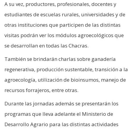
A su vez, productores, profesionales, docentes y
estudiantes de escuelas rurales, universidades y de
otras instituciones que participen de las distintas
visitas podrán ver los módulos agroecológicos que
se desarrollan en todas las Chacras.
También se brindarán charlas sobre ganadería
regenerativa, producción sustentable, transición a la
agroecología, utilización de bioinsumos, manejo de
recursos forrajeros, entre otras.
Durante las jornadas además se presentarán los
programas que lleva adelante el Ministerio de
Desarrollo Agrario para las distintas actividades