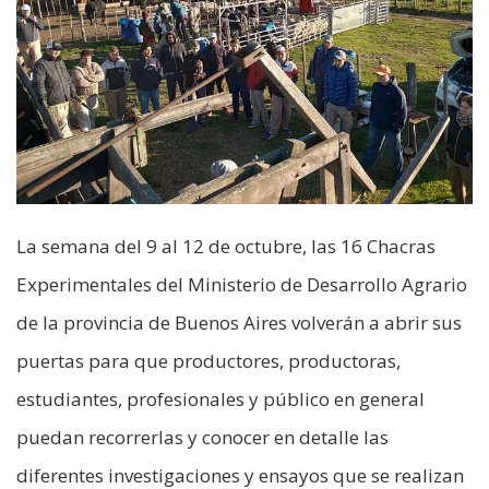
La semana del 9 al 12 de octubre, las 16 Chacras
Experimentales del Ministerio de Desarrollo Agrario
de la provincia de Buenos Aires volverán a abrir sus
puertas para que productores, productoras,
estudiantes, profesionales y público en general
puedan recorrerlas y conocer en detalle las
diferentes investigaciones y ensayos que se realizan