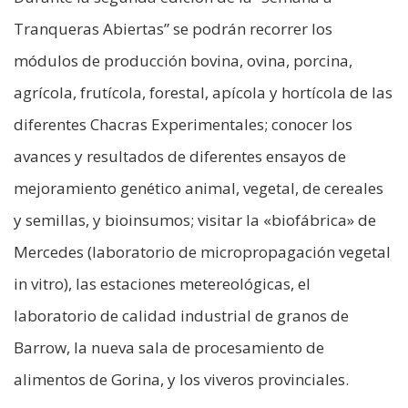
Tranqueras Abiertas” se podrán recorrer los
módulos de producción bovina, ovina, porcina,
agrícola, frutícola, forestal, apícola y hortícola de las
diferentes Chacras Experimentales; conocer los
avances y resultados de diferentes ensayos de
mejoramiento genético animal, vegetal, de cereales
y semillas, y bioinsumos; visitar la «biofábrica» de
Mercedes (laboratorio de micropropagación vegetal
in vitro), las estaciones metereológicas, el
laboratorio de calidad industrial de granos de
Barrow, la nueva sala de procesamiento de
alimentos de Gorina, y los viveros provinciales.