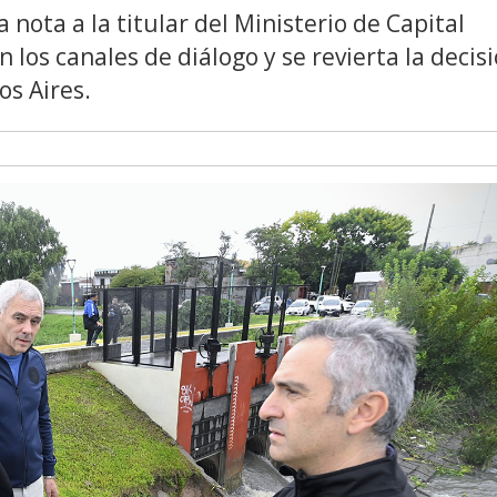
 nota a la titular del Ministerio de Capital
os canales de diálogo y se revierta la decis
os Aires.