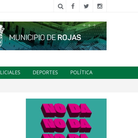
LICIALES
DEPORTES
POLÍTICA