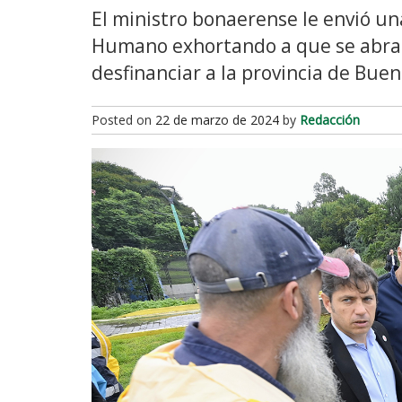
El ministro bonaerense le envió una
Humano exhortando a que se abran l
desfinanciar a la provincia de Buen
Posted on
22 de marzo de 2024
by
Redacción