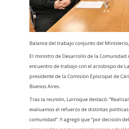
Balance del trabajo conjunto del Ministerio, 
El ministro de Desarrollo de la Comunidad 
encuentro de trabajo con el arzobispo de L
presidente de la Comisión Episcopal de Cár
Buenos Aires.
Tras la reunión, Larroque destacó: “Realiz
evaluamos el refuerzo de distintas políticas
comunidad”. Y agregó que “por decisión del