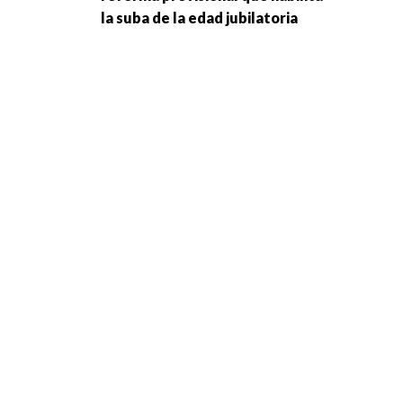
la suba de la edad jubilatoria