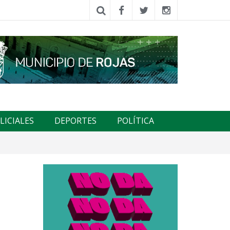
LICIALES
DEPORTES
POLÍTICA