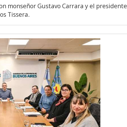
con monseñor Gustavo Carrara y el presidente
los Tissera.