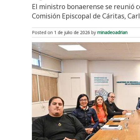
El ministro bonaerense se reunió 
Comisión Episcopal de Cáritas, Car
Posted on
1 de julio de 2026
by
minadeoadrian