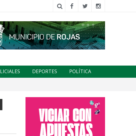
LICIALES
DEPORTES
POLÍTICA
l