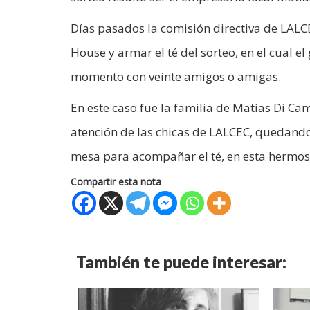
Días pasados la comisión directiva de LALCE
House y armar el té del sorteo, en el cual e
momento con veinte amigos o amigas.
En este caso fue la familia de Matías Di Cam
atención de las chicas de LALCEC, quedando
mesa para acompañar el té, en esta hermos
Compartir esta nota
También te puede interesar: