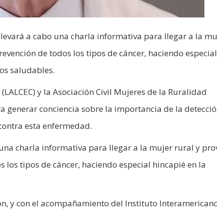
levará a cabo una charla informativa para llegar a la mu
revención de todos los tipos de cáncer, haciendo especial
tos saludables.
 (LALCEC) y la Asociación Civil Mujeres de la Ruralidad
a generar conciencia sobre la importancia de la detecci
 contra esta enfermedad.
una charla informativa para llegar a la mujer rural y pro
 los tipos de cáncer, haciendo especial hincapié en la
ón, y con el acompañamiento del Instituto Interamerican