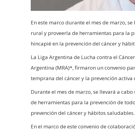
En este marco durante el mes de marzo, se l
rural y proveerla de herramientas para la p
hincapié en la prevención del cáncer y hábi
La Liga Argentina de Lucha contra el Cáncer
Argentina (MRA)*, firmaron un convenio par
temprana del cáncer y la prevención activa
Durante el mes de marzo, se llevará a cabo 
de herramientas para la prevención de todos
prevención del cáncer y hábitos saludables.
En el marco de este convenio de colaboraci