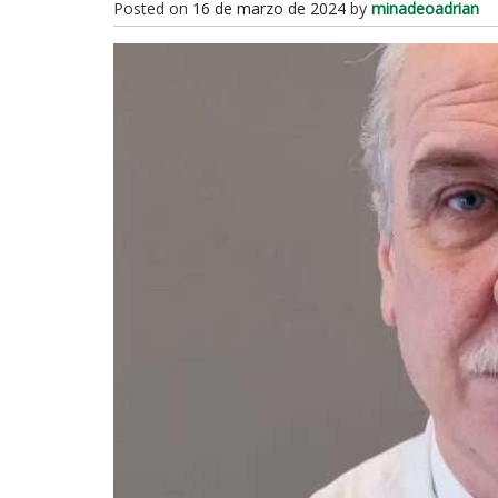
Posted on
16 de marzo de 2024
by
minadeoadrian