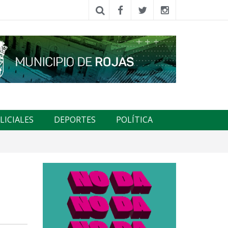
LICIALES
DEPORTES
POLÍTICA