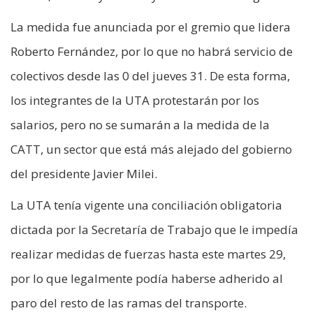
La medida fue anunciada por el gremio que lidera
Roberto Fernández, por lo que no habrá servicio de
colectivos desde las 0 del jueves 31. De esta forma,
los integrantes de la UTA protestarán por los
salarios, pero no se sumarán a la medida de la
CATT, un sector que está más alejado del gobierno
del presidente Javier Milei.
La UTA tenía vigente una conciliación obligatoria
dictada por la Secretaría de Trabajo que le impedía
realizar medidas de fuerzas hasta este martes 29,
por lo que legalmente podía haberse adherido al
paro del resto de las ramas del transporte.