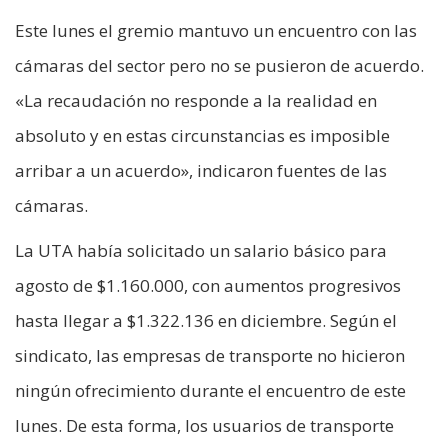
Este lunes el gremio mantuvo un encuentro con las
cámaras del sector pero no se pusieron de acuerdo.
«La recaudación no responde a la realidad en
absoluto y en estas circunstancias es imposible
arribar a un acuerdo», indicaron fuentes de las
cámaras.
La UTA había solicitado un salario básico para
agosto de $1.160.000, con aumentos progresivos
hasta llegar a $1.322.136 en diciembre. Según el
sindicato, las empresas de transporte no hicieron
ningún ofrecimiento durante el encuentro de este
lunes. De esta forma, los usuarios de transporte