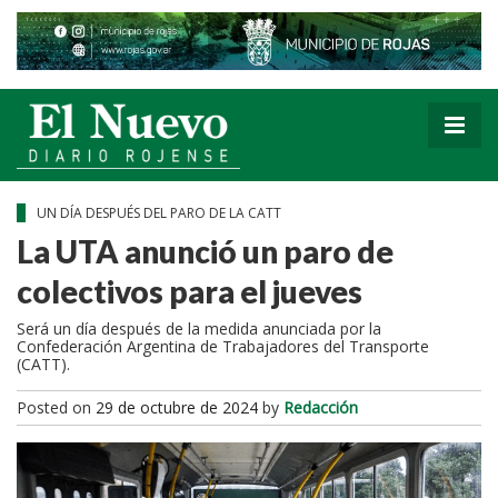
UN DÍA DESPUÉS DEL PARO DE LA CATT
La UTA anunció un paro de
colectivos para el jueves
Será un día después de la medida anunciada por la
Confederación Argentina de Trabajadores del Transporte
(CATT).
Posted on
29 de octubre de 2024
by
Redacción