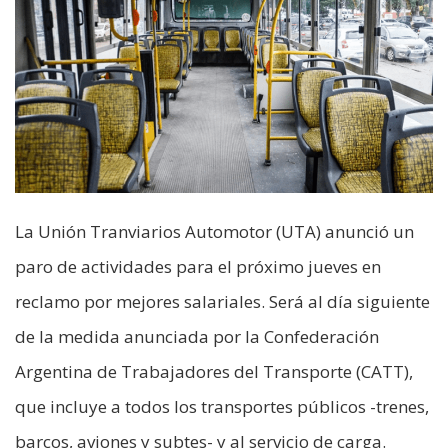
La Unión Tranviarios Automotor (UTA) anunció un
paro de actividades para el próximo jueves en
reclamo por mejores salariales. Será al día siguiente
de la medida anunciada por la Confederación
Argentina de Trabajadores del Transporte (CATT),
que incluye a todos los transportes públicos -trenes,
barcos, aviones y subtes- y al servicio de carga.