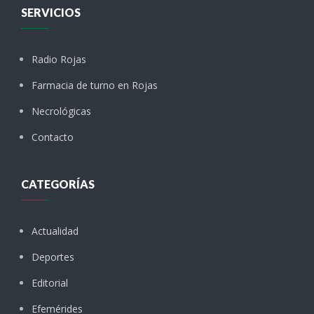
SERVICIOS
Radio Rojas
Farmacia de turno en Rojas
Necrológicas
Contacto
CATEGORÍAS
Actualidad
Deportes
Editorial
Efemérides