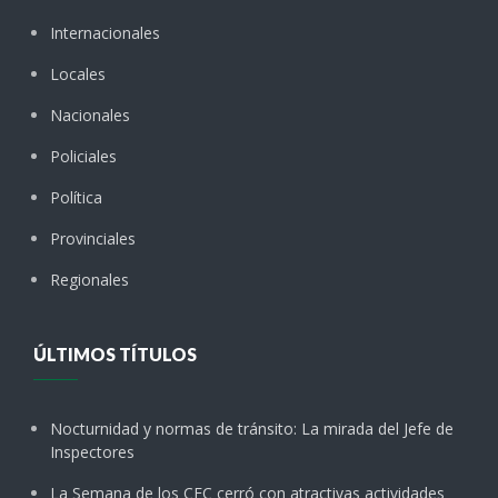
Internacionales
Locales
Nacionales
Policiales
Política
Provinciales
Regionales
ÚLTIMOS TÍTULOS
Nocturnidad y normas de tránsito: La mirada del Jefe de
Inspectores
La Semana de los CEC cerró con atractivas actividades