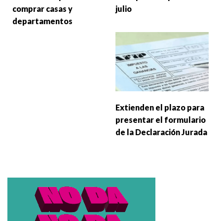
comprar casas y
julio
departamentos
Extienden el plazo para
presentar el formulario
de la Declaración Jurada