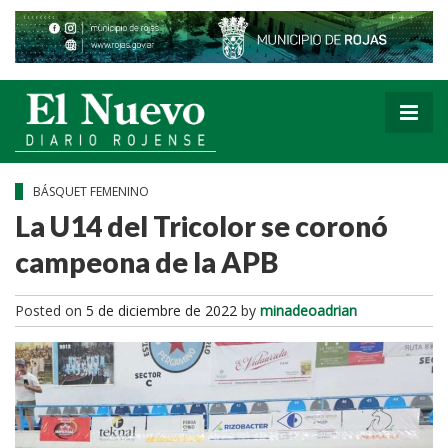
BÁSQUET FEMENINO
La U14 del Tricolor se coronó
campeona de la APB
Posted on
5 de diciembre de 2022
by
minadeoadrian