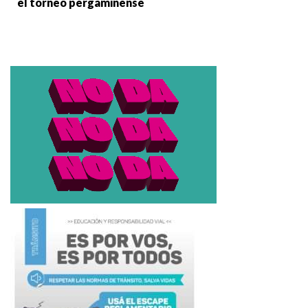
el torneo pergaminense