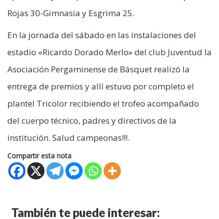
Rojas 30-Gimnasia y Esgrima 25.
En la jornada del sábado en las instalaciones del
estadio «Ricardo Dorado Merlo» del club Juventud la
Asociación Pergaminense de Básquet realizó la
entrega de premios y allí estuvo por completo el
plantel Tricolor recibiendo el trofeo acompañado
del cuerpo técnico, padres y directivos de la
institución. Salud campeonas!!!.
Compartir esta nota
También te puede interesar: