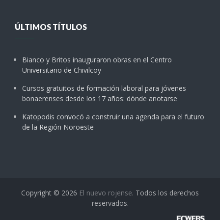
ÚLTIMOS TÍTULOS
Bianco y Britos inauguraron obras en el Centro
Universitario de Chivilcoy
Cursos gratuitos de formación laboral para jóvenes
bonaerenses desde los 17 años: dónde anotarse
Katopodis convocó a construir una agenda para el futuro
de la Región Noroeste
Copyright © 2026
El nuevo rojense
. Todos los derechos
reservados.