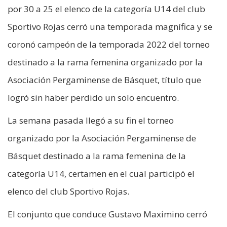
por 30 a 25 el elenco de la categoría U14 del club
Sportivo Rojas cerró una temporada magnífica y se
coronó campeón de la temporada 2022 del torneo
destinado a la rama femenina organizado por la
Asociación Pergaminense de Básquet, título que
logró sin haber perdido un solo encuentro.
La semana pasada llegó a su fin el torneo
organizado por la Asociación Pergaminense de
Básquet destinado a la rama femenina de la
categoría U14, certamen en el cual participó el
elenco del club Sportivo Rojas.
El conjunto que conduce Gustavo Maximino cerró