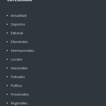
Actualidad
Deportes
Editorial
Efemérides
Internacionales
Locales
Nacionales
Policiales
Política
Provinciales
Regionales