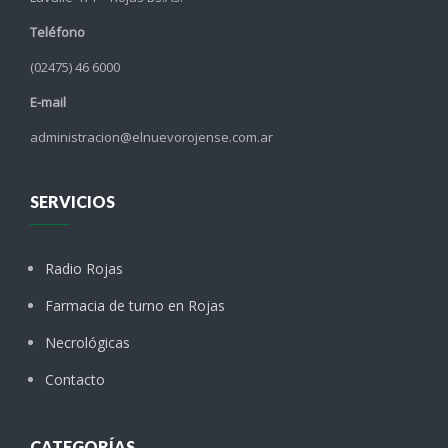
Teléfono
(02475) 46 6000
E-mail
administracion@elnuevorojense.com.ar
SERVICIOS
Radio Rojas
Farmacia de turno en Rojas
Necrológicas
Contacto
CATEGORÍAS