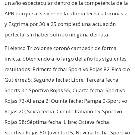
un año espectacular dentro de la competencia de la
APB porque al vencer en la última fecha a Gimnasia
y Esgrima por 30 a 25 completó una actuación
perfecta, sin haber sufrido ninguna derrota.
El elenco Tricolor se coronó campeón de forma
invicta, obteniendo a lo largo del año los siguientes
resultados: Primera fecha: Sportivo Rojas 82-Ricardo
Gutiérrez 5; Segunda fecha: Libre; Tercera fecha:
Sports 32-Sportivo Rojas 55; Cuarta fecha: Sportivo
Rojas 73-Alianza 2; Quinta fecha: Pampa 0-Sportivo
Rojas 20; Sexta fecha: Círculo Italiano 15-Sportivo
Rojas 58; Séptima fecha: Libre; Octava fecha:
Sportivo Rojas 50-Juventud 5, Novena fecha: Sportivo