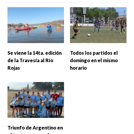
Se viene la 14ta. edición
Todos los partidos el
de la Travesía al Río
domingo en el mismo
Rojas
horario
Triunfo de Argentino en