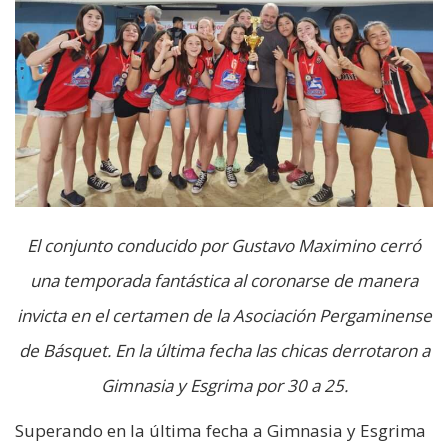
El conjunto conducido por Gustavo Maximino cerró
una temporada fantástica al coronarse de manera
invicta en el certamen de la Asociación Pergaminense
de Básquet. En la última fecha las chicas derrotaron a
Gimnasia y Esgrima por 30 a 25.
Superando en la última fecha a Gimnasia y Esgrima