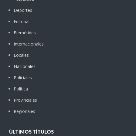
Deportes
Editorial
Efemérides
Internacionales
Locales
Nacionales
Policiales
Política
Provinciales
Regionales
ÚLTIMOS TÍTULOS