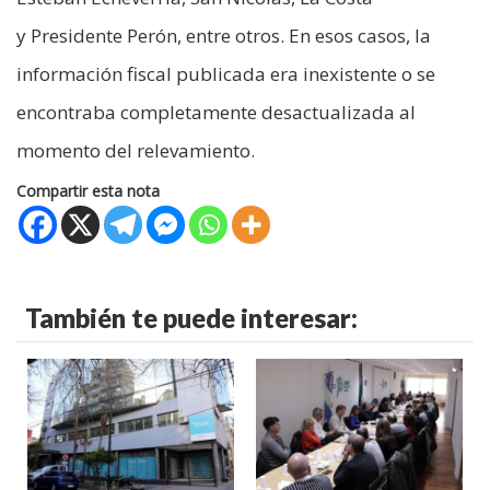
y Presidente Perón, entre otros. En esos casos, la
información fiscal publicada era inexistente o se
encontraba completamente desactualizada al
momento del relevamiento.
Compartir esta nota
También te puede interesar: