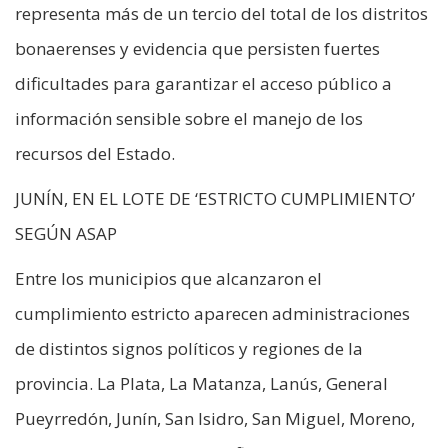
representa más de un tercio del total de los distritos
bonaerenses y evidencia que persisten fuertes
dificultades para garantizar el acceso público a
información sensible sobre el manejo de los
recursos del Estado.
JUNÍN, EN EL LOTE DE ‘ESTRICTO CUMPLIMIENTO’
SEGÚN ASAP
Entre los municipios que alcanzaron el
cumplimiento estricto aparecen administraciones
de distintos signos políticos y regiones de la
provincia. La Plata, La Matanza, Lanús, General
Pueyrredón, Junín, San Isidro, San Miguel, Moreno,