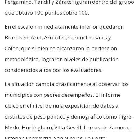
Pergamino, Tandil y Zárate figuran dentro del grupo
que obtuvo 100 puntos sobre 100.
En el escalón inmediatamente inferior quedaron
Brandsen, Azul, Arrecifes, Coronel Rosales y
Colón, que si bien no alcanzaron la perfección
metodológica, lograron niveles de publicación
considerados altos por los evaluadores.
La situación cambia drásticamente al observar los
municipios con peores desempeños. El informe
ubicó en el nivel de nula exposición de datos a
distritos de peso político y demográfico como Tigre,
Merlo, Hurlingham, Villa Gesell, Lomas de Zamora,
Esteban Echeverría, San Nicolás, La Costa