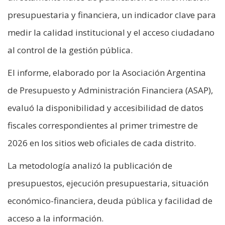
presupuestaria y financiera, un indicador clave para
medir la calidad institucional y el acceso ciudadano
al control de la gestión pública.
El informe, elaborado por la Asociación Argentina
de Presupuesto y Administración Financiera (ASAP),
evaluó la disponibilidad y accesibilidad de datos
fiscales correspondientes al primer trimestre de
2026 en los sitios web oficiales de cada distrito.
La metodología analizó la publicación de
presupuestos, ejecución presupuestaria, situación
económico-financiera, deuda pública y facilidad de
acceso a la información.