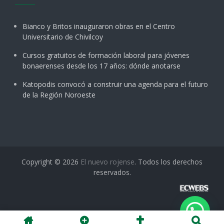
Bianco y Britos inauguraron obras en el Centro
Universitario de Chivilcoy
Cursos gratuitos de formación laboral para jóvenes
bonaerenses desde los 17 años: dónde anotarse
Katopodis convocó a construir una agenda para el futuro
de la Región Noroeste
Copyright © 2026
El nuevo rojense
. Todos los derechos
reservados.