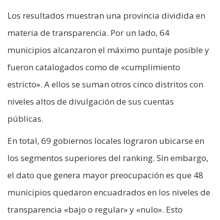
Los resultados muestran una provincia dividida en
materia de transparencia. Por un lado, 64
municipios alcanzaron el máximo puntaje posible y
fueron catalogados como de «cumplimiento
estricto». A ellos se suman otros cinco distritos con
niveles altos de divulgación de sus cuentas
públicas.
En total, 69 gobiernos locales lograron ubicarse en
los segmentos superiores del ranking. Sin embargo,
el dato que genera mayor preocupación es que 48
municipios quedaron encuadrados en los niveles de
transparencia «bajo o regular» y «nulo». Esto