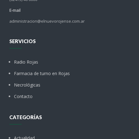
E-mail
administracion@elnuevorojense.com.ar
SERVICIOS
Radio Rojas
Farmacia de turno en Rojas
Necrológicas
Contacto
CATEGORÍAS
Actualidad