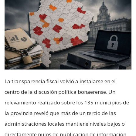
La transparencia fiscal volvió a instalarse en el
centro de la discusión política bonaerense. Un
relevamiento realizado sobre los 135 municipios de
la provincia reveló que más de un tercio de las
administraciones locales mantiene niveles bajos o
directamente nulos de publicación de información