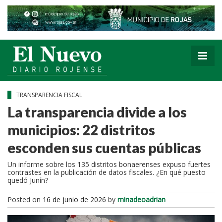
TRANSPARENCIA FISCAL
La transparencia divide a los
municipios: 22 distritos
esconden sus cuentas públicas
Un informe sobre los 135 distritos bonaerenses expuso fuertes
contrastes en la publicación de datos fiscales. ¿En qué puesto
quedó Junín?
Posted on
16 de junio de 2026
by
minadeoadrian