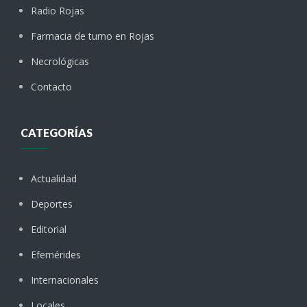
Radio Rojas
Farmacia de turno en Rojas
Necrológicas
Contacto
CATEGORÍAS
Actualidad
Deportes
Editorial
Efemérides
Internacionales
Locales