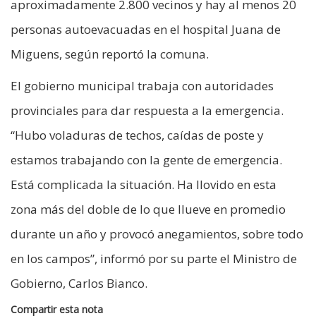
aproximadamente 2.800 vecinos y hay al menos 20
personas autoevacuadas en el hospital Juana de
Miguens, según reportó la comuna.
El gobierno municipal trabaja con autoridades
provinciales para dar respuesta a la emergencia.
“Hubo voladuras de techos, caídas de poste y
estamos trabajando con la gente de emergencia.
Está complicada la situación. Ha llovido en esta
zona más del doble de lo que llueve en promedio
durante un año y provocó anegamientos, sobre todo
en los campos”, informó por su parte el Ministro de
Gobierno, Carlos Bianco.
Compartir esta nota