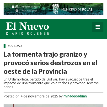
SOCIEDAD
La tormenta trajo granizo y
provocó serios destrozos en el
oeste de la Provincia
En Urdampilleta, partido de Bolívar, hay evacuados tras el
impacto de una tormenta que voló techos y provocó severos
daños.
Posted on
4 de noviembre de 2025
by
minadeoadrian