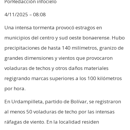
PorRedacción infocielo
4/11/2025 – 08:08
Una intensa tormenta provocó estragos en
municipios del centro y sud oeste bonaerense. Hubo
precipitaciones de hasta 140 milímetros, granizo de
grandes dimensiones y vientos que provocaron
voladuras de techos y otros daños materiales
regigrando marcas superiores a los 100 kilómetros
por hora.
En Urdampilleta, partido de Bolívar, se registraron
al menos 50 voladuras de techo por las intensas
ráfagas de viento. En la localidad residen