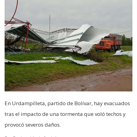
En Urdampilleta, partido de Bolívar, hay evacuados
tras el impacto de una tormenta que voló techos y
provocó severos daños.