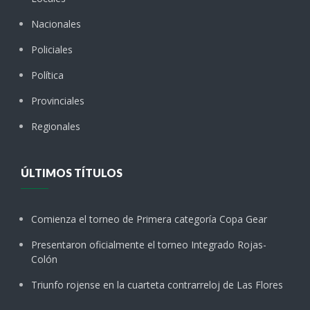
Nacionales
Policiales
Política
Provinciales
Regionales
ÚLTIMOS TÍTULOS
Comienza el torneo de Primera categoría Copa Gear
Presentaron oficialmente el torneo Integrado Rojas-
Colón
Triunfo rojense en la cuarteta contrarreloj de Las Flores