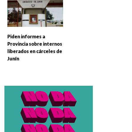
Piden informes a
Provincia sobre internos
liberados en cárceles de
Junín