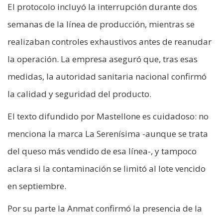
El protocolo incluyó la interrupción durante dos
semanas de la línea de producción, mientras se
realizaban controles exhaustivos antes de reanudar
la operación. La empresa aseguró que, tras esas
medidas, la autoridad sanitaria nacional confirmó
la calidad y seguridad del producto.
El texto difundido por Mastellone es cuidadoso: no
menciona la marca La Serenísima -aunque se trata
del queso más vendido de esa línea-, y tampoco
aclara si la contaminación se limitó al lote vencido
en septiembre.
Por su parte la Anmat confirmó la presencia de la