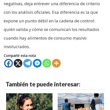
negativas, deja entrever una diferencia de criterio
con los análisis oficiales. Esa diferencia es la que
expone un punto débil en la cadena de control:
quién valida y cómo se comunican los resultados
cuando hay alimentos de consumo masivo
involucrados.
Compartir esta nota
También te puede interesar: