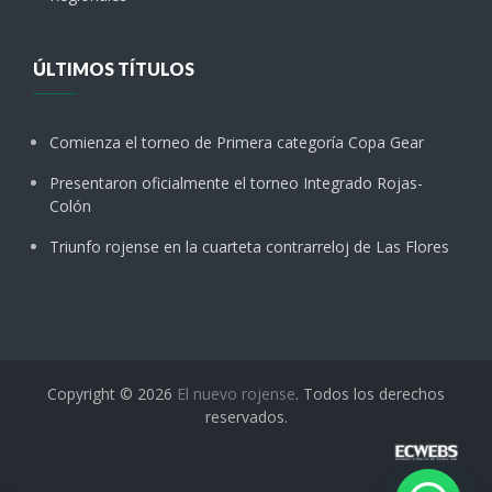
ÚLTIMOS TÍTULOS
Comienza el torneo de Primera categoría Copa Gear
Presentaron oficialmente el torneo Integrado Rojas-
Colón
Triunfo rojense en la cuarteta contrarreloj de Las Flores
Copyright © 2026
El nuevo rojense
. Todos los derechos
reservados.