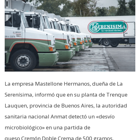
La empresa Mastellone Hermanos, dueña de La
Serenísima, informó que en su planta de Trenque
Lauquen, provincia de Buenos Aires, la autoridad
sanitaria nacional Anmat detectó un «desvío
microbiológico» en una partida de
queso Cremón Doble Crema de 500 gramos,