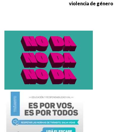
violencia de género