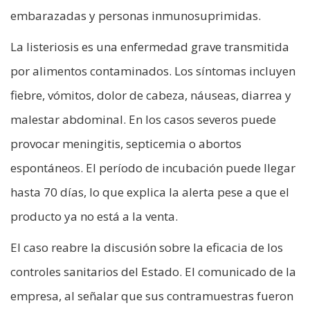
embarazadas y personas inmunosuprimidas.
La listeriosis es una enfermedad grave transmitida
por alimentos contaminados. Los síntomas incluyen
fiebre, vómitos, dolor de cabeza, náuseas, diarrea y
malestar abdominal. En los casos severos puede
provocar meningitis, septicemia o abortos
espontáneos. El período de incubación puede llegar
hasta 70 días, lo que explica la alerta pese a que el
producto ya no está a la venta.
El caso reabre la discusión sobre la eficacia de los
controles sanitarios del Estado. El comunicado de la
empresa, al señalar que sus contramuestras fueron