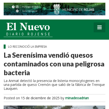
LO RECONOCIÓ LA EMPRESA
La Serenísima vendió quesos
contaminados con una peligrosa
bacteria
La Anmat detectó la presencia de listeria monocytogenes en
una partida de queso Cremón que salió de la fábrica de Trenque
Lauquen.
Posted on
15 de diciembre de 2025
by
minadeoadrian