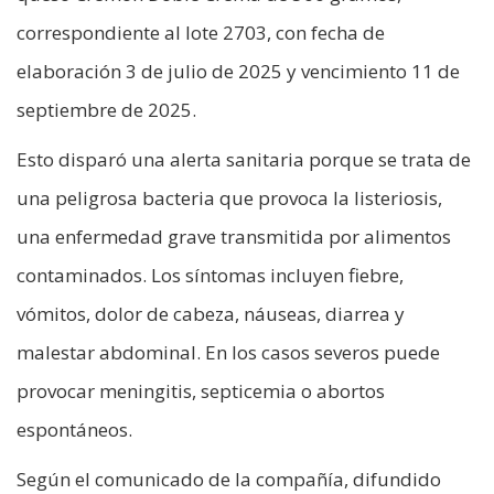
correspondiente al lote 2703, con fecha de
elaboración 3 de julio de 2025 y vencimiento 11 de
septiembre de 2025.
Esto disparó una alerta sanitaria porque se trata de
una peligrosa bacteria que provoca la listeriosis,
una enfermedad grave transmitida por alimentos
contaminados. Los síntomas incluyen fiebre,
vómitos, dolor de cabeza, náuseas, diarrea y
malestar abdominal. En los casos severos puede
provocar meningitis, septicemia o abortos
espontáneos.
Según el comunicado de la compañía, difundido