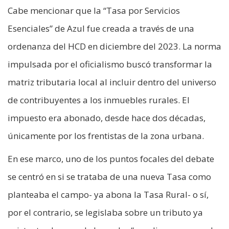
Cabe mencionar que la “Tasa por Servicios
Esenciales” de Azul fue creada a través de una
ordenanza del HCD en diciembre del 2023. La norma
impulsada por el oficialismo buscó transformar la
matriz tributaria local al incluir dentro del universo
de contribuyentes a los inmuebles rurales. El
impuesto era abonado, desde hace dos décadas,
únicamente por los frentistas de la zona urbana.
En ese marco, uno de los puntos focales del debate
se centró en si se trataba de una nueva Tasa como
planteaba el campo- ya abona la Tasa Rural- o sí,
por el contrario, se legislaba sobre un tributo ya