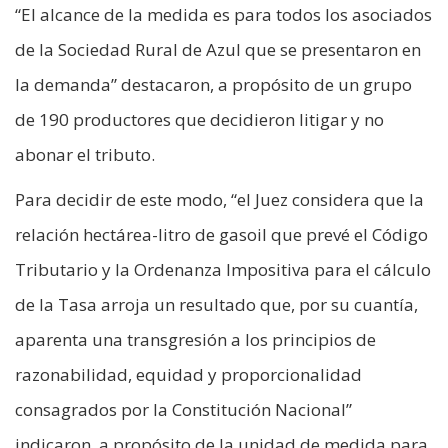
“El alcance de la medida es para todos los asociados
de la Sociedad Rural de Azul que se presentaron en
la demanda” destacaron, a propósito de un grupo
de 190 productores que decidieron litigar y no
abonar el tributo.
Para decidir de este modo, “el Juez considera que la
relación hectárea-litro de gasoil que prevé el Código
Tributario y la Ordenanza Impositiva para el cálculo
de la Tasa arroja un resultado que, por su cuantía,
aparenta una transgresión a los principios de
razonabilidad, equidad y proporcionalidad
consagrados por la Constitución Nacional”
indicaron, a propósito de la unidad de medida para