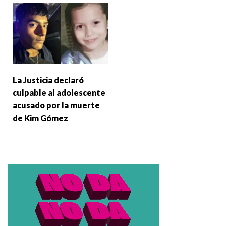
La Justicia declaró
culpable al adolescente
acusado por la muerte
de Kim Gómez