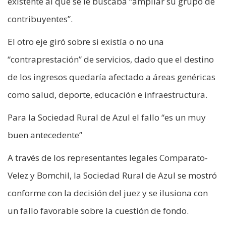
existente al que se le buscaba “ampliar su grupo de
contribuyentes”.
El otro eje giró sobre si existía o no una
“contraprestación” de servicios, dado que el destino
de los ingresos quedaría afectado a áreas genéricas
como salud, deporte, educación e infraestructura.
Para la Sociedad Rural de Azul el fallo “es un muy
buen antecedente”
A través de los representantes legales Comparato-
Velez y Bomchil, la Sociedad Rural de Azul se mostró
conforme con la decisión del juez y se ilusiona con
un fallo favorable sobre la cuestión de fondo.