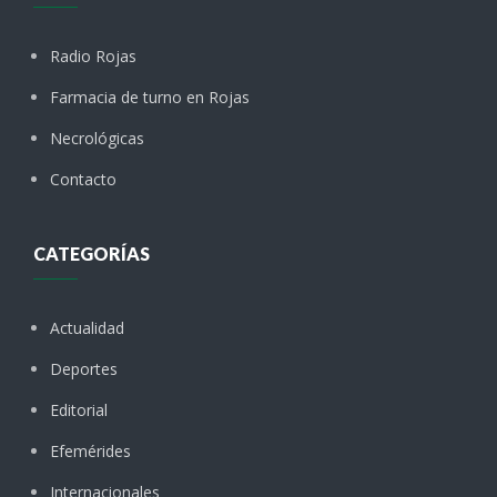
Radio Rojas
Farmacia de turno en Rojas
Necrológicas
Contacto
CATEGORÍAS
Actualidad
Deportes
Editorial
Efemérides
Internacionales