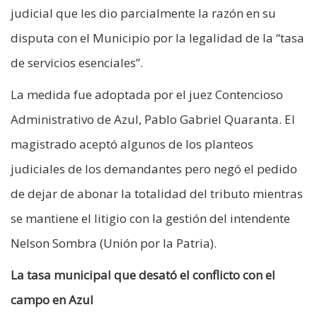
judicial que les dio parcialmente la razón en su
disputa con el Municipio por la legalidad de la “tasa
de servicios esenciales”.
La medida fue adoptada por el juez Contencioso
Administrativo de Azul, Pablo Gabriel Quaranta. El
magistrado aceptó algunos de los planteos
judiciales de los demandantes pero negó el pedido
de dejar de abonar la totalidad del tributo mientras
se mantiene el litigio con la gestión del intendente
Nelson Sombra (Unión por la Patria).
La tasa municipal que desató el conflicto con el
campo en Azul