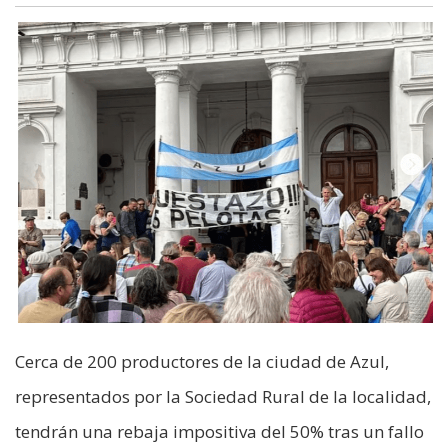
Cerca de 200 productores de la ciudad de Azul,
representados por la Sociedad Rural de la localidad,
tendrán una rebaja impositiva del 50% tras un fallo