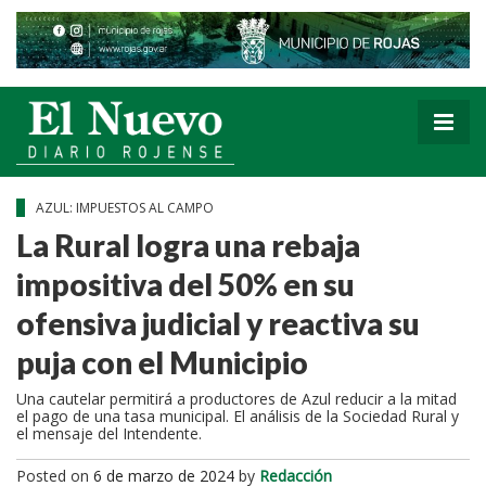
AZUL: IMPUESTOS AL CAMPO
La Rural logra una rebaja
impositiva del 50% en su
ofensiva judicial y reactiva su
puja con el Municipio
Una cautelar permitirá a productores de Azul reducir a la mitad
el pago de una tasa municipal. El análisis de la Sociedad Rural y
el mensaje del Intendente.
Posted on
6 de marzo de 2024
by
Redacción