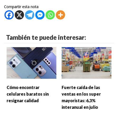
Compartir esta nota
También te puede interesar:
Cómo encontrar
Fuerte caída de las
celulares baratos sin
ventas en los super
resignar calidad
mayoristas: 6,3%
interanual en julio