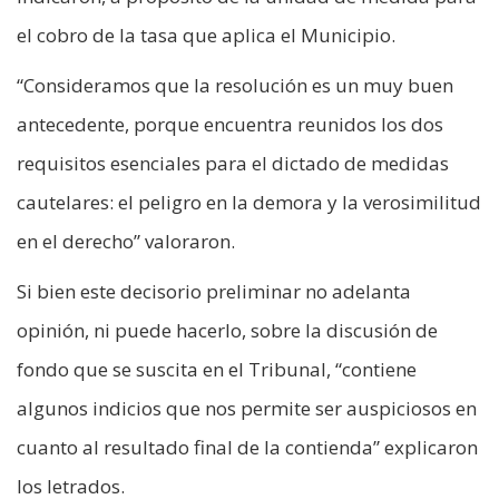
el cobro de la tasa que aplica el Municipio.
“Consideramos que la resolución es un muy buen
antecedente, porque encuentra reunidos los dos
requisitos esenciales para el dictado de medidas
cautelares: el peligro en la demora y la verosimilitud
en el derecho” valoraron.
Si bien este decisorio preliminar no adelanta
opinión, ni puede hacerlo, sobre la discusión de
fondo que se suscita en el Tribunal, “contiene
algunos indicios que nos permite ser auspiciosos en
cuanto al resultado final de la contienda” explicaron
los letrados.