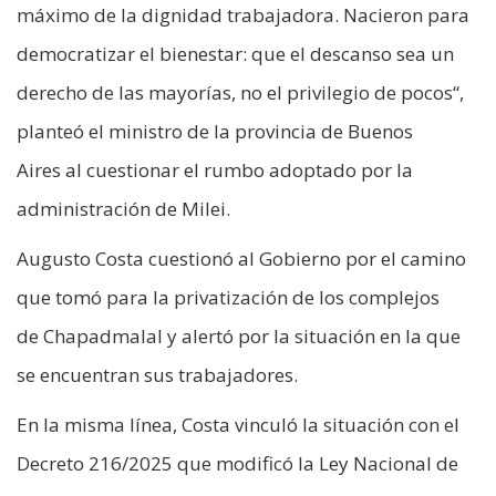
máximo de la dignidad trabajadora. Nacieron para
democratizar el bienestar: que el descanso sea un
derecho de las mayorías, no el privilegio de pocos“,
planteó el ministro de la provincia de Buenos
Aires al cuestionar el rumbo adoptado por la
administración de Milei.
Augusto Costa cuestionó al Gobierno por el camino
que tomó para la privatización de los complejos
de Chapadmalal y alertó por la situación en la que
se encuentran sus trabajadores.
En la misma línea, Costa vinculó la situación con el
Decreto 216/2025 que modificó la Ley Nacional de