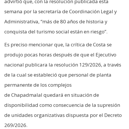
advirtió que, con la resolución publicada esta
semana por la secretaría de Coordinación Legal y
Administrativa, “más de 80 años de historia y
conquista del turismo social están en riesgo”.
Es preciso mencionar que, la crítica de Costa se
produjo pocas horas después de que el Ejecutivo
nacional publicara la resolución 129/2026, a través
de la cual se estableció que personal de planta
permanente de los complejos
de Chapadmalal quedará en situación de
disponibilidad como consecuencia de la supresión
de unidades organizativas dispuesta por el Decreto
269/2026.