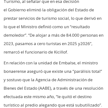
Turismo, al señalar que en esa decisión
el Gobierno eliminó la obligación del Estado de
prestar servicios de turismo social, lo que derivó en
lo que el Ministro definió como un “resultado
demoledor”. “De alojar a más de 84.000 personas en
2023, pasamos a cero turistas en 2025 y2026”,
remarcó el funcionario de Kicillof.
En relación con la unidad de Embalse, el ministro
bonaerense aseguró que existe una “parálisis total”
y sostuvo que la Agencia de Administración de
Bienes del Estado (AABE), a través de una resolución
efectuada este mismo año, “le quitó el destino
turístico al predio alegando que está subutilizado”.