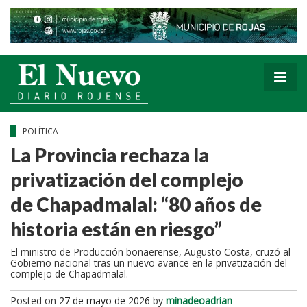
POLÍTICA
La Provincia rechaza la
privatización del complejo
de Chapadmalal: “80 años de
historia están en riesgo”
El ministro de Producción bonaerense, Augusto Costa, cruzó al
Gobierno nacional tras un nuevo avance en la privatización del
complejo de Chapadmalal.
Posted on
27 de mayo de 2026
by
minadeoadrian