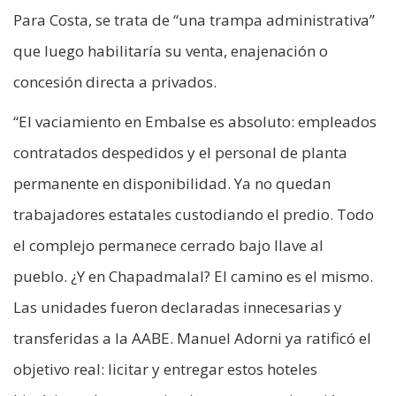
Para Costa, se trata de “una trampa administrativa”
que luego habilitaría su venta, enajenación o
concesión directa a privados.
“El vaciamiento en Embalse es absoluto: empleados
contratados despedidos y el personal de planta
permanente en disponibilidad. Ya no quedan
trabajadores estatales custodiando el predio. Todo
el complejo permanece cerrado bajo llave al
pueblo. ¿Y en Chapadmalal? El camino es el mismo.
Las unidades fueron declaradas innecesarias y
transferidas a la AABE. Manuel Adorni ya ratificó el
objetivo real: licitar y entregar estos hoteles