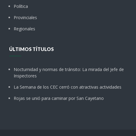
Política
Provinciales
Regionales
ÚLTIMOS TÍTULOS
Nocturnidad y normas de tránsito: La mirada del Jefe de
Inspectores
La Semana de los CEC cerró con atractivas actividades
Rojas se unió para caminar por San Cayetano