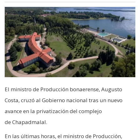
El ministro de Producción bonaerense, Augusto
Costa, cruzó al Gobierno nacional tras un nuevo
avance en la privatización del complejo
de Chapadmalal.
En las últimas horas, el ministro de Producción,