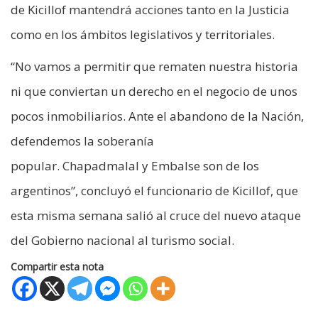
de Kicillof mantendrá acciones tanto en la Justicia
como en los ámbitos legislativos y territoriales.
“No vamos a permitir que rematen nuestra historia
ni que conviertan un derecho en el negocio de unos
pocos inmobiliarios. Ante el abandono de la Nación,
defendemos la soberanía
popular. Chapadmalal y Embalse son de los
argentinos”, concluyó el funcionario de Kicillof, que
esta misma semana salió al cruce del nuevo ataque
del Gobierno nacional al turismo social.
Compartir esta nota