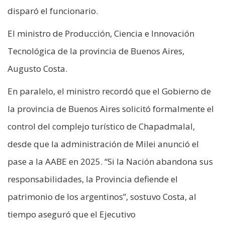
disparó el funcionario.
El ministro de Producción, Ciencia e Innovación
Tecnológica de la provincia de Buenos Aires,
Augusto Costa.
En paralelo, el ministro recordó que el Gobierno de
la provincia de Buenos Aires solicitó formalmente el
control del complejo turístico de Chapadmalal,
desde que la administración de Milei anunció el
pase a la AABE en 2025. “Si la Nación abandona sus
responsabilidades, la Provincia defiende el
patrimonio de los argentinos”, sostuvo Costa, al
tiempo aseguró que el Ejecutivo