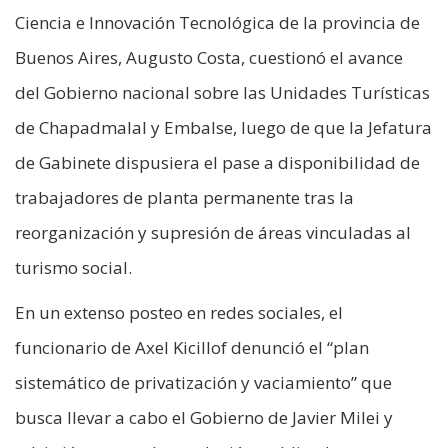
Ciencia e Innovación Tecnológica de la provincia de
Buenos Aires, Augusto Costa, cuestionó el avance
del Gobierno nacional sobre las Unidades Turísticas
de Chapadmalal y Embalse, luego de que la Jefatura
de Gabinete dispusiera el pase a disponibilidad de
trabajadores de planta permanente tras la
reorganización y supresión de áreas vinculadas al
turismo social.
En un extenso posteo en redes sociales, el
funcionario de Axel Kicillof denunció el “plan
sistemático de privatización y vaciamiento” que
busca llevar a cabo el Gobierno de Javier Milei y