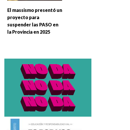
El massismo presentó un
proyecto para
suspender las PASO en
la Provincia en 2025