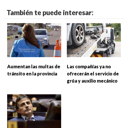
También te puede interesar:
Aumentan las multas de
Las compañías ya no
tránsito en la provincia
ofrecerán el servicio de
grúa y auxilio mecánico