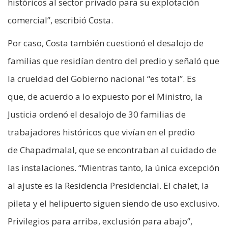
históricos al sector privado para su explotación
comercial”, escribió Costa.
Por caso, Costa también cuestionó el desalojo de
familias que residían dentro del predio y señaló que
la crueldad del Gobierno nacional “es total”. Es
que, de acuerdo a lo expuesto por el Ministro, la
Justicia ordenó el desalojo de 30 familias de
trabajadores históricos que vivían en el predio
de Chapadmalal, que se encontraban al cuidado de
las instalaciones. “Mientras tanto, la única excepción
al ajuste es la Residencia Presidencial. El chalet, la
pileta y el helipuerto siguen siendo de uso exclusivo.
Privilegios para arriba, exclusión para abajo”,