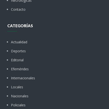
Necrológicas
Contacto
CATEGORÍAS
Actualidad
Deportes
Editorial
Efemérides
Internacionales
Locales
Nacionales
Policiales