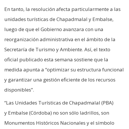
En tanto, la resolución afecta particularmente a las
unidades turísticas de Chapadmalal y Embalse,
luego de que el Gobierno avanzara con una
reorganización administrativa en el ámbito de la
Secretaría de Turismo y Ambiente. Así, el texto
oficial publicado esta semana sostiene que la
medida apunta a “optimizar su estructura funcional
y garantizar una gestión eficiente de los recursos
disponibles”.
“Las Unidades Turísticas de Chapadmalal (PBA)
y Embalse (Córdoba) no son sólo ladrillos, son
Monumentos Históricos Nacionales y el símbolo