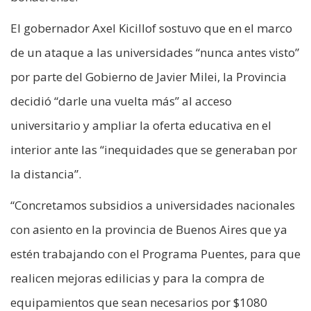
El gobernador Axel Kicillof sostuvo que en el marco
de un ataque a las universidades “nunca antes visto”
por parte del Gobierno de Javier Milei, la Provincia
decidió “darle una vuelta más” al acceso
universitario y ampliar la oferta educativa en el
interior ante las “inequidades que se generaban por
la distancia”.
“Concretamos subsidios a universidades nacionales
con asiento en la provincia de Buenos Aires que ya
estén trabajando con el Programa Puentes, para que
realicen mejoras edilicias y para la compra de
equipamientos que sean necesarios por $1080