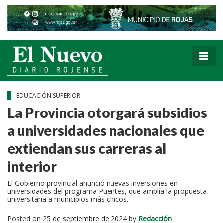
EDUCACIÓN SUPERIOR
La Provincia otorgará subsidios
a universidades nacionales que
extiendan sus carreras al
interior
El Gobierno provincial anunció nuevas inversiones en
universidades del programa Puentes, que amplía la propuesta
universitaria a municipios más chicos.
Posted on
25 de septiembre de 2024
by
Redacción