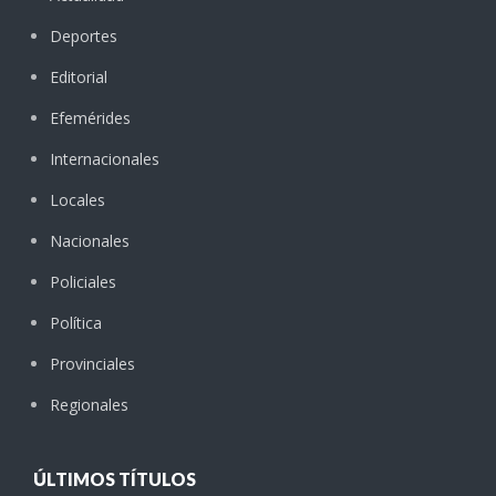
Deportes
Editorial
Efemérides
Internacionales
Locales
Nacionales
Policiales
Política
Provinciales
Regionales
ÚLTIMOS TÍTULOS