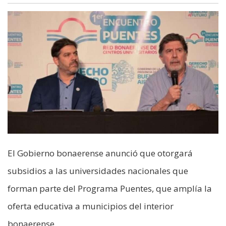
El Gobierno bonaerense anunció que otorgará
subsidios a las universidades nacionales que
forman parte del Programa Puentes, que amplía la
oferta educativa a municipios del interior
bonaerense.