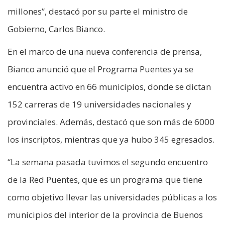
millones”, destacó por su parte el ministro de
Gobierno, Carlos Bianco.
En el marco de una nueva conferencia de prensa,
Bianco anunció que el Programa Puentes ya se
encuentra activo en 66 municipios, donde se dictan
152 carreras de 19 universidades nacionales y
provinciales. Además, destacó que son más de 6000
los inscriptos, mientras que ya hubo 345 egresados.
“La semana pasada tuvimos el segundo encuentro
de la Red Puentes, que es un programa que tiene
como objetivo llevar las universidades públicas a los
municipios del interior de la provincia de Buenos