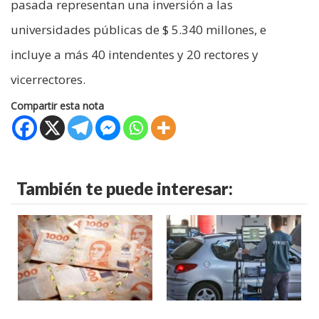
pasada representan una inversión a las
universidades públicas de $ 5.340 millones, e
incluye a más 40 intendentes y 20 rectores y
vicerrectores.
Compartir esta nota
También te puede interesar: