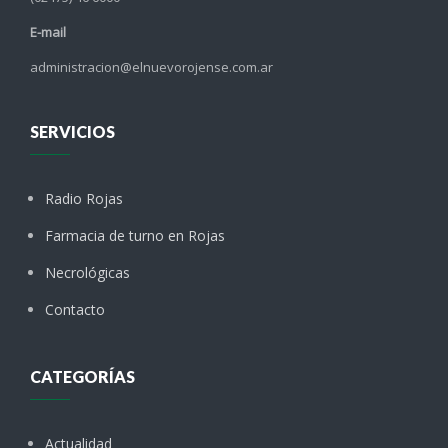
E-mail
administracion@elnuevorojense.com.ar
SERVICIOS
Radio Rojas
Farmacia de turno en Rojas
Necrológicas
Contacto
CATEGORÍAS
Actualidad