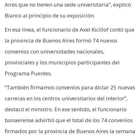
Aires que no tienen una sede universitaria”, explicó
Bianco al principio de su exposición.
En esa línea, el funcionario de Axel Kicillof contó que
la provincia de Buenos Aires formó 74 nuevos
convenios con universidades nacionales,
provinciales y los municipios participantes del
Programa Puentes.
“También firmamos convenios para dictar 25 nuevas
carreras en los centros universitarios del interior”,
destacó el ministro. En ese sentido, el funcionario
bonaerense advirtió que el total de los 74 convenios
firmados por la provincia de Buenos Aires la semana