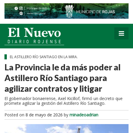
EL ASTILLERO RÍO SANTIAGO EN LA MIRA.
La Provincia le da más poder al
Astillero Río Santiago para
agilizar contratos y litigar
El gobernador bonaerense, Axel Kicillof, firmó un decreto que
promete agilizar la gestión del Astillero Río Santiago.
Posted on
8 de mayo de 2026
by
minadeoadrian