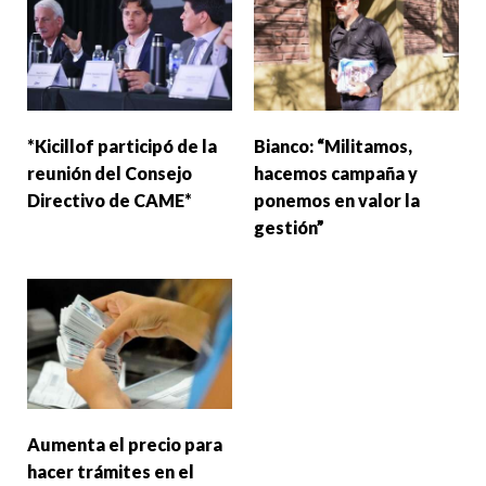
*Kicillof participó de la
Bianco: “Militamos,
reunión del Consejo
hacemos campaña y
Directivo de CAME*
ponemos en valor la
gestión”
Aumenta el precio para
hacer trámites en el