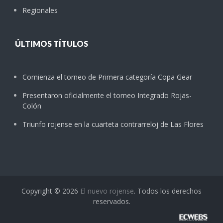
Regionales
ÚLTIMOS TÍTULOS
Comienza el torneo de Primera categoría Copa Gear
Presentaron oficialmente el torneo Integrado Rojas-
Colón
Triunfo rojense en la cuarteta contrarreloj de Las Flores
Copyright © 2026
El nuevo rojense
. Todos los derechos
reservados.