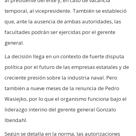
al presidente del ente y, en caso de vacancia
temporal, al vicepresidente. También se estableció
que, ante la ausencia de ambas autoridades, las
facultades podrán ser ejercidas por el gerente
general.
La decisión llega en un contexto de fuerte disputa
política por el futuro de las empresas estatales y de
creciente presión sobre la industria naval. Pero
también a nueve meses de la renuncia de Pedro
Wasiejko, por lo que el organismo funciona bajo el
liderazgo interino del gerente general Gonzalo
Ibendahl.
Según se detalla en la norma, las autorizaciones