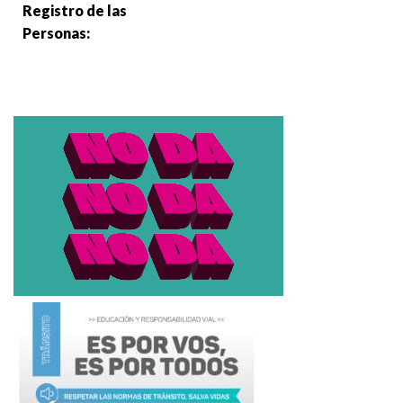
Registro de las
Personas: