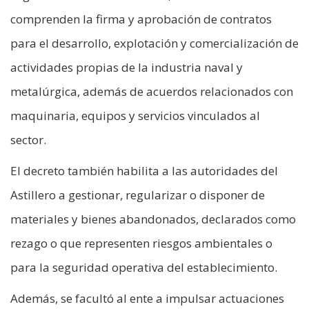
comprenden la firma y aprobación de contratos
para el desarrollo, explotación y comercialización de
actividades propias de la industria naval y
metalúrgica, además de acuerdos relacionados con
maquinaria, equipos y servicios vinculados al
sector.
El decreto también habilita a las autoridades del
Astillero a gestionar, regularizar o disponer de
materiales y bienes abandonados, declarados como
rezago o que representen riesgos ambientales o
para la seguridad operativa del establecimiento.
Además, se facultó al ente a impulsar actuaciones