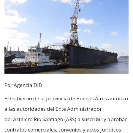
Por Agencia DIB
El Gobierno de la provincia de Buenos Aires autorizó
a las autoridades del Ente Administrador
del Astillero Río Santiago (ARS) a suscribir y aprobar
contratos comerciales, convenios y actos jurídicos