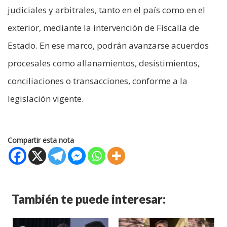
judiciales y arbitrales, tanto en el país como en el
exterior, mediante la intervención de Fiscalía de
Estado. En ese marco, podrán avanzarse acuerdos
procesales como allanamientos, desistimientos,
conciliaciones o transacciones, conforme a la
legislación vigente.
Compartir esta nota
También te puede interesar: