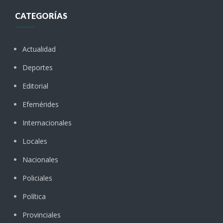
CATEGORÍAS
Actualidad
Deportes
Editorial
Efemérides
Internacionales
Locales
Nacionales
Policiales
Política
Provinciales