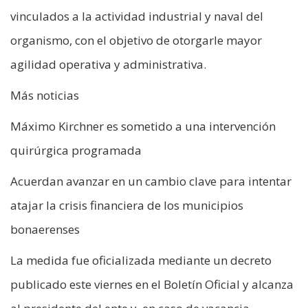
vinculados a la actividad industrial y naval del
organismo, con el objetivo de otorgarle mayor
agilidad operativa y administrativa.
Más noticias
Máximo Kirchner es sometido a una intervención
quirúrgica programada
Acuerdan avanzar en un cambio clave para intentar
atajar la crisis financiera de los municipios
bonaerenses
La medida fue oficializada mediante un decreto
publicado este viernes en el Boletín Oficial y alcanza