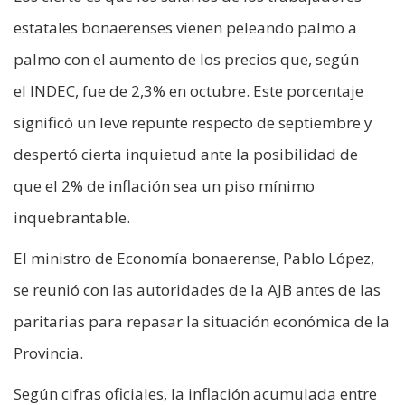
estatales bonaerenses vienen peleando palmo a
palmo con el aumento de los precios que, según
el INDEC, fue de 2,3% en octubre. Este porcentaje
significó un leve repunte respecto de septiembre y
despertó cierta inquietud ante la posibilidad de
que el 2% de inflación sea un piso mínimo
inquebrantable.
El ministro de Economía bonaerense, Pablo López,
se reunió con las autoridades de la AJB antes de las
paritarias para repasar la situación económica de la
Provincia.
Según cifras oficiales, la inflación acumulada entre