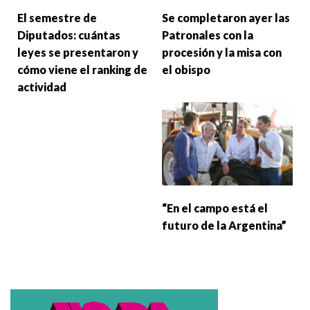
El semestre de
Se completaron ayer las
Diputados: cuántas
Patronales con la
leyes se presentaron y
procesión y la misa con
cómo viene el ranking de
el obispo
actividad
“En el campo está el
futuro de la Argentina”