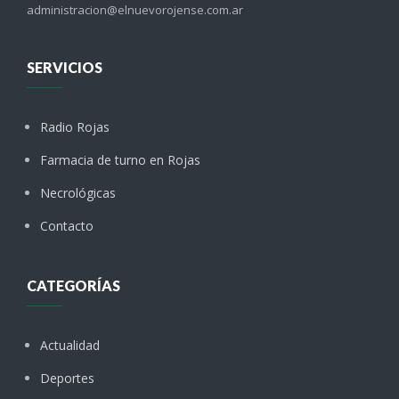
administracion@elnuevorojense.com.ar
SERVICIOS
Radio Rojas
Farmacia de turno en Rojas
Necrológicas
Contacto
CATEGORÍAS
Actualidad
Deportes