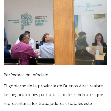
PorRedacción infocielo
El gobierno de la provincia de Buenos Aires reabre
las negociaciones paritarias con los sindicatos que
representan a los trabajadores estatales este