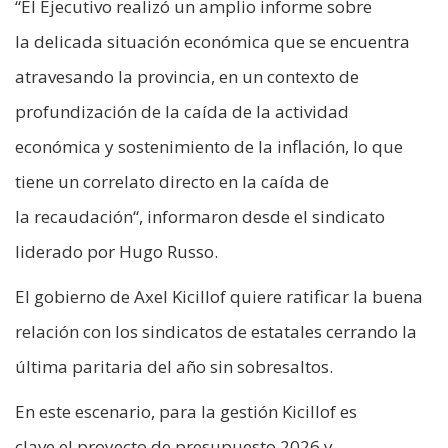
“El Ejecutivo realizó un amplio informe sobre
la delicada situación económica que se encuentra
atravesando la provincia, en un contexto de
profundización de la caída de la actividad
económica y sostenimiento de la inflación, lo que
tiene un correlato directo en la caída de
la recaudación“, informaron desde el sindicato
liderado por Hugo Russo.
El gobierno de Axel Kicillof quiere ratificar la buena
relación con los sindicatos de estatales cerrando la
última paritaria del año sin sobresaltos.
En este escenario, para la gestión Kicillof es
clave el proyecto de presupuesto 2026 y