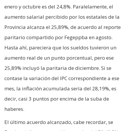
enero y octubre es del 24,8%. Paralelamente, el
aumento salarial percibido por los estatales de la
Provincia alcanza el 25,89%, de acuerdo al reporte
paritario compartido por Fegeppba en agosto.
Hasta ahí, pareciera que los sueldos tuvieron un
aumento real de un punto porcentual, pero ese
25,89% incluyó la paritaria de diciembre. Si se
contase la variación del IPC correspondiente a ese
mes, la inflación acumulada sería del 28,19%, es
decir, casi 3 puntos por encima de la suba de
haberes.
El último acuerdo alcanzado, cabe recordar, se