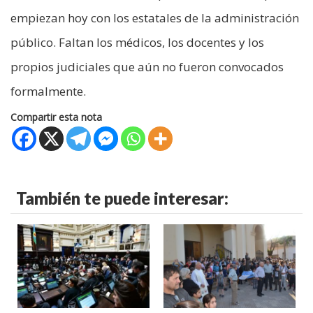
empiezan hoy con los estatales de la administración
público. Faltan los médicos, los docentes y los
propios judiciales que aún no fueron convocados
formalmente.
Compartir esta nota
También te puede interesar: