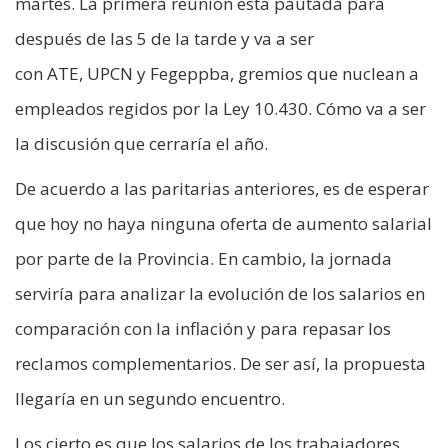
martes. La primera reunión está pautada para
después de las 5 de la tarde y va a ser
con ATE, UPCN y Fegeppba, gremios que nuclean a
empleados regidos por la Ley 10.430. Cómo va a ser
la discusión que cerraría el año.
De acuerdo a las paritarias anteriores, es de esperar
que hoy no haya ninguna oferta de aumento salarial
por parte de la Provincia. En cambio, la jornada
serviría para analizar la evolución de los salarios en
comparación con la inflación y para repasar los
reclamos complementarios. De ser así, la propuesta
llegaría en un segundo encuentro.
Los cierto es que los salarios de los trabajadores