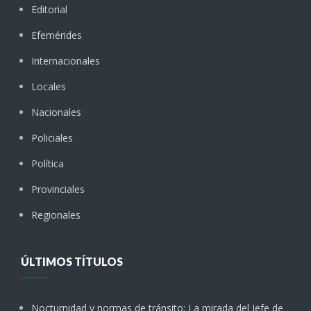
Editorial
Efemérides
Internacionales
Locales
Nacionales
Policiales
Política
Provinciales
Regionales
ÚLTIMOS TÍTULOS
Nocturnidad y normas de tránsito: La mirada del Jefe de