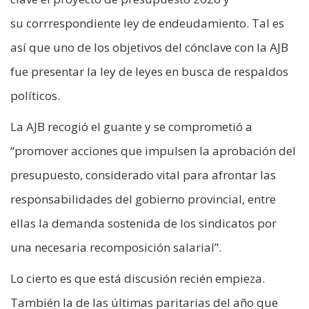
su corrrespondiente ley de endeudamiento. Tal es
así que uno de los objetivos del cónclave con la AJB
fue presentar la ley de leyes en busca de respaldos
políticos.
La AJB recogió el guante y se comprometió a
“promover acciones que impulsen la aprobación del
presupuesto, considerado vital para afrontar las
responsabilidades del gobierno provincial, entre
ellas la demanda sostenida de los sindicatos por
una necesaria recomposición salarial”.
Lo cierto es que está discusión recién empieza.
También la de las últimas paritarias del año que