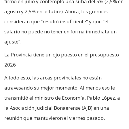
firmó en julio y contempló una suba del 5% (2,5% en
agosto y 2,5% en octubre). Ahora, los gremios
consideran que “resultó insuficiente” y que “el
salario no puede no tener en forma inmediata un
ajuste”.
La Provincia tiene un ojo puesto en el presupuesto
2026
A todo esto, las arcas provinciales no están
atravesando su mejor momento. Al menos eso le
transmitió el ministro de Economía, Pablo López, a
la Asociación Judicial Bonaerense (AJB) en una
reunión que mantuvieron el viernes pasado.