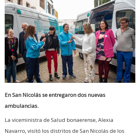
En San Nicolás se entregaron dos nuevas
ambulancias.
La viceministra de Salud bonaerense, Alexia
Navarro, visitó los distritos de San Nicolás de los