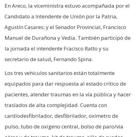
En Areco, la viceministra estuvo acompañada por el
Candidato a Intendente de Unión por la Patria,
Agustín Casares; y el Senador Provincial, Francisco
Manuel de Durañona y Vedia. También participó de
la jornada el intendente Fracisco Ratto y su
secretario de salud, Fernando Spina.
Los tres vehículos sanitarios están totalmente
equipados para dar respuesta al estado crítico de
pacientes, atender traumas en la vía pública y hacer
traslados de alta complejidad. Cuenta con
cardiodesfibrilador, desfibrilador, oxímetro de
pulso, tubo de oxígeno central, bolso de paro/vía