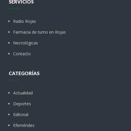
SERVICIOS
Radio Rojas
Farmacia de turno en Rojas
Necrológicas
Contacto
CATEGORÍAS
Actualidad
Deportes
Editorial
Efemérides