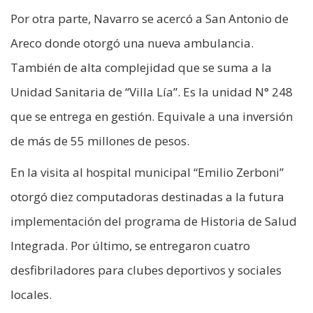
Por otra parte, Navarro se acercó a San Antonio de
Areco donde otorgó una nueva ambulancia.
También de alta complejidad que se suma a la
Unidad Sanitaria de “Villa Lía”. Es la unidad N° 248
que se entrega en gestión. Equivale a una inversión
de más de 55 millones de pesos.
En la visita al hospital municipal “Emilio Zerboni”
otorgó diez computadoras destinadas a la futura
implementación del programa de Historia de Salud
Integrada. Por último, se entregaron cuatro
desfibriladores para clubes deportivos y sociales
locales.