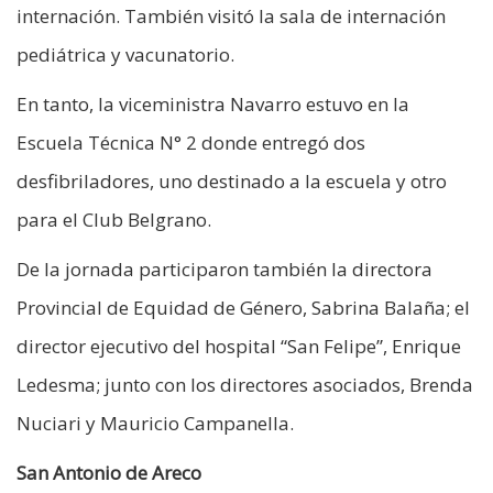
internación. También visitó la sala de internación
pediátrica y vacunatorio.
En tanto, la viceministra Navarro estuvo en la
Escuela Técnica N° 2 donde entregó dos
desfibriladores, uno destinado a la escuela y otro
para el Club Belgrano.
De la jornada participaron también la directora
Provincial de Equidad de Género, Sabrina Balaña; el
director ejecutivo del hospital “San Felipe”, Enrique
Ledesma; junto con los directores asociados, Brenda
Nuciari y Mauricio Campanella.
San Antonio de Areco