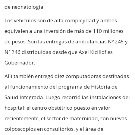
de neonatología.
Los vehículos son de alta complejidad y ambos
equivalen a una inversión de más de 110 millones
de pesos. Son las entregas de ambulancias Nº 245 y
Nº 246 distribuidas desde que Axel Kicillof es
Gobernador.
Allí también entregó diez computadoras destinadas
al funcionamiento del programa de Historia de
Salud Integrada. Luego recorrió las instalaciones del
hospital: el centro obstétrico puesto en valor
recientemente, el sector de maternidad, con nuevos
colposcopios en consultorios, y el área de