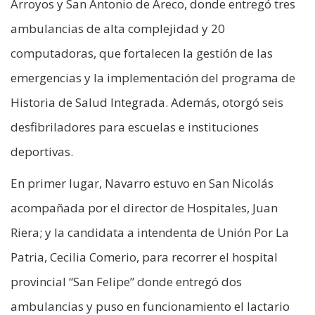
Arroyos y San Antonio de Areco, donde entregó tres
ambulancias de alta complejidad y 20
computadoras, que fortalecen la gestión de las
emergencias y la implementación del programa de
Historia de Salud Integrada. Además, otorgó seis
desfibriladores para escuelas e instituciones
deportivas.
En primer lugar, Navarro estuvo en San Nicolás
acompañada por el director de Hospitales, Juan
Riera; y la candidata a intendenta de Unión Por La
Patria, Cecilia Comerio, para recorrer el hospital
provincial “San Felipe” donde entregó dos
ambulancias y puso en funcionamiento el lactario