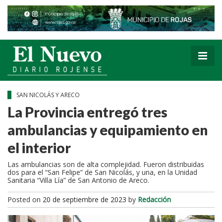
SAN NICOLÁS Y ARECO
La Provincia entregó tres
ambulancias y equipamiento en
el interior
Las ambulancias son de alta complejidad. Fueron distribuidas
dos para el “San Felipe” de San Nicolás, y una, en la Unidad
Sanitaria “Villa Lía” de San Antonio de Areco.
Posted on
20 de septiembre de 2023
by
Redacción