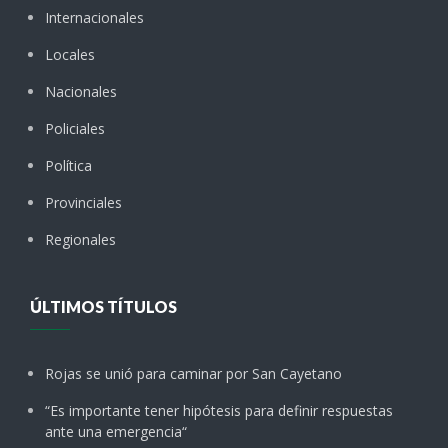
Internacionales
Locales
Nacionales
Policiales
Política
Provinciales
Regionales
ÚLTIMOS TÍTULOS
Rojas se unió para caminar por San Cayetano
“Es importante tener hipótesis para definir respuestas
ante una emergencia“