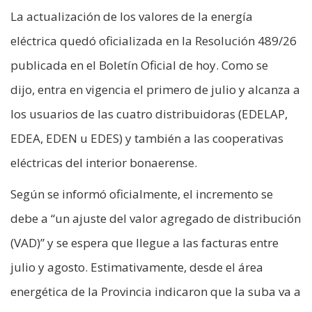
La actualización de los valores de la energía
eléctrica quedó oficializada en la Resolución 489/26
publicada en el Boletín Oficial de hoy. Como se
dijo, entra en vigencia el primero de julio y alcanza a
los usuarios de las cuatro distribuidoras (EDELAP,
EDEA, EDEN u EDES) y también a las cooperativas
eléctricas del interior bonaerense.
Según se informó oficialmente, el incremento se
debe a “un ajuste del valor agregado de distribución
(VAD)” y se espera que llegue a las facturas entre
julio y agosto. Estimativamente, desde el área
energética de la Provincia indicaron que la suba va a