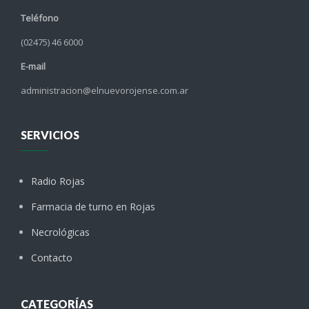
Teléfono
(02475) 46 6000
E-mail
administracion@elnuevorojense.com.ar
SERVICIOS
Radio Rojas
Farmacia de turno en Rojas
Necrológicas
Contacto
CATEGORÍAS