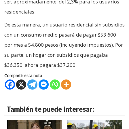
ser, aproximadamente, del 2,3% para los usuarios
residenciales.
De esta manera, un usuario residencial sin subsidios
con un consumo medio pasará de pagar $53.600
por mes a 54.800 pesos (incluyendo impuestos). Por
su parte, un hogar con subsidios que pagaba
$36.350, ahora pagará $37.200.
Compartir esta nota
También te puede interesar: