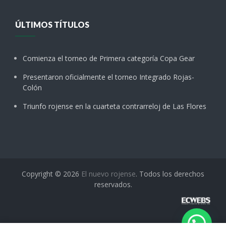
ÚLTIMOS TÍTULOS
Comienza el torneo de Primera categoría Copa Gear
Presentaron oficialmente el torneo Integrado Rojas-
Colón
Triunfo rojense en la cuarteta contrarreloj de Las Flores
Copyright © 2026
El nuevo rojense
. Todos los derechos
reservados.