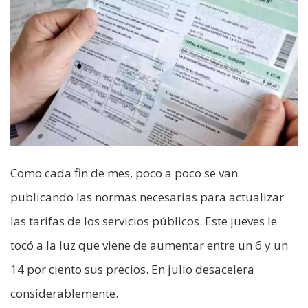
Como cada fin de mes, poco a poco se van
publicando las normas necesarias para actualizar
las tarifas de los servicios públicos. Este jueves le
tocó a la luz que viene de aumentar entre un 6 y un
14 por ciento sus precios. En julio desacelera
considerablemente.