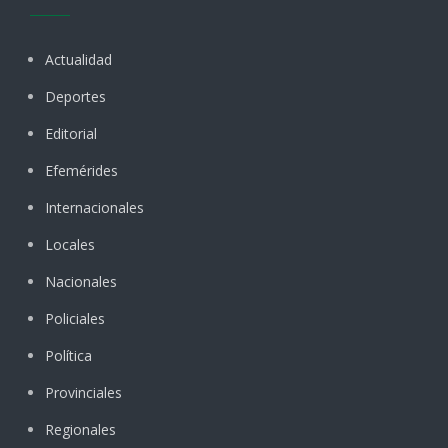
Actualidad
Deportes
Editorial
Efemérides
Internacionales
Locales
Nacionales
Policiales
Política
Provinciales
Regionales