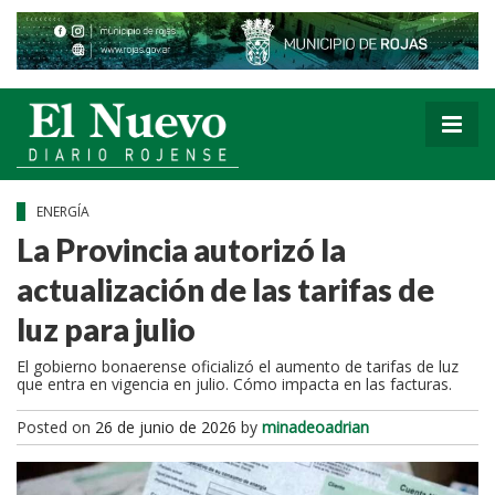
ENERGÍA
La Provincia autorizó la
actualización de las tarifas de
luz para julio
El gobierno bonaerense oficializó el aumento de tarifas de luz
que entra en vigencia en julio. Cómo impacta en las facturas.
Posted on
26 de junio de 2026
by
minadeoadrian