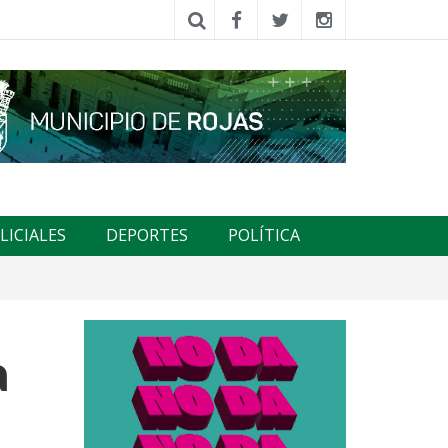
LICIALES
DEPORTES
POLÍTICA
a