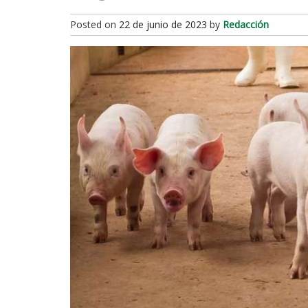
Posted on
22 de junio de 2023
by
Redacción