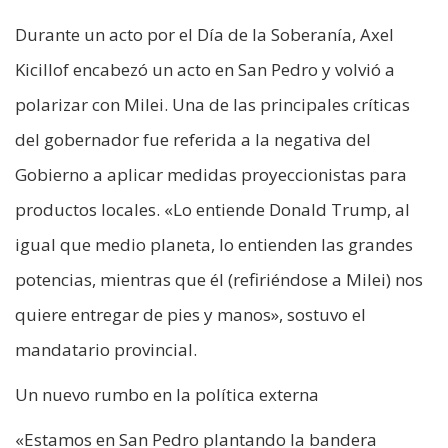
Durante un acto por el Día de la Soberanía, Axel
Kicillof encabezó un acto en San Pedro y volvió a
polarizar con Milei. Una de las principales críticas
del gobernador fue referida a la negativa del
Gobierno a aplicar medidas proyeccionistas para
productos locales. «Lo entiende Donald Trump, al
igual que medio planeta, lo entienden las grandes
potencias, mientras que él (refiriéndose a Milei) nos
quiere entregar de pies y manos», sostuvo el
mandatario provincial.
Un nuevo rumbo en la política externa
«Estamos en San Pedro plantando la bandera