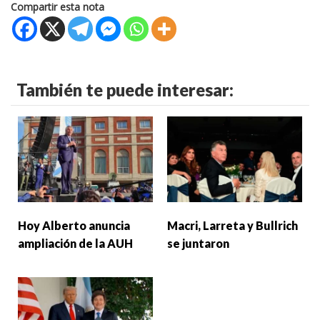
Compartir esta nota
También te puede interesar:
Hoy Alberto anuncia
Macri, Larreta y Bullrich
ampliación de la AUH
se juntaron