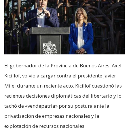
El gobernador de la Provincia de Buenos Aires, Axel
Kicillof, volvió a cargar contra el presidente Javier
Milei durante un reciente acto. Kicillof cuestionó las
recientes decisiones diplomáticas del libertario y lo
tachó de «vendepatria» por su postura ante la
privatización de empresas nacionales y la
explotación de recursos nacionales.