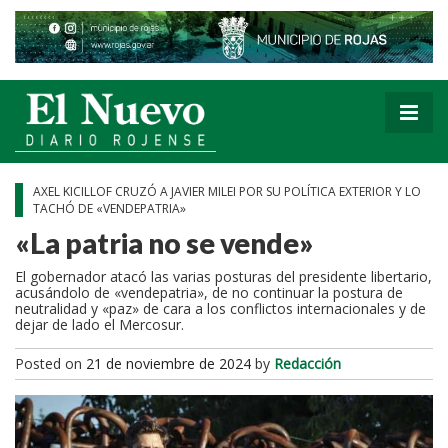
AXEL KICILLOF CRUZÓ A JAVIER MILEI POR SU POLÍTICA EXTERIOR Y LO
TACHÓ DE «VENDEPATRIA»
«La patria no se vende»
El gobernador atacó las varias posturas del presidente libertario,
acusándolo de «vendepatria», de no continuar la postura de
neutralidad y «paz» de cara a los conflictos internacionales y de
dejar de lado el Mercosur.
Posted on
21 de noviembre de 2024
by
Redacción