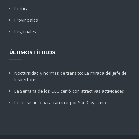
Política
Provinciales
Regionales
ÚLTIMOS TÍTULOS
Nocturnidad y normas de tránsito: La mirada del Jefe de
Inspectores
La Semana de los CEC cerró con atractivas actividades
Rojas se unió para caminar por San Cayetano