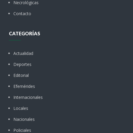
Necrológicas
Contacto
CATEGORÍAS
Actualidad
Deportes
Editorial
Efemérides
Internacionales
Locales
Nacionales
Policiales