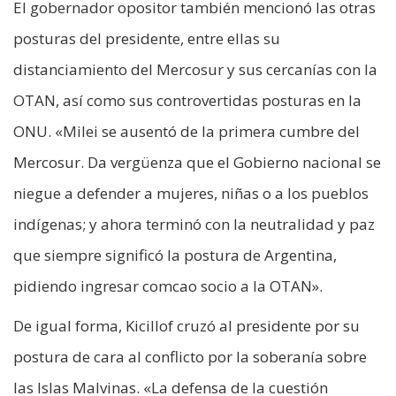
El gobernador opositor también mencionó las otras
posturas del presidente, entre ellas su
distanciamiento del Mercosur y sus cercanías con la
OTAN, así como sus controvertidas posturas en la
ONU. «Milei se ausentó de la primera cumbre del
Mercosur. Da vergüenza que el Gobierno nacional se
niegue a defender a mujeres, niñas o a los pueblos
indígenas; y ahora terminó con la neutralidad y paz
que siempre significó la postura de Argentina,
pidiendo ingresar comcao socio a la OTAN».
De igual forma, Kicillof cruzó al presidente por su
postura de cara al conflicto por la soberanía sobre
las Islas Malvinas. «La defensa de la cuestión