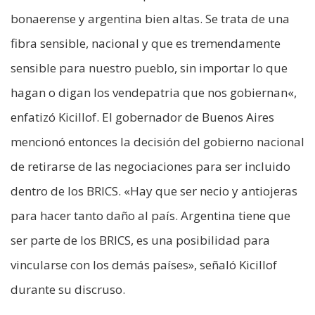
bonaerense y argentina bien altas. Se trata de una
fibra sensible, nacional y que es tremendamente
sensible para nuestro pueblo, sin importar lo que
hagan o digan los vendepatria que nos gobiernan«,
enfatizó Kicillof. El gobernador de Buenos Aires
mencionó entonces la decisión del gobierno nacional
de retirarse de las negociaciones para ser incluido
dentro de los BRICS. «Hay que ser necio y antiojeras
para hacer tanto daño al país. Argentina tiene que
ser parte de los BRICS, es una posibilidad para
vincularse con los demás países», señaló Kicillof
durante su discruso.