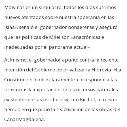
Malvinas es un simulacro, todos los días sufrimos
nuevos atentados sobre nuestra soberanía en las
islas», señaló el gobernador bonaerense y aseguró
que las políticas de Milei son «anacrónicas e
inadecuadas por el panorama actual» .
Asímismo, el gobernador apuntó contra la reciente
intención del Gobierno de privatizar la Hidrovía. «La
Constitución lo dice claramente: corresponde a las
provincias la explotación de los recursos naturales
existentes en sus territorios«, citó Kicillof, al mismo
tiempo en que pidió la reactivación de las obras del
Canal Magdalena.