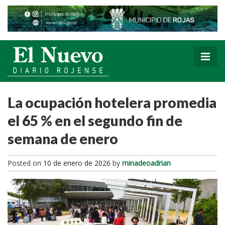
La ocupación hotelera promedia
el 65 % en el segundo fin de
semana de enero
Posted on
10 de enero de 2026
by
minadeoadrian