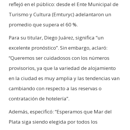
reflejó en el público: desde el Ente Municipal de
Turismo y Cultura (Emturyc) adelantaron un
promedio que supera el 60 %.
Para su titular, Diego Juárez, significa “un
excelente pronóstico”. Sin embargo, aclaró:
“Queremos ser cuidadosos con los números
provisorios, ya que la variedad de alojamiento
en la ciudad es muy amplia y las tendencias van
cambiando con respecto a las reservas o
contratación de hotelería”.
Además, especificó: “Esperamos que Mar del
Plata siga siendo elegida por todos los