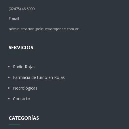
(02475) 46 6000
E-mail
administracion@elnuevorojense.com.ar
SERVICIOS
Radio Rojas
Farmacia de turno en Rojas
Necrológicas
Contacto
CATEGORÍAS