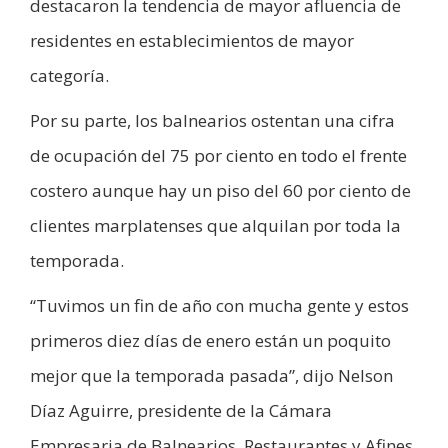
destacaron la tendencia de mayor afluencia de
residentes en establecimientos de mayor
categoría.
Por su parte, los balnearios ostentan una cifra
de ocupación del 75 por ciento en todo el frente
costero aunque hay un piso del 60 por ciento de
clientes marplatenses que alquilan por toda la
temporada.
“Tuvimos un fin de año con mucha gente y estos
primeros diez días de enero están un poquito
mejor que la temporada pasada”, dijo Nelson
Díaz Aguirre, presidente de la Cámara
Empresaria de Balnearios, Restaurantes y Afines