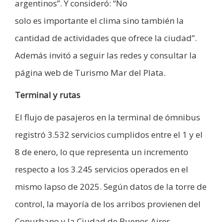
argentinos”. Y consideró: “No
solo es importante el clima sino también la
cantidad de actividades que ofrece la ciudad”.
Además invitó a seguir las redes y consultar la
página web de Turismo Mar del Plata.
Terminal y rutas
El flujo de pasajeros en la terminal de ómnibus
registró 3.532 servicios cumplidos entre el 1 y el
8 de enero, lo que representa un incremento
respecto a los 3.245 servicios operados en el
mismo lapso de 2025. Según datos de la torre de
control, la mayoría de los arribos provienen del
Conurbano y la Ciudad de Buenos Aires.