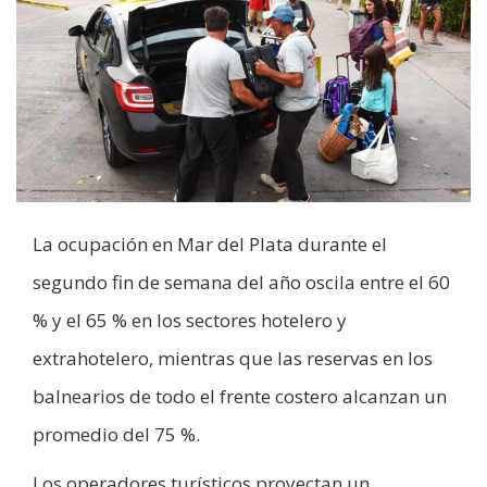
La ocupación en Mar del Plata durante el
segundo fin de semana del año oscila entre el 60
% y el 65 % en los sectores hotelero y
extrahotelero, mientras que las reservas en los
balnearios de todo el frente costero alcanzan un
promedio del 75 %.
Los operadores turísticos proyectan un