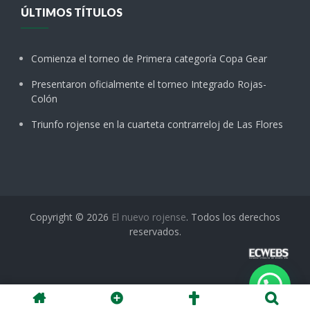
ÚLTIMOS TÍTULOS
Comienza el torneo de Primera categoría Copa Gear
Presentaron oficialmente el torneo Integrado Rojas-
Colón
Triunfo rojense en la cuarteta contrarreloj de Las Flores
Copyright © 2026
El nuevo rojense
. Todos los derechos
reservados.