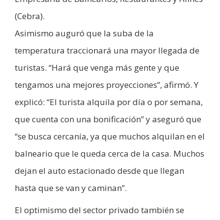
(Cebra).
Asimismo auguró que la suba de la
temperatura traccionará una mayor llegada de
turistas. “Hará que venga más gente y que
tengamos una mejores proyecciones”, afirmó. Y
explicó: “El turista alquila por día o por semana,
que cuenta con una bonificación” y aseguró que
“se busca cercanía, ya que muchos alquilan en el
balneario que le queda cerca de la casa. Muchos
dejan el auto estacionado desde que llegan
hasta que se van y caminan”.
El optimismo del sector privado también se