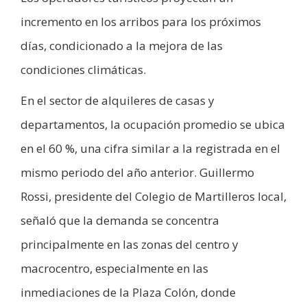
incremento en los arribos para los próximos
días, condicionado a la mejora de las
condiciones climáticas.
En el sector de alquileres de casas y
departamentos, la ocupación promedio se ubica
en el 60 %, una cifra similar a la registrada en el
mismo periodo del año anterior. Guillermo
Rossi, presidente del Colegio de Martilleros local,
señaló que la demanda se concentra
principalmente en las zonas del centro y
macrocentro, especialmente en las
inmediaciones de la Plaza Colón, donde