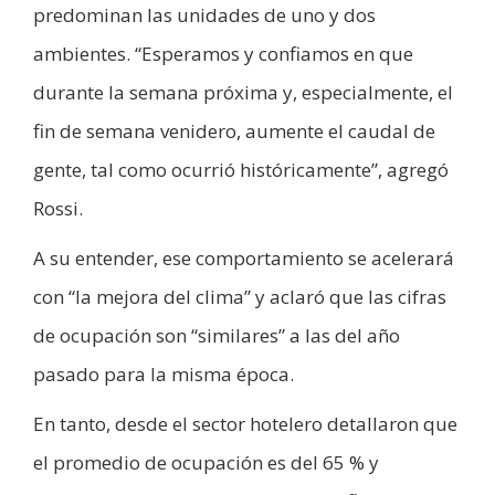
predominan las unidades de uno y dos
ambientes. “Esperamos y confiamos en que
durante la semana próxima y, especialmente, el
fin de semana venidero, aumente el caudal de
gente, tal como ocurrió históricamente”, agregó
Rossi.
A su entender, ese comportamiento se acelerará
con “la mejora del clima” y aclaró que las cifras
de ocupación son “similares” a las del año
pasado para la misma época.
En tanto, desde el sector hotelero detallaron que
el promedio de ocupación es del 65 % y