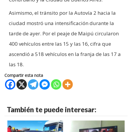
Asimismo, el tránsito por la Autovía 2 hacia la
ciudad mostró una intensificación durante la
tarde de ayer. Por el peaje de Maipú circularon
400 vehículos entre las 15 y las 16, cifra que
ascendió a 518 vehículos en la franja de las 17 a
las 18.
Compartir esta nota
También te puede interesar: