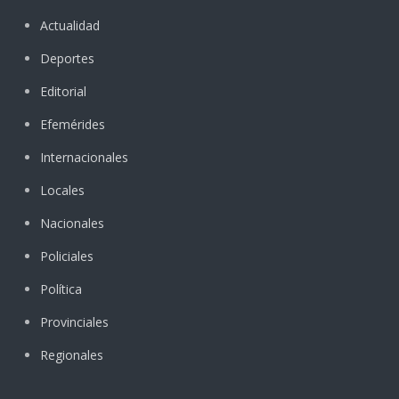
Actualidad
Deportes
Editorial
Efemérides
Internacionales
Locales
Nacionales
Policiales
Política
Provinciales
Regionales