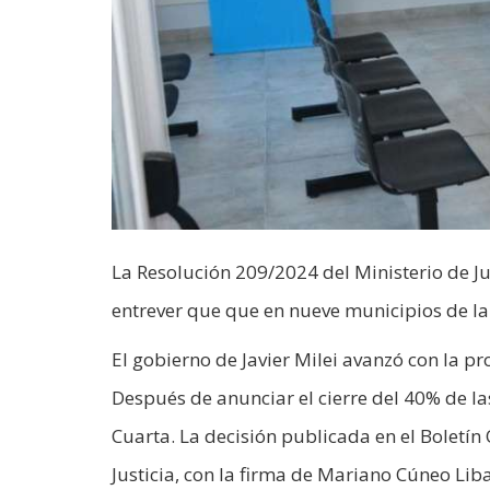
La Resolución 209/2024 del Ministerio de Jus
entrever que que en nueve municipios de la
El gobierno de Javier Milei avanzó con la p
Después de anunciar el cierre del 40% de las
Cuarta. La decisión publicada en el Boletín 
Justicia, con la firma de Mariano Cúneo Lib