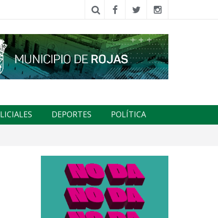
LICIALES
DEPORTES
POLÍTICA