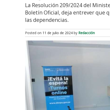
La Resolución 209/2024 del Minister
Boletín Oficial, deja entrever que
las dependencias.
Posted on
11 de julio de 2024
by
Redacción