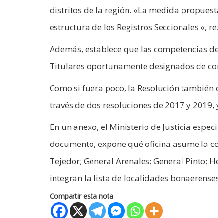
distritos de la región. «La medida propuest
estructura de los Registros Seccionales «, r
Además, establece que las competencias de
Titulares oportunamente designados de co
Como si fuera poco, la Resolución también 
través de dos resoluciones de 2017 y 2019,
En un anexo, el Ministerio de Justicia espe
documento, expone qué oficina asume la com
Tejedor; General Arenales; General Pinto; H
integran la lista de localidades bonaerense
Compartir esta nota