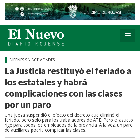
VIERNES SIN ACTIVIDADES
La Justicia restituyó el feriado a
los estatales y habrá
complicaciones con las clases
por un paro
Una jueza suspendió el efecto del decreto que eliminó el
feriado, pero solo para los trabajadores de ATE. Pero el asueto
rige para todos los empleados de la provincia. A la vez, un paro
de auxiliares podría complicar las clases.