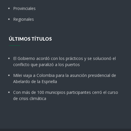
Provinciales
Regionales
ÚLTIMOS TÍTULOS
El Gobierno acordó con los prácticos y se solucionó el
conflicto que paralizó a los puertos
Milei viaja a Colombia para la asunción presidencial de
Abelardo de la Espriella
Con más de 100 municipios participantes cerró el curso
de crisis climática