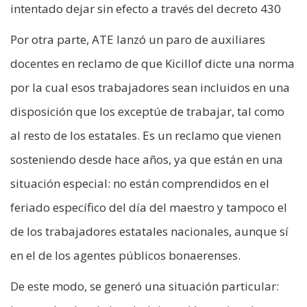
intentado dejar sin efecto a través del decreto 430
Por otra parte, ATE lanzó un paro de auxiliares
docentes en reclamo de que Kicillof dicte una norma
por la cual esos trabajadores sean incluidos en una
disposición que los exceptúe de trabajar, tal como
al resto de los estatales. Es un reclamo que vienen
sosteniendo desde hace años, ya que están en una
situación especial: no están comprendidos en el
feriado específico del día del maestro y tampoco el
de los trabajadores estatales nacionales, aunque sí
en el de los agentes públicos bonaerenses.
De este modo, se generó una situación particular: