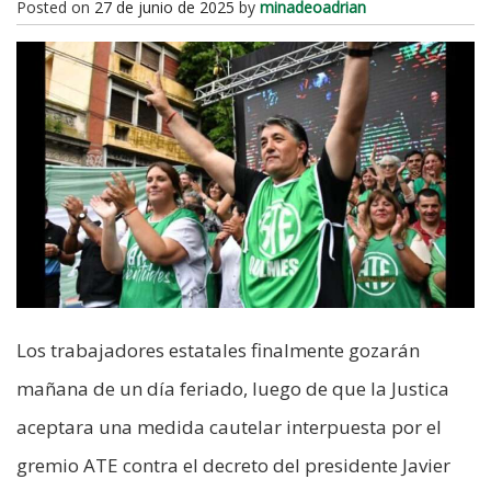
Posted on
27 de junio de 2025
by
minadeoadrian
Los trabajadores estatales finalmente gozarán
mañana de un día feriado, luego de que la Justica
aceptara una medida cautelar interpuesta por el
gremio ATE contra el decreto del presidente Javier