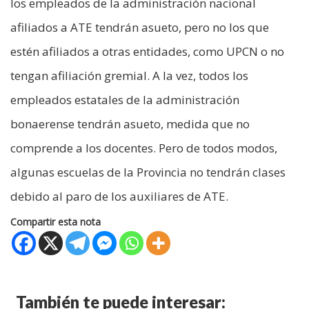
los empleados de la administración nacional
afiliados a ATE tendrán asueto, pero no los que
estén afiliados a otras entidades, como UPCN o no
tengan afiliación gremial. A la vez, todos los
empleados estatales de la administración
bonaerense tendrán asueto, medida que no
comprende a los docentes. Pero de todos modos,
algunas escuelas de la Provincia no tendrán clases
debido al paro de los auxiliares de ATE.
Compartir esta nota
También te puede interesar: