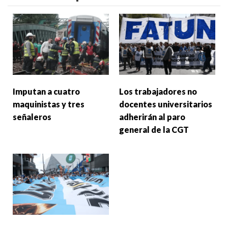
Imputan a cuatro
Los trabajadores no
maquinistas y tres
docentes universitarios
señaleros
adherirán al paro
general de la CGT