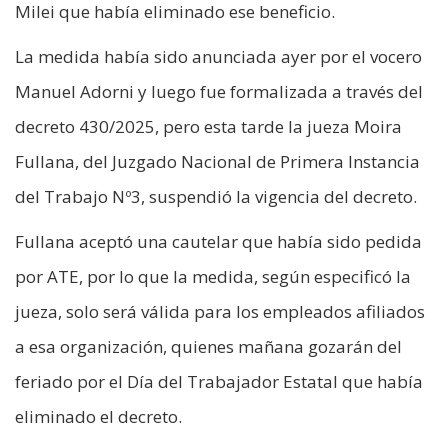
Milei que había eliminado ese beneficio.
La medida había sido anunciada ayer por el vocero
Manuel Adorni y luego fue formalizada a través del
decreto 430/2025, pero esta tarde la jueza Moira
Fullana, del Juzgado Nacional de Primera Instancia
del Trabajo Nº3, suspendió la vigencia del decreto.
Fullana aceptó una cautelar que había sido pedida
por ATE, por lo que la medida, según especificó la
jueza, solo será válida para los empleados afiliados
a esa organización, quienes mañana gozarán del
feriado por el Día del Trabajador Estatal que había
eliminado el decreto.