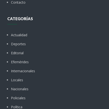
Contacto
CATEGORÍAS
Actualidad
Deportes
Editorial
Efemérides
Internacionales
Locales
Nacionales
Policiales
Política