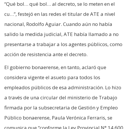
“Qué bol… qué bol… al decreto, se lo meten en el
cu…”, festejó en las redes el titular de ATE a nivel
nacional, Rodolfo Aguiar. Cuando aún no había
salido la medida judicial, ATE había llamado a no
presentarse a trabajar a los agentes públicos, como
acción de resistencia ante el decreto.
El gobierno bonaerense, en tanto, aclaró que
considera vigente el asueto para todos los
empleados públicos de esa administración. Lo hizo
a través de una circular del ministerio de Trabajo
firmada por la subsecretaria de Gestión y Empleo
Público bonaerense, Paula Verónica Ferraris, se
comunica que “conforme la Ley Provincial N° 14.600