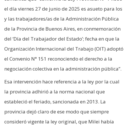
el día viernes 27 de junio de 2025 es asueto para los
y las trabajadores/as de la Administración Pública
de la Provincia de Buenos Aires, en conmemoración
del ‘Día del Trabajador del Estado’; fecha en que la
Organización Internacional del Trabajo (OIT) adoptó
el Convenio N° 151 reconociendo el derecho a la
negociación colectiva en la administración pública”.
Esa intervención hace referencia a la ley por la cual
la provincia adhirió a la norma nacional que
estableció el feriado, sancionada en 2013. La
provincia dejó claro de ese modo que siempre
consideró vigente la ley original, que Milei había