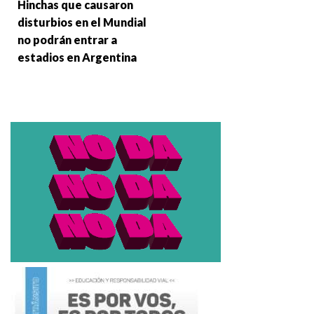
Hinchas que causaron
disturbios en el Mundial
no podrán entrar a
estadios en Argentina