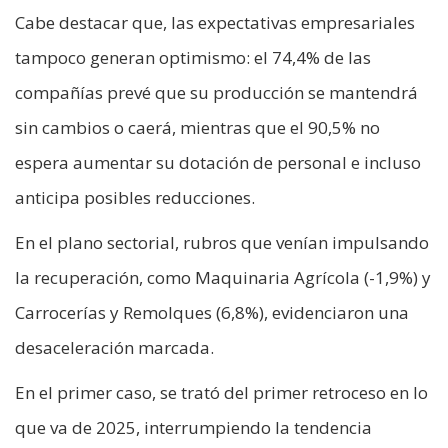
Cabe destacar que, las expectativas empresariales
tampoco generan optimismo: el 74,4% de las
compañías prevé que su producción se mantendrá
sin cambios o caerá, mientras que el 90,5% no
espera aumentar su dotación de personal e incluso
anticipa posibles reducciones.
En el plano sectorial, rubros que venían impulsando
la recuperación, como Maquinaria Agrícola (-1,9%) y
Carrocerías y Remolques (6,8%), evidenciaron una
desaceleración marcada.
En el primer caso, se trató del primer retroceso en lo
que va de 2025, interrumpiendo la tendencia