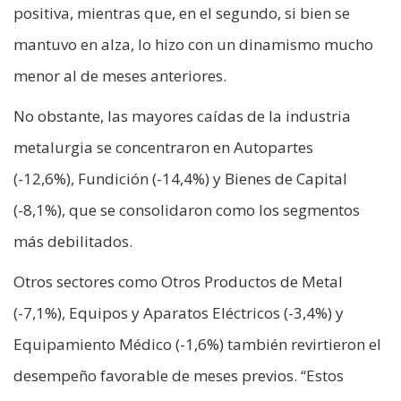
positiva, mientras que, en el segundo, si bien se
mantuvo en alza, lo hizo con un dinamismo mucho
menor al de meses anteriores.
No obstante, las mayores caídas de la industria
metalurgia se concentraron en Autopartes
(-12,6%), Fundición (-14,4%) y Bienes de Capital
(-8,1%), que se consolidaron como los segmentos
más debilitados.
Otros sectores como Otros Productos de Metal
(-7,1%), Equipos y Aparatos Eléctricos (-3,4%) y
Equipamiento Médico (-1,6%) también revirtieron el
desempeño favorable de meses previos. “Estos