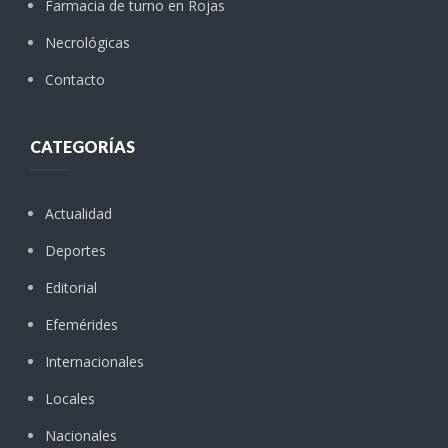
Farmacia de turno en Rojas
Necrológicas
Contacto
CATEGORÍAS
Actualidad
Deportes
Editorial
Efemérides
Internacionales
Locales
Nacionales