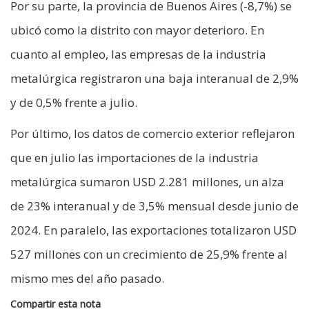
Por su parte, la provincia de Buenos Aires (-8,7%) se
ubicó como la distrito con mayor deterioro. En
cuanto al empleo, las empresas de la industria
metalúrgica registraron una baja interanual de 2,9%
y de 0,5% frente a julio.
Por último, los datos de comercio exterior reflejaron
que en julio las importaciones de la industria
metalúrgica sumaron USD 2.281 millones, un alza
de 23% interanual y de 3,5% mensual desde junio de
2024. En paralelo, las exportaciones totalizaron USD
527 millones con un crecimiento de 25,9% frente al
mismo mes del año pasado.
Compartir esta nota