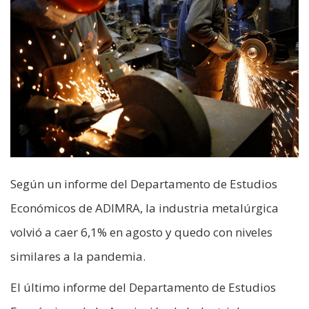
Según un informe del Departamento de Estudios
Económicos de ADIMRA, la industria metalúrgica
volvió a caer 6,1% en agosto y quedo con niveles
similares a la pandemia.
El último informe del Departamento de Estudios