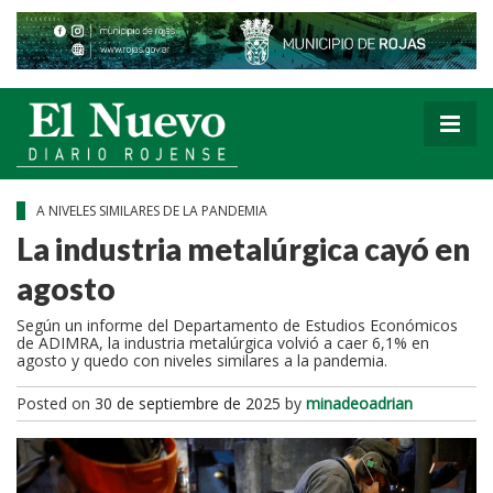
A NIVELES SIMILARES DE LA PANDEMIA
La industria metalúrgica cayó en
agosto
Según un informe del Departamento de Estudios Económicos
de ADIMRA, la industria metalúrgica volvió a caer 6,1% en
agosto y quedo con niveles similares a la pandemia.
Posted on
30 de septiembre de 2025
by
minadeoadrian