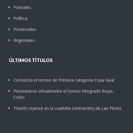
Policiales
Política
Provinciales
Regionales
ÚLTIMOS TÍTULOS
Comienza el torneo de Primera categoría Copa Gear
Presentaron oficialmente el torneo Integrado Rojas-
Colón
Triunfo rojense en la cuarteta contrarreloj de Las Flores