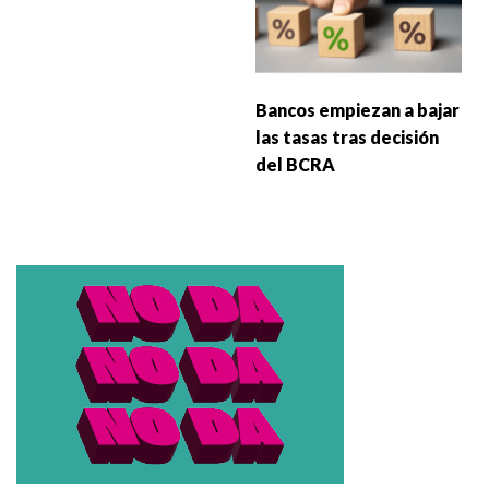
Bancos empiezan a bajar
las tasas tras decisión
del BCRA