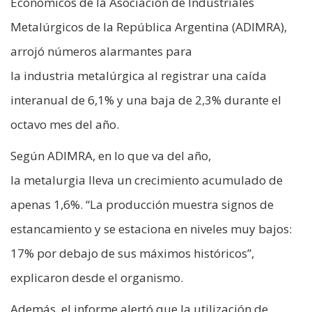
Económicos de la Asociación de Industriales
Metalúrgicos de la República Argentina (ADIMRA),
arrojó números alarmantes para
la industria metalúrgica al registrar una caída
interanual de 6,1% y una baja de 2,3% durante el
octavo mes del año.
Según ADIMRA, en lo que va del año,
la metalurgia lleva un crecimiento acumulado de
apenas 1,6%. “La producción muestra signos de
estancamiento y se estaciona en niveles muy bajos:
17% por debajo de sus máximos históricos”,
explicaron desde el organismo.
Además, el informe alertó que la utilización de