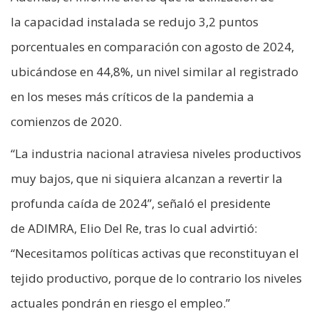
la capacidad instalada se redujo 3,2 puntos
porcentuales en comparación con agosto de 2024,
ubicándose en 44,8%, un nivel similar al registrado
en los meses más críticos de la pandemia a
comienzos de 2020.
“La industria nacional atraviesa niveles productivos
muy bajos, que ni siquiera alcanzan a revertir la
profunda caída de 2024”, señaló el presidente
de ADIMRA, Elio Del Re, tras lo cual advirtió:
“Necesitamos políticas activas que reconstituyan el
tejido productivo, porque de lo contrario los niveles
actuales pondrán en riesgo el empleo.”