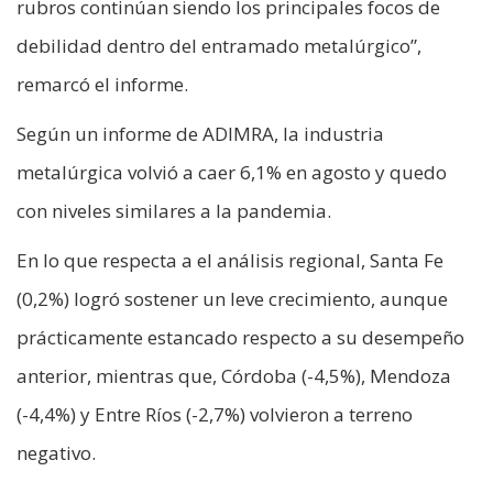
rubros continúan siendo los principales focos de
debilidad dentro del entramado metalúrgico”,
remarcó el informe.
Según un informe de ADIMRA, la industria
metalúrgica volvió a caer 6,1% en agosto y quedo
con niveles similares a la pandemia.
En lo que respecta a el análisis regional, Santa Fe
(0,2%) logró sostener un leve crecimiento, aunque
prácticamente estancado respecto a su desempeño
anterior, mientras que, Córdoba (-4,5%), Mendoza
(-4,4%) y Entre Ríos (-2,7%) volvieron a terreno
negativo.