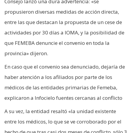
Consejo lanzó una dura advertencia: «se
propusieron diversas medidas de acción directa,
entre las que destacan la propuesta de un cese de
actividades por 30 días a IOMA, y la posibilidad de
que FEMEBA denuncie el convenio en toda la
provincia» dijeron.
En caso que el convenio sea denunciado, dejaría de
haber atención a los afiliados por parte de los
médicos de las entidades primarias de Femeba,
explicaron a Infocielo fuentes cercanas al conflicto
A su vez, la entidad resaltó «la unidad existente
entre los médicos, lo que se ve corroborado por el
hecho de que tras casi dos meses de conflicto, sólo 3