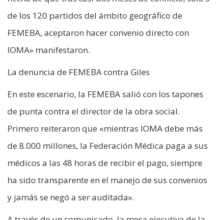
de los 120 partidos del ámbito geográfico de
FEMEBA, aceptaron hacer convenio directo con
IOMA» manifestaron.
La denuncia de FEMEBA contra Giles
En este escenario, la FEMEBA salió con los tapones
de punta contra el director de la obra social.
Primero reiteraron que «mientras IOMA debe más
de 8.000 millones, la Federación Médica paga a sus
médicos a las 48 horas de recibir el pago, siempre
ha sido transparente en el manejo de sus convenios
y jamás se negó a ser auditada».
A través de un comunicado, la mesa ejecutiva de la