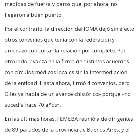
medidas de fuerza y paros que, por ahora, no
llegaron a buen puerto.
Por el contrario, la dirección del IOMA dejó sin efecto
otros convenios que tenía con la federación y
amenazó con cortar la relación por completo. Por
otro lado, avanza en la firma de distintos acuerdos
con círculos médicos locales sin la intermediación
de la entidad. Hasta ahora, firmó 4 convenios, pero
Giles ya habla de un avance «histórico» porque «no
sucedía hace 70 años».
En las últimas horas, FEMEBA reunió a de dirigentes
de 89 partidos de la provincia de Buenos Aires, y el