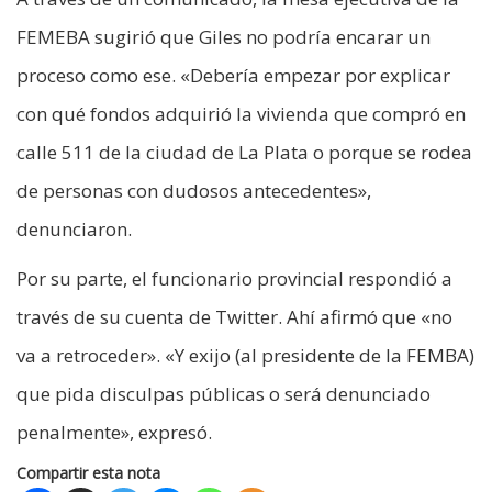
FEMEBA sugirió que Giles no podría encarar un
proceso como ese. «Debería empezar por explicar
con qué fondos adquirió la vivienda que compró en
calle 511 de la ciudad de La Plata o porque se rodea
de personas con dudosos antecedentes»,
denunciaron.
Por su parte, el funcionario provincial respondió a
través de su cuenta de Twitter. Ahí afirmó que «no
va a retroceder». «Y exijo (al presidente de la FEMBA)
que pida disculpas públicas o será denunciado
penalmente», expresó.
Compartir esta nota