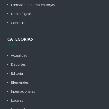
Farmacia de turno en Rojas
Necrológicas
Contacto
CATEGORÍAS
Actualidad
Deportes
Editorial
Efemérides
Internacionales
Locales