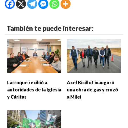
También te puede interesar:
Larroque recibió a
Axel Kicillof inauguró
autoridades de la Iglesia
una obra de gas y cruzó
y Cáritas
a Milei