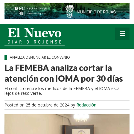
ANALIZA DENUNCIAR EL CONVENIO
La FEMEBA analiza cortar la
atención con IOMA por 30 días
El conflicto entre los médicos de la FEMEBA y el IOMA está
lejos de resolverse.
Posted on
25 de octubre de 2024
by
Redacción