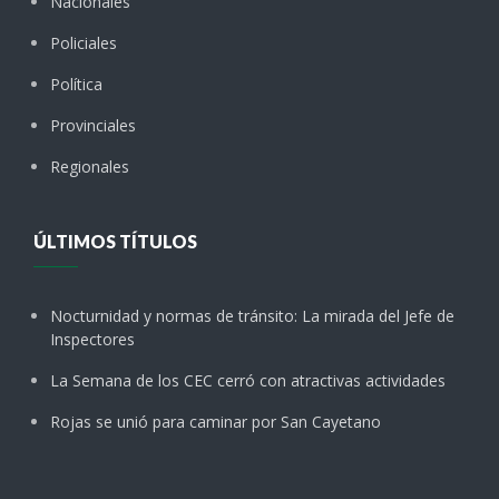
Nacionales
Policiales
Política
Provinciales
Regionales
ÚLTIMOS TÍTULOS
Nocturnidad y normas de tránsito: La mirada del Jefe de
Inspectores
La Semana de los CEC cerró con atractivas actividades
Rojas se unió para caminar por San Cayetano