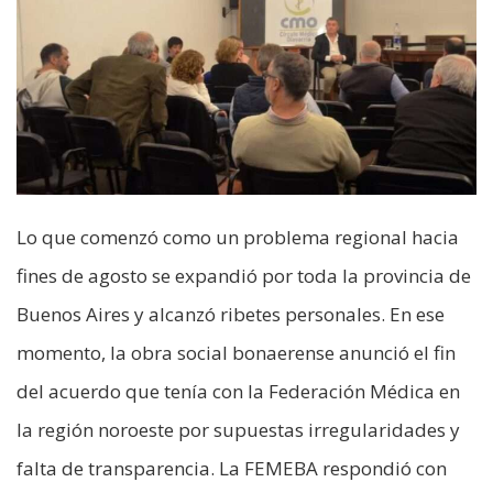
Lo que comenzó como un problema regional hacia
fines de agosto se expandió por toda la provincia de
Buenos Aires y alcanzó ribetes personales. En ese
momento, la obra social bonaerense anunció el fin
del acuerdo que tenía con la Federación Médica en
la región noroeste por supuestas irregularidades y
falta de transparencia. La FEMEBA respondió con