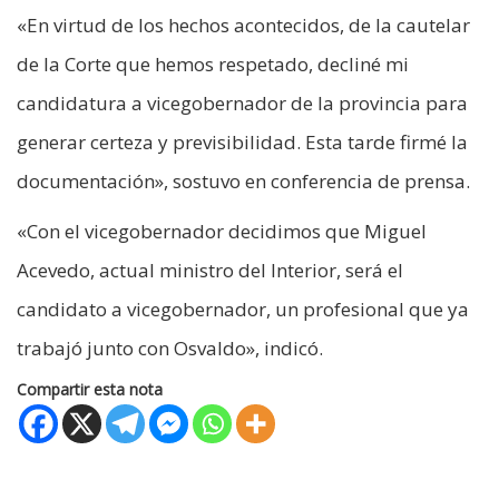
«En virtud de los hechos acontecidos, de la cautelar
de la Corte que hemos respetado, decliné mi
candidatura a vicegobernador de la provincia para
generar certeza y previsibilidad. Esta tarde firmé la
documentación», sostuvo en conferencia de prensa.
«Con el vicegobernador decidimos que Miguel
Acevedo, actual ministro del Interior, será el
candidato a vicegobernador, un profesional que ya
trabajó junto con Osvaldo», indicó.
Compartir esta nota