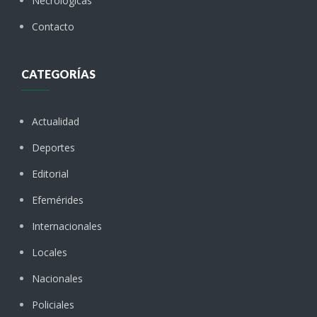
Necrológicas
Contacto
CATEGORÍAS
Actualidad
Deportes
Editorial
Efemérides
Internacionales
Locales
Nacionales
Policiales