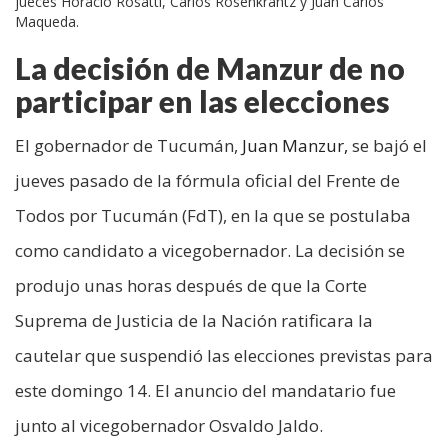
jueces Horacio Rosatti, Carlos Rosenkrantz y Juan Carlos
Maqueda.
La decisión de Manzur de no
participar en las elecciones
El gobernador de Tucumán,
Juan Manzur,
se bajó el
jueves pasado de la fórmula oficial del Frente de
Todos por Tucumán (FdT), en la que se postulaba
como candidato a vicegobernador. La decisión se
produjo unas horas después de que la Corte
Suprema de Justicia de la Nación ratificara la
cautelar que suspendió las elecciones previstas para
este domingo 14. El anuncio del mandatario fue
junto al vicegobernador Osvaldo Jaldo.