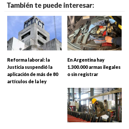
También te puede interesar:
Reforma laboral: la
En Argentina hay
Justicia suspendió la
1.300.000 armas ilegales
aplicación de más de 80
o sin registrar
artículos de la ley