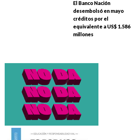
El Banco Nación
desembolsó en mayo
créditos por el
equivalente a US$ 1.586
millones