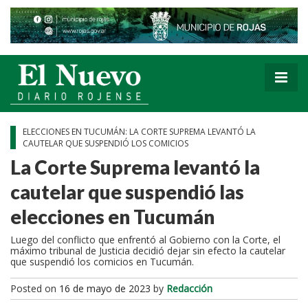
ELECCIONES EN TUCUMÁN: LA CORTE SUPREMA LEVANTÓ LA
CAUTELAR QUE SUSPENDIÓ LOS COMICIOS
La Corte Suprema levantó la
cautelar que suspendió las
elecciones en Tucumán
Luego del conflicto que enfrentó al Gobierno con la Corte, el
máximo tribunal de Justicia decidió dejar sin efecto la cautelar
que suspendió los comicios en Tucumán.
Posted on
16 de mayo de 2023
by
Redacción