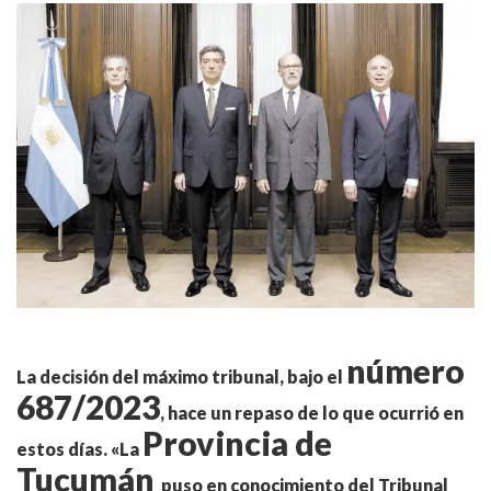
número
La decisión del máximo tribunal, bajo el
687/2023
, hace un repaso de lo que ocurrió en
Provincia de
estos días. «La
Tucumán
puso en conocimiento del Tribunal