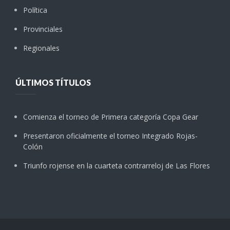
Política
Provinciales
Regionales
ÚLTIMOS TÍTULOS
Comienza el torneo de Primera categoría Copa Gear
Presentaron oficialmente el torneo Integrado Rojas-
Colón
Triunfo rojense en la cuarteta contrarreloj de Las Flores