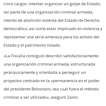
cinco cargos: intentar organizar un golpe de Estado,
ser parte de una organización criminal armada,
intento de abolición violenta del Estado de Derecho
democrático, así como estar implicado en violencia y
representar una seria amenaza para los activos del
Estado y el patrimonio listado.
«La Fiscalía consiguió describir satisfactoriamente
una organización criminal armada, estructurada
jerárquicamente y orientada a perseguir un
proyecto» centrado en la «permanencia en el poder
del presidente Bolsonaro, sea cual fuera el método
criminal a ser utilizado», aseguró Zanin.