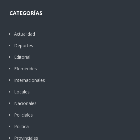
CATEGORÍAS
Actualidad
Deportes
Editorial
Efemérides
Internacionales
Locales
Nacionales
Policiales
Política
Provinciales