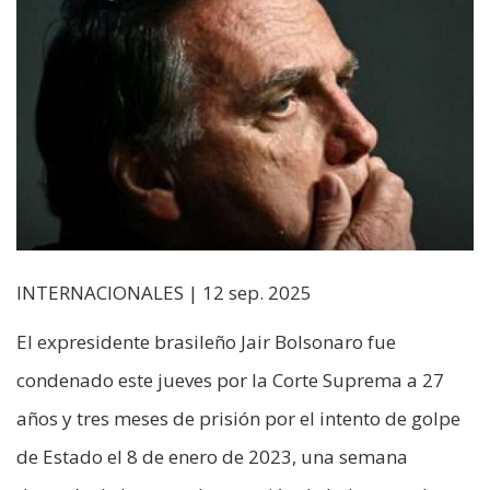
INTERNACIONALES | 12 sep. 2025
El expresidente brasileño Jair Bolsonaro fue
condenado este jueves por la Corte Suprema a 27
años y tres meses de prisión por el intento de golpe
de Estado el 8 de enero de 2023, una semana