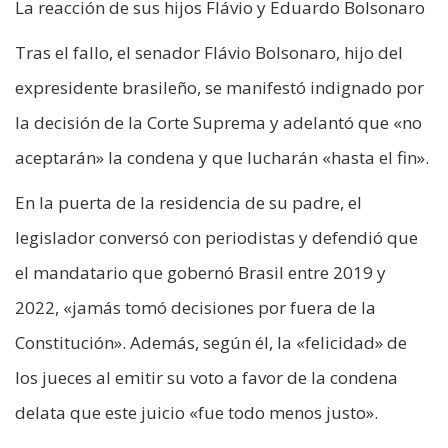
La reacción de sus hijos Flávio y Eduardo Bolsonaro
Tras el fallo, el senador Flávio Bolsonaro, hijo del
expresidente brasileño, se manifestó indignado por
la decisión de la Corte Suprema y adelantó que «no
aceptarán» la condena y que lucharán «hasta el fin».
En la puerta de la residencia de su padre, el
legislador conversó con periodistas y defendió que
el mandatario que gobernó Brasil entre 2019 y
2022, «jamás tomó decisiones por fuera de la
Constitución». Además, según él, la «felicidad» de
los jueces al emitir su voto a favor de la condena
delata que este juicio «fue todo menos justo».