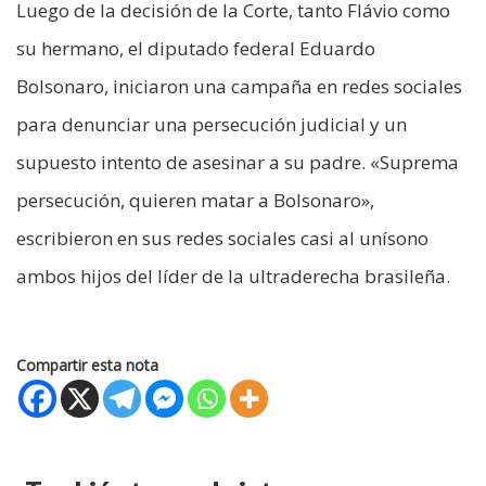
Luego de la decisión de la Corte, tanto Flávio como
su hermano, el diputado federal Eduardo
Bolsonaro, iniciaron una campaña en redes sociales
para denunciar una persecución judicial y un
supuesto intento de asesinar a su padre. «Suprema
persecución, quieren matar a Bolsonaro»,
escribieron en sus redes sociales casi al unísono
ambos hijos del líder de la ultraderecha brasileña.
Compartir esta nota