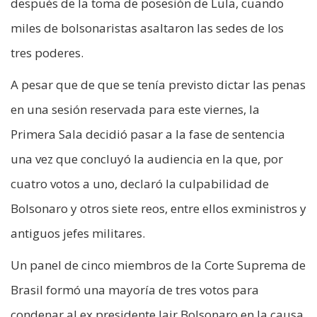
después de la toma de posesión de Lula, cuando
miles de bolsonaristas asaltaron las sedes de los
tres poderes.
A pesar que de que se tenía previsto dictar las penas
en una sesión reservada para este viernes, la
Primera Sala decidió pasar a la fase de sentencia
una vez que concluyó la audiencia en la que, por
cuatro votos a uno, declaró la culpabilidad de
Bolsonaro y otros siete reos, entre ellos exministros y
antiguos jefes militares.
Un panel de cinco miembros de la Corte Suprema de
Brasil formó una mayoría de tres votos para
condenar al ex presidente Jair Bolsonaro en la causa