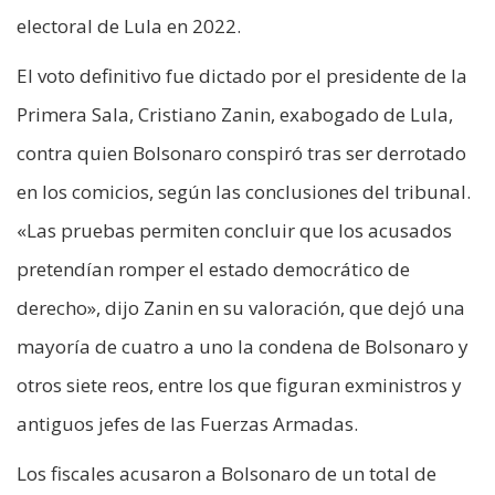
electoral de Lula en 2022.
El voto definitivo fue dictado por el presidente de la
Primera Sala, Cristiano Zanin, exabogado de Lula,
contra quien Bolsonaro conspiró tras ser derrotado
en los comicios, según las conclusiones del tribunal.
«Las pruebas permiten concluir que los acusados
pretendían romper el estado democrático de
derecho», dijo Zanin en su valoración, que dejó una
mayoría de cuatro a uno la condena de Bolsonaro y
otros siete reos, entre los que figuran exministros y
antiguos jefes de las Fuerzas Armadas.
Los fiscales acusaron a Bolsonaro de un total de