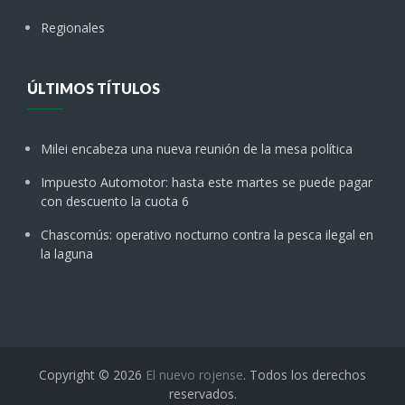
Regionales
ÚLTIMOS TÍTULOS
Milei encabeza una nueva reunión de la mesa política
Impuesto Automotor: hasta este martes se puede pagar
con descuento la cuota 6
Chascomús: operativo nocturno contra la pesca ilegal en
la laguna
Copyright © 2026
El nuevo rojense
. Todos los derechos
reservados.