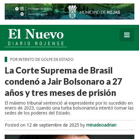
POR INTENTO DE GOLPE DE ESTADO
La Corte Suprema de Brasil
condenó a Jair Bolsonaro a 27
años y tres meses de prisión
El máximo tribunal sentenció al expresidente por lo sucedido en
enero de 2023, cuando una turba bolsonarista intentó tomar las
sedes de los poderes del Estado.
Posted on
12 de septiembre de 2025
by
minadeoadrian