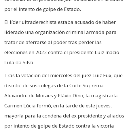
por el intento de golpe de Estado.
El líder ultraderechista estaba acusado de haber
liderado una organización criminal armada para
tratar de aferrarse al poder tras perder las
elecciones en 2022 contra el presidente Luiz Inácio
Lula da Silva.
Tras la votación del miércoles del juez Luiz Fux, que
disintió de sus colegas de la Corte Suprema
Alexandre de Moraes y Flávio Dino, la magistrada
Carmen Lúcia formó, en la tarde de este jueves,
mayoría para la condena del ex presidente y aliados
por intento de golpe de Estado contra la victoria