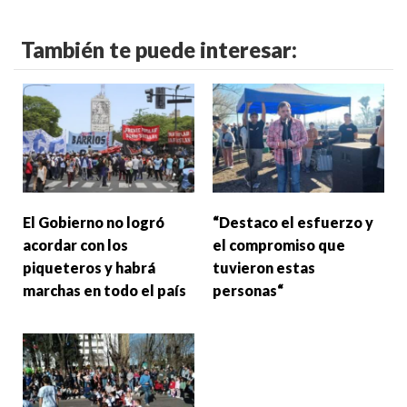
También te puede interesar:
El Gobierno no logró
“Destaco el esfuerzo y
acordar con los
el compromiso que
piqueteros y habrá
tuvieron estas
marchas en todo el país
personas“