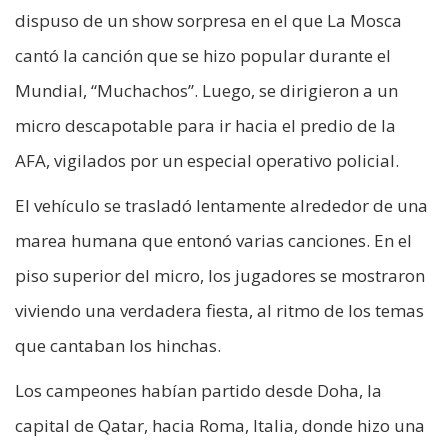
dispuso de un show sorpresa en el que La Mosca
cantó la canción que se hizo popular durante el
Mundial, “Muchachos”. Luego, se dirigieron a un
micro descapotable para ir hacia el predio de la
AFA, vigilados por un especial operativo policial.
El vehículo se trasladó lentamente alrededor de una
marea humana que entonó varias canciones. En el
piso superior del micro, los jugadores se mostraron
viviendo una verdadera fiesta, al ritmo de los temas
que cantaban los hinchas.
Los campeones habían partido desde Doha, la
capital de Qatar, hacia Roma, Italia, donde hizo una