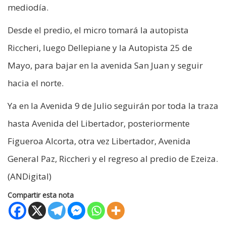
mediodía.
Desde el predio, el micro tomará la autopista
Riccheri, luego Dellepiane y la Autopista 25 de
Mayo, para bajar en la avenida San Juan y seguir
hacia el norte.
Ya en la Avenida 9 de Julio seguirán por toda la traza
hasta Avenida del Libertador, posteriormente
Figueroa Alcorta, otra vez Libertador, Avenida
General Paz, Riccheri y el regreso al predio de Ezeiza.
(ANDigital)
Compartir esta nota