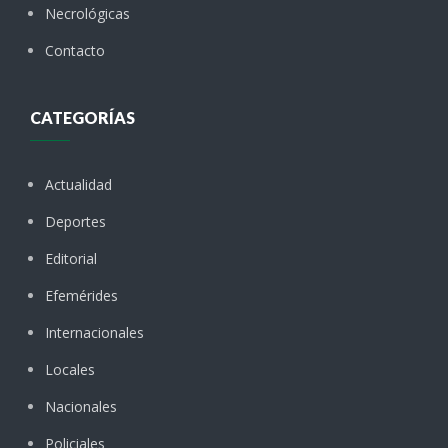
Necrológicas
Contacto
CATEGORÍAS
Actualidad
Deportes
Editorial
Efemérides
Internacionales
Locales
Nacionales
Policiales