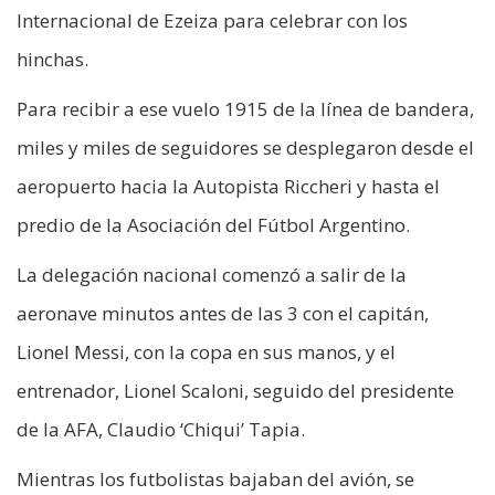
Internacional de Ezeiza para celebrar con los
hinchas.
Para recibir a ese vuelo 1915 de la línea de bandera,
miles y miles de seguidores se desplegaron desde el
aeropuerto hacia la Autopista Riccheri y hasta el
predio de la Asociación del Fútbol Argentino.
La delegación nacional comenzó a salir de la
aeronave minutos antes de las 3 con el capitán,
Lionel Messi, con la copa en sus manos, y el
entrenador, Lionel Scaloni, seguido del presidente
de la AFA, Claudio ‘Chiqui’ Tapia.
Mientras los futbolistas bajaban del avión, se