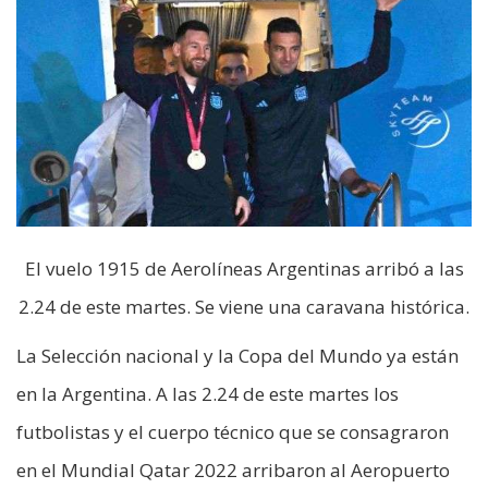
El vuelo 1915 de Aerolíneas Argentinas arribó a las
2.24 de este martes. Se viene una caravana histórica.
La Selección nacional y la Copa del Mundo ya están
en la Argentina. A las 2.24 de este martes los
futbolistas y el cuerpo técnico que se consagraron
en el Mundial Qatar 2022 arribaron al Aeropuerto