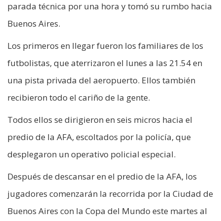
parada técnica por una hora y tomó su rumbo hacia
Buenos Aires.
Los primeros en llegar fueron los familiares de los
futbolistas, que aterrizaron el lunes a las 21.54 en
una pista privada del aeropuerto. Ellos también
recibieron todo el cariño de la gente.
Todos ellos se dirigieron en seis micros hacia el
predio de la AFA, escoltados por la policía, que
desplegaron un operativo policial especial.
Después de descansar en el predio de la AFA, los
jugadores comenzarán la recorrida por la Ciudad de
Buenos Aires con la Copa del Mundo este martes al