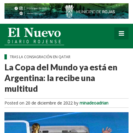
TRAS LA CONSAGRACIÓN EN QATAR
La Copa del Mundo ya está en
Argentina: la recibe una
multitud
Posted on
20 de diciembre de 2022
by
minadeoadrian