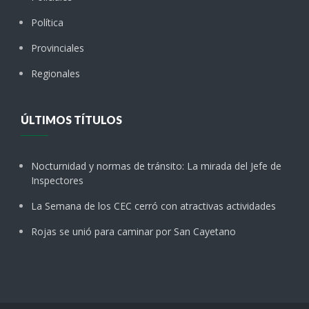
Política
Provinciales
Regionales
ÚLTIMOS TÍTULOS
Nocturnidad y normas de tránsito: La mirada del Jefe de
Inspectores
La Semana de los CEC cerró con atractivas actividades
Rojas se unió para caminar por San Cayetano