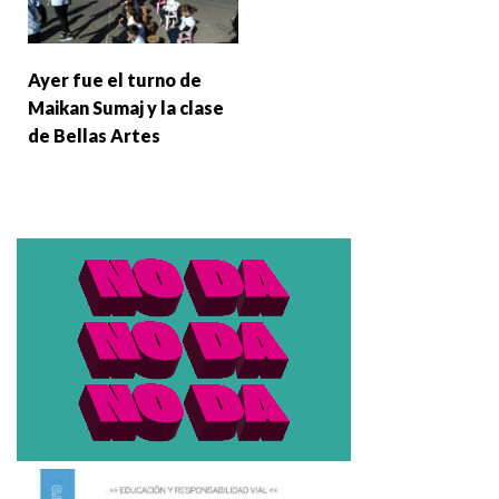
Ayer fue el turno de
Maikan Sumaj y la clase
de Bellas Artes