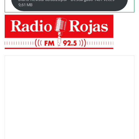
9,61 MB