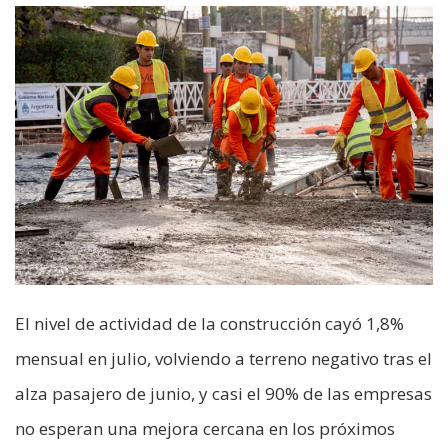
El nivel de actividad de la construcción cayó 1,8%
mensual en julio, volviendo a terreno negativo tras el
alza pasajero de junio, y casi el 90% de las empresas
no esperan una mejora cercana en los próximos