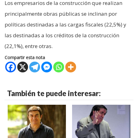
Los empresarios de la construcción que realizan
principalmente obras públicas se inclinan por
políticas destinadas a las cargas fiscales (22,5%) y
las destinadas a los créditos de la construcción
(22,1%), entre otras.
Compartir esta nota
También te puede interesar: