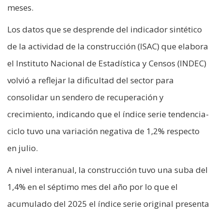
meses.
Los datos que se desprende del indicador sintético
de la actividad de la construcción (ISAC) que elabora
el Instituto Nacional de Estadística y Censos (INDEC)
volvió a reflejar la dificultad del sector para
consolidar un sendero de recuperación y
crecimiento, indicando que el índice serie tendencia-
ciclo tuvo una variación negativa de 1,2% respecto
en julio.
A nivel interanual, la construcción tuvo una suba del
1,4% en el séptimo mes del año por lo que el
acumulado del 2025 el índice serie original presenta