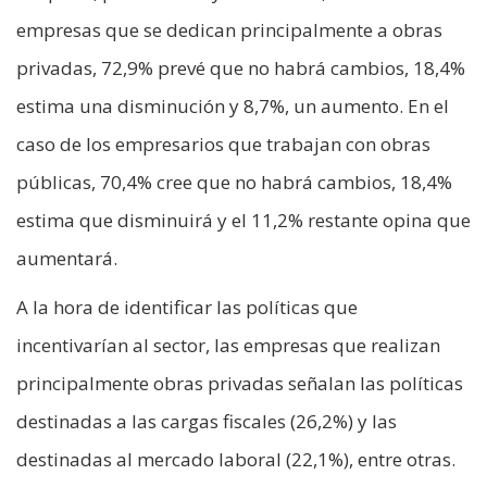
empresas que se dedican principalmente a obras
privadas, 72,9% prevé que no habrá cambios, 18,4%
estima una disminución y 8,7%, un aumento. En el
caso de los empresarios que trabajan con obras
públicas, 70,4% cree que no habrá cambios, 18,4%
estima que disminuirá y el 11,2% restante opina que
aumentará.
A la hora de identificar las políticas que
incentivarían al sector, las empresas que realizan
principalmente obras privadas señalan las políticas
destinadas a las cargas fiscales (26,2%) y las
destinadas al mercado laboral (22,1%), entre otras.