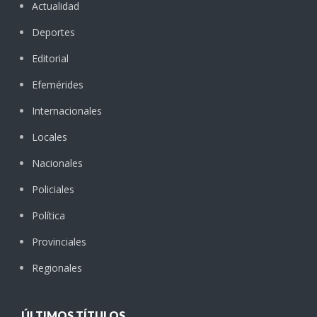
Actualidad
Deportes
Editorial
Efemérides
Internacionales
Locales
Nacionales
Policiales
Política
Provinciales
Regionales
ÚLTIMOS TÍTULOS