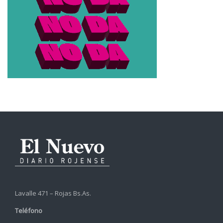
Lavalle 471 – Rojas Bs.As.
Teléfono