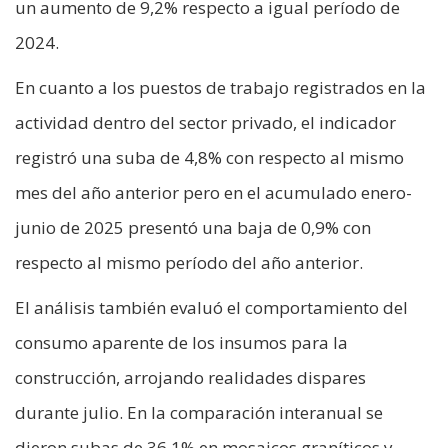
un aumento de 9,2% respecto a igual período de
2024.
En cuanto a los puestos de trabajo registrados en la
actividad dentro del sector privado, el indicador
registró una suba de 4,8% con respecto al mismo
mes del año anterior pero en el acumulado enero-
junio de 2025 presentó una baja de 0,9% con
respecto al mismo período del año anterior.
El análisis también evaluó el comportamiento del
consumo aparente de los insumos para la
construcción, arrojando realidades dispares
durante julio. En la comparación interanual se
dieron subas de 36,1% en mosaicos graníticos y