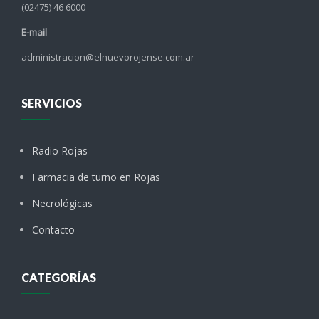
(02475) 46 6000
E-mail
administracion@elnuevorojense.com.ar
SERVICIOS
Radio Rojas
Farmacia de turno en Rojas
Necrológicas
Contacto
CATEGORÍAS