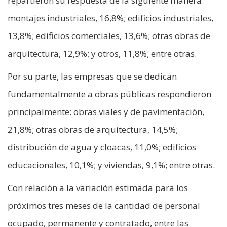
repartieron su respuesta de la siguiente manera:
montajes industriales, 16,8%; edificios industriales,
13,8%; edificios comerciales, 13,6%; otras obras de
arquitectura, 12,9%; y otros, 11,8%; entre otras.
Por su parte, las empresas que se dedican
fundamentalmente a obras públicas respondieron
principalmente: obras viales y de pavimentación,
21,8%; otras obras de arquitectura, 14,5%;
distribución de agua y cloacas, 11,0%; edificios
educacionales, 10,1%; y viviendas, 9,1%; entre otras.
Con relación a la variación estimada para los
próximos tres meses de la cantidad de personal
ocupado, permanente y contratado, entre las