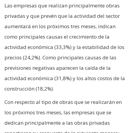
Las empresas que realizan principalmente obras
privadas y que prevén que la actividad del sector
aumentará en los próximos tres meses, indican
como principales causas el crecimiento de la
actividad económica (33,3%) y la estabilidad de los
precios (24,2%). Como principales causas de las
previsiones negativas aparecen la caída de la
actividad económica (31,8%) y los altos costos de la
construcción (18,2%).
Con respecto al tipo de obras que se realizarán en
los próximos tres meses, las empresas que se
dedican principalmente a las obras privadas