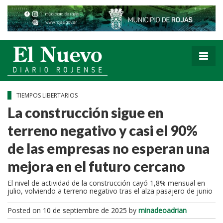
TIEMPOS LIBERTARIOS
La construcción sigue en
terreno negativo y casi el 90%
de las empresas no esperan una
mejora en el futuro cercano
El nivel de actividad de la construcción cayó 1,8% mensual en
julio, volviendo a terreno negativo tras el alza pasajero de junio
Posted on
10 de septiembre de 2025
by
minadeoadrian