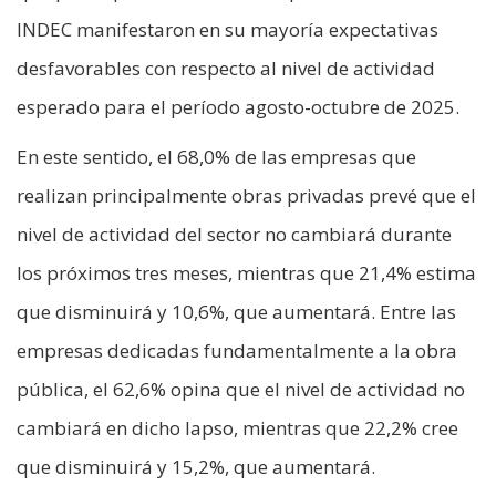
INDEC manifestaron en su mayoría expectativas
desfavorables con respecto al nivel de actividad
esperado para el período agosto-octubre de 2025.
En este sentido, el 68,0% de las empresas que
realizan principalmente obras privadas prevé que el
nivel de actividad del sector no cambiará durante
los próximos tres meses, mientras que 21,4% estima
que disminuirá y 10,6%, que aumentará. Entre las
empresas dedicadas fundamentalmente a la obra
pública, el 62,6% opina que el nivel de actividad no
cambiará en dicho lapso, mientras que 22,2% cree
que disminuirá y 15,2%, que aumentará.