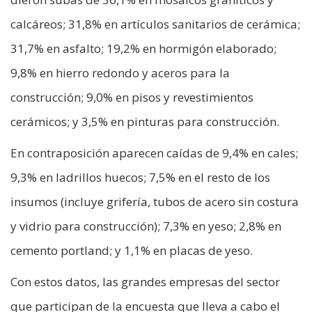
calcáreos; 31,8% en artículos sanitarios de cerámica;
31,7% en asfalto; 19,2% en hormigón elaborado;
9,8% en hierro redondo y aceros para la
construcción; 9,0% en pisos y revestimientos
cerámicos; y 3,5% en pinturas para construcción.
En contraposición aparecen caídas de 9,4% en cales;
9,3% en ladrillos huecos; 7,5% en el resto de los
insumos (incluye grifería, tubos de acero sin costura
y vidrio para construcción); 7,3% en yeso; 2,8% en
cemento portland; y 1,1% en placas de yeso.
Con estos datos, las grandes empresas del sector
que participan de la encuesta que lleva a cabo el