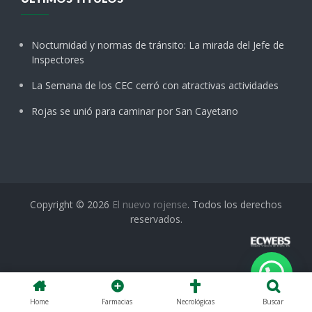
Nocturnidad y normas de tránsito: La mirada del Jefe de
Inspectores
La Semana de los CEC cerró con atractivas actividades
Rojas se unió para caminar por San Cayetano
Copyright © 2026
El nuevo rojense
. Todos los derechos
reservados.
Home
Farmacias
Necrológicas
Buscar