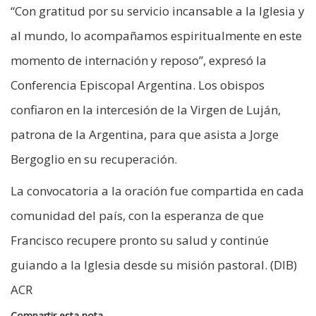
“Con gratitud por su servicio incansable a la Iglesia y
al mundo, lo acompañamos espiritualmente en este
momento de internación y reposo”, expresó la
Conferencia Episcopal Argentina. Los obispos
confiaron en la intercesión de la Virgen de Luján,
patrona de la Argentina, para que asista a Jorge
Bergoglio en su recuperación.
La convocatoria a la oración fue compartida en cada
comunidad del país, con la esperanza de que
Francisco recupere pronto su salud y continúe
guiando a la Iglesia desde su misión pastoral. (DIB)
ACR
Compartir esta nota