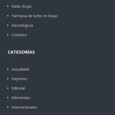
Radio Rojas
Farmacia de turno en Rojas
Necrológicas
Contacto
CATEGORÍAS
Actualidad
Deportes
Editorial
Efemérides
Internacionales