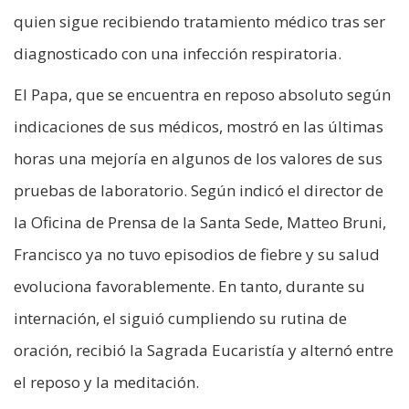
quien sigue recibiendo tratamiento médico tras ser
diagnosticado con una infección respiratoria.
El Papa, que se encuentra en reposo absoluto según
indicaciones de sus médicos, mostró en las últimas
horas una mejoría en algunos de los valores de sus
pruebas de laboratorio. Según indicó el director de
la Oficina de Prensa de la Santa Sede, Matteo Bruni,
Francisco ya no tuvo episodios de fiebre y su salud
evoluciona favorablemente. En tanto, durante su
internación, el siguió cumpliendo su rutina de
oración, recibió la Sagrada Eucaristía y alternó entre
el reposo y la meditación.