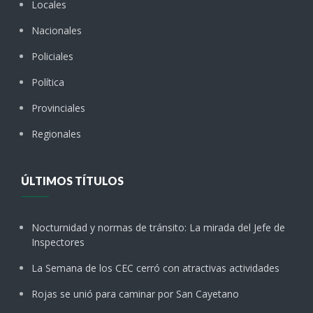
Locales
Nacionales
Policiales
Política
Provinciales
Regionales
ÚLTIMOS TÍTULOS
Nocturnidad y normas de tránsito: La mirada del Jefe de
Inspectores
La Semana de los CEC cerró con atractivas actividades
Rojas se unió para caminar por San Cayetano