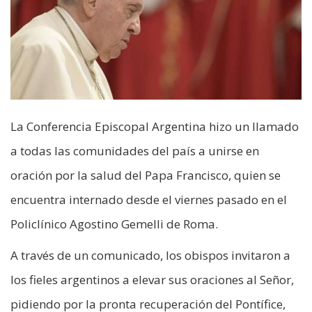
La Conferencia Episcopal Argentina hizo un llamado
a todas las comunidades del país a unirse en
oración por la salud del Papa Francisco, quien se
encuentra internado desde el viernes pasado en el
Policlínico Agostino Gemelli de Roma.
A través de un comunicado, los obispos invitaron a
los fieles argentinos a elevar sus oraciones al Señor,
pidiendo por la pronta recuperación del Pontífice,