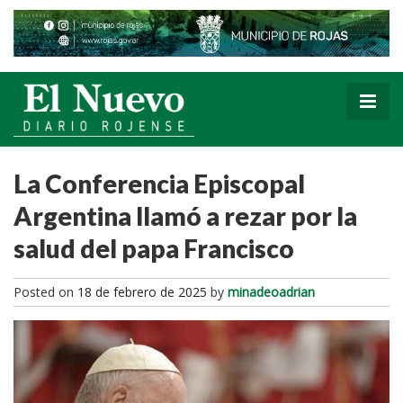
La Conferencia Episcopal
Argentina llamó a rezar por la
salud del papa Francisco
Posted on
18 de febrero de 2025
by
minadeoadrian