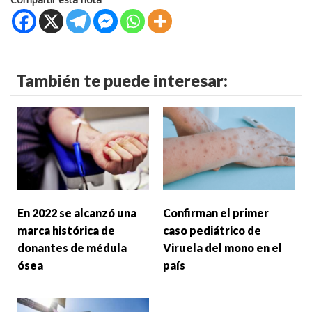
También te puede interesar:
En 2022 se alcanzó una
Confirman el primer
marca histórica de
caso pediátrico de
donantes de médula
Viruela del mono en el
ósea
país