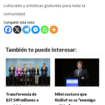
culturales y artísticas gratuitas para toda la
comunidad.
Compartir esta nota
También te puede interesar:
Transferencia de
Milei sostuvo que
$37.549 millones a
Kicillof es su “enemigo