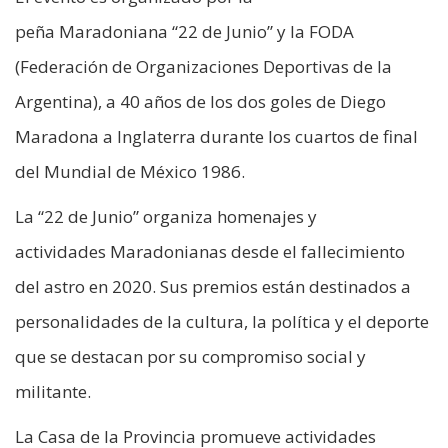
peña Maradoniana “22 de Junio” y la FODA
(Federación de Organizaciones Deportivas de la
Argentina), a 40 años de los dos goles de Diego
Maradona a Inglaterra durante los cuartos de final
del Mundial de México 1986.
La “22 de Junio” organiza homenajes y
actividades Maradonianas desde el fallecimiento
del astro en 2020. Sus premios están destinados a
personalidades de la cultura, la política y el deporte
que se destacan por su compromiso social y
militante.
La Casa de la Provincia promueve actividades