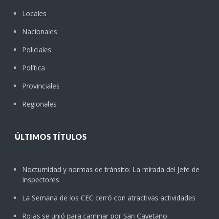
Locales
Nacionales
Policiales
Política
Provinciales
Regionales
ÚLTIMOS TÍTULOS
Nocturnidad y normas de tránsito: La mirada del Jefe de
Inspectores
La Semana de los CEC cerró con atractivas actividades
Rojas se unió para caminar por San Cayetano