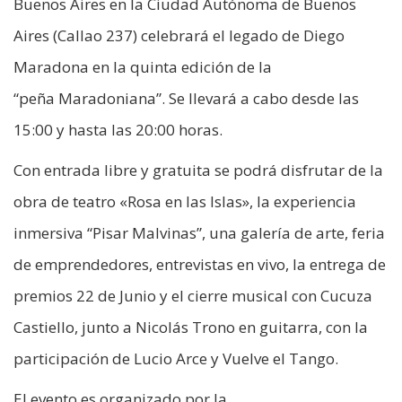
Buenos Aires en la Ciudad Autónoma de Buenos
Aires (Callao 237) celebrará el legado de Diego
Maradona en la quinta edición de la
“peña Maradoniana”. Se llevará a cabo desde las
15:00 y hasta las 20:00 horas.
Con entrada libre y gratuita se podrá disfrutar de la
obra de teatro «Rosa en las Islas», la experiencia
inmersiva “Pisar Malvinas”, una galería de arte, feria
de emprendedores, entrevistas en vivo, la entrega de
premios 22 de Junio y el cierre musical con Cucuza
Castiello, junto a Nicolás Trono en guitarra, con la
participación de Lucio Arce y Vuelve el Tango.
El evento es organizado por la