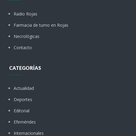
Radio Rojas
Farmacia de turno en Rojas
Necrológicas
Contacto
CATEGORÍAS
Actualidad
Deportes
Editorial
Efemérides
Internacionales