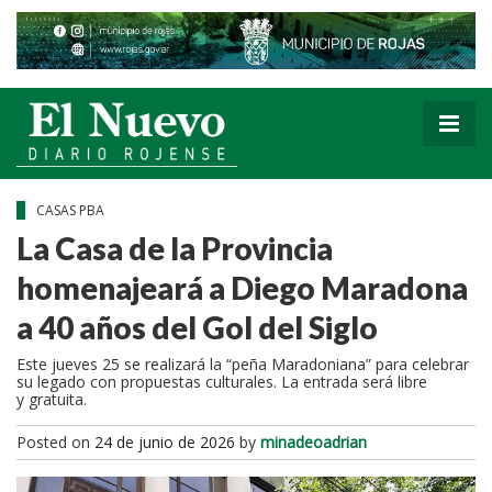
CASAS PBA
La Casa de la Provincia
homenajeará a Diego Maradona
a 40 años del Gol del Siglo
Este jueves 25 se realizará la “peña Maradoniana” para celebrar
su legado con propuestas culturales. La entrada será libre
y gratuita.
Posted on
24 de junio de 2026
by
minadeoadrian