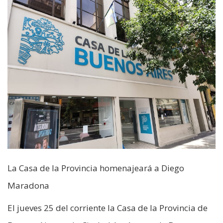
La Casa de la Provincia homenajeará a Diego
Maradona
El jueves 25 del corriente la Casa de la Provincia de