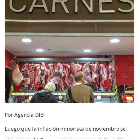
Por Agencia DIB
Luego que la inflación minorista de noviembre se