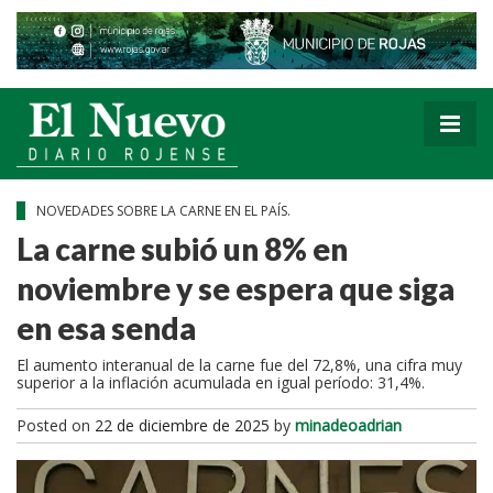
NOVEDADES SOBRE LA CARNE EN EL PAÍS.
La carne subió un 8% en
noviembre y se espera que siga
en esa senda
El aumento interanual de la carne fue del 72,8%, una cifra muy
superior a la inflación acumulada en igual período: 31,4%.
Posted on
22 de diciembre de 2025
by
minadeoadrian