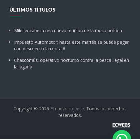
ÚLTIMOS TÍTULOS
Milei encabeza una nueva reunión de la mesa política
Impuesto Automotor: hasta este martes se puede pagar
con descuento la cuota 6
Chascomús: operativo nocturno contra la pesca ilegal en
la laguna
Copyright © 2026
El nuevo rojense
. Todos los derechos
reservados.