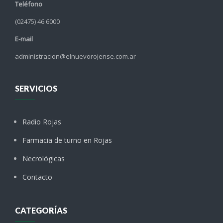
Teléfono
(02475) 46 6000
E-mail
administracion@elnuevorojense.com.ar
SERVICIOS
Radio Rojas
Farmacia de turno en Rojas
Necrológicas
Contacto
CATEGORÍAS