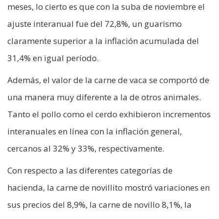
meses, lo cierto es que con la suba de noviembre el
ajuste interanual fue del 72,8%, un guarismo
claramente superior a la inflación acumulada del
31,4% en igual período.
Además, el valor de la carne de vaca se comportó de
una manera muy diferente a la de otros animales.
Tanto el pollo como el cerdo exhibieron incrementos
interanuales en línea con la inflación general,
cercanos al 32% y 33%, respectivamente.
Con respecto a las diferentes categorías de
hacienda, la carne de novillito mostró variaciones en
sus precios del 8,9%, la carne de novillo 8,1%, la