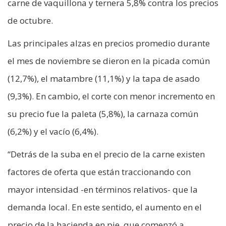
carne de vaquillona y ternera 5,8% contra los precios
de octubre.
Las principales alzas en precios promedio durante
el mes de noviembre se dieron en la picada común
(12,7%), el matambre (11,1%) y la tapa de asado
(9,3%). En cambio, el corte con menor incremento en
su precio fue la paleta (5,8%), la carnaza común
(6,2%) y el vacío (6,4%).
“Detrás de la suba en el precio de la carne existen
factores de oferta que están traccionando con
mayor intensidad -en términos relativos- que la
demanda local. En este sentido, el aumento en el
precio de la hacienda en pie, que comenzó a