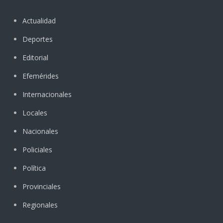
Actualidad
Deportes
Editorial
Efemérides
Internacionales
Locales
Nacionales
Policiales
Política
Provinciales
Regionales