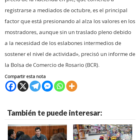
registrarse a mediados de octubre, es el principal
factor que está presionando al alza los valores en los
mostradores, aunque sin un traslado pleno debido
a la necesidad de los eslabones intermedios de
sostener el nivel de actividad», precisó un informe de
la Bolsa de Comercio de Rosario (BCR).
Compartir esta nota
También te puede interesar: