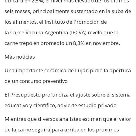
ubicara en 2,5%, el nivel más elevado de los últimos
seis meses, principalmente sustentado en la suba de
los alimentos, el Instituto de Promoción de
la Carne Vacuna Argentina (IPCVA) reveló que la
carne trepó en promedio un 8,3% en noviembre.
Más noticias
Una importante cerámica de Luján pidió la apertura
de un concurso preventivo
El Presupuesto profundiza el ajuste sobre el sistema
educativo y científico, advierte estudio privado
Mientras que diversos analistas estiman que el valor
de la carne seguirá para arriba en los próximos