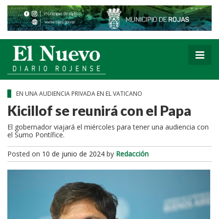
EN UNA AUDIENCIA PRIVADA EN EL VATICANO
Kicillof se reunirá con el Papa
El gobernador viajará el miércoles para tener una audiencia con
el Sumo Pontífice.
Posted on
10 de junio de 2024
by
Redacción