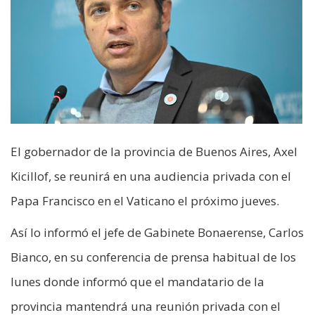
El gobernador de la provincia de Buenos Aires, Axel
Kicillof, se reunirá en una audiencia privada con el
Papa Francisco en el Vaticano el próximo jueves.
Así lo informó el jefe de Gabinete Bonaerense, Carlos
Bianco, en su conferencia de prensa habitual de los
lunes donde informó que el mandatario de la
provincia mantendrá una reunión privada con el