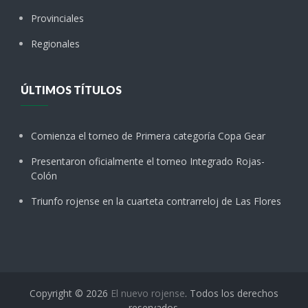
Provinciales
Regionales
ÚLTIMOS TÍTULOS
Comienza el torneo de Primera categoría Copa Gear
Presentaron oficialmente el torneo Integrado Rojas-
Colón
Triunfo rojense en la cuarteta contrarreloj de Las Flores
Copyright © 2026
El nuevo rojense
. Todos los derechos
reservados.