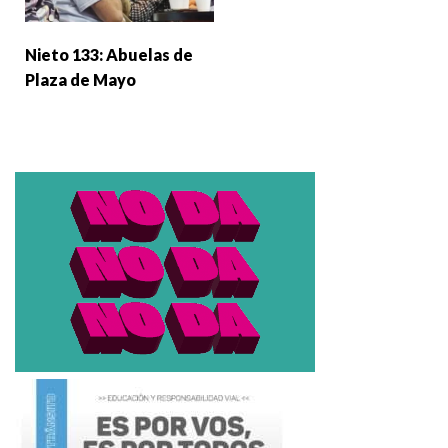
Nieto 133: Abuelas de
Plaza de Mayo