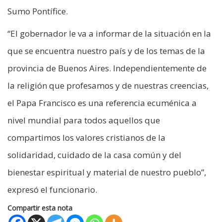
Sumo Pontífice.
“El gobernador le va a informar de la situación en la
que se encuentra nuestro país y de los temas de la
provincia de Buenos Aires. Independientemente de
la religión que profesamos y de nuestras creencias,
el Papa Francisco es una referencia ecuménica a
nivel mundial para todos aquellos que
compartimos los valores cristianos de la
solidaridad, cuidado de la casa común y del
bienestar espiritual y material de nuestro pueblo”,
expresó el funcionario.
Compartir esta nota