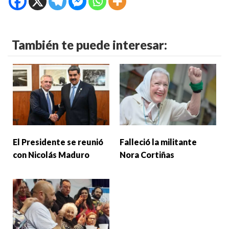
También te puede interesar:
El Presidente se reunió
Falleció la militante
con Nicolás Maduro
Nora Cortiñas