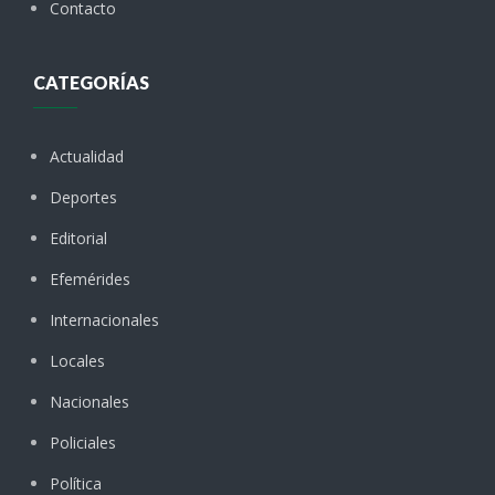
Contacto
CATEGORÍAS
Actualidad
Deportes
Editorial
Efemérides
Internacionales
Locales
Nacionales
Policiales
Política